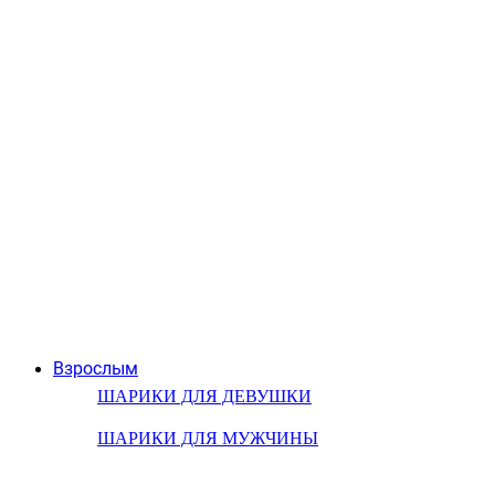
Взрослым
ШАРИКИ ДЛЯ ДЕВУШКИ
ШАРИКИ ДЛЯ МУЖЧИНЫ