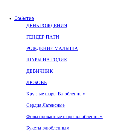
Событие
ДЕНЬ РОЖДЕНИЯ
ГЕНДЕР ПАТИ
РОЖДЕНИЕ МАЛЫША
ШАРЫ НА ГОДИК
ДЕВИЧНИК
ЛЮБОВЬ
Круглые шары Влюбленным
Сердца Латексные
Фольгированные шары влюбленным
Букеты влюбленным