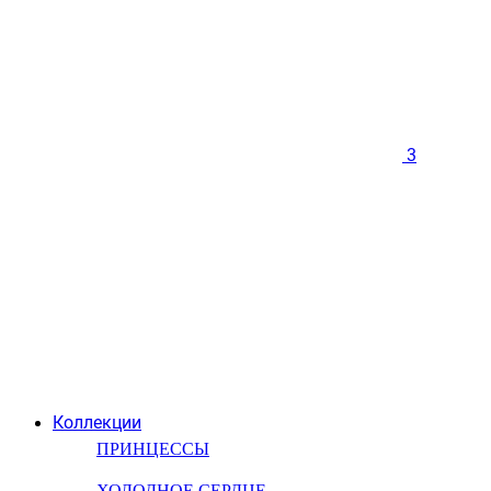
3
Коллекции
ПРИНЦЕССЫ
ХОЛОДНОЕ СЕРДЦЕ