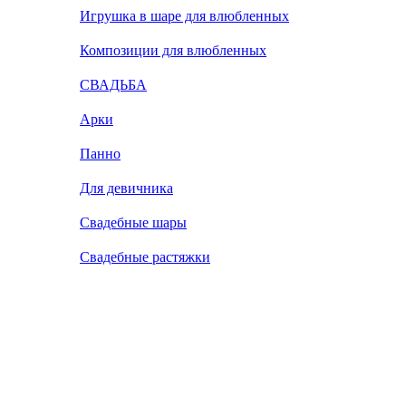
Игрушка в шаре для влюбленных
Композиции для влюбленных
СВАДЬБА
Арки
Панно
Для девичника
Свадебные шары
Свадебные растяжки