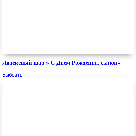
Латексный шар » С Днем Рождения, сынок»
Выбрать