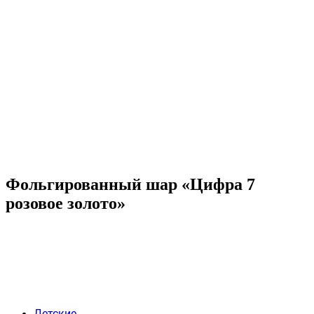
Фольгированный шар «Цифра 7
розовое золото»
Детские