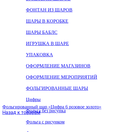
ФОНТАН ИЗ ШАРОВ
ШАРЫ В КОРОБКЕ
ШАРЫ БАБЛС
ИГРУШКА В ШАРЕ
УПАКОВКА
ОФОРМЛЕНИЕ МАГАЗИНОВ
ОФОРМЛЕНИЕ МЕРОПРИЯТИЙ
ФОЛЬГИРОВАННЫЕ ШАРЫ
Цифры
Фольгированный шар «Цифра 6 розовое золото»
Фольга без рисунка
Назад к товарам
Фольга с рисунком