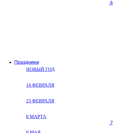
6
Праздники
НОВЫЙ ГОД
14 ФЕВРАЛЯ
23 ФЕВРАЛЯ
8 МАРТА
7
9 МАЯ