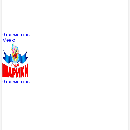
0
элементов
Меню
0
элементов