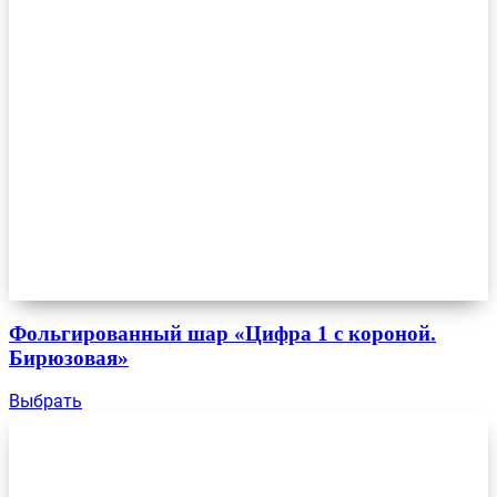
Фольгированный шар «Цифра 1 с короной.
Бирюзовая»
Выбрать