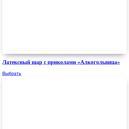
Латексный шар с приколами «Алкогольвица»
Выбрать