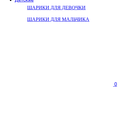
ШАРИКИ ДЛЯ ДЕВОЧКИ
ШАРИКИ ДЛЯ МАЛЬЧИКА
0