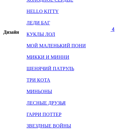
HELLO KITTY
ЛЕДИ БАГ
4
Дизайн
КУКЛЫ ЛОЛ
МОЙ МАЛЕНЬКИЙ ПОНИ
МИККИ И МИННИ
ЩЕНЯЧИЙ ПАТРУЛЬ
ТРИ КОТА
МИНЬОНЫ
ЛЕСНЫЕ ДРУЗЬЯ
ГАРРИ ПОТТЕР
ЗВЕЗДНЫЕ ВОЙНЫ