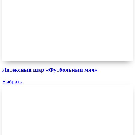
Латексный шар «Футбольный мяч»
Выбрать