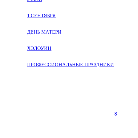
1 СЕНТЯБРЯ
ДЕНЬ МАТЕРИ
ХЭЛОУИН
ПРОФЕССИОНАЛЬНЫЕ ПРАЗДНИКИ
8