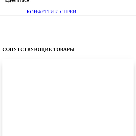
Поделиться:
КОНФЕТТИ И СПРЕИ
СОПУТСТВУЮЩИЕ ТОВАРЫ