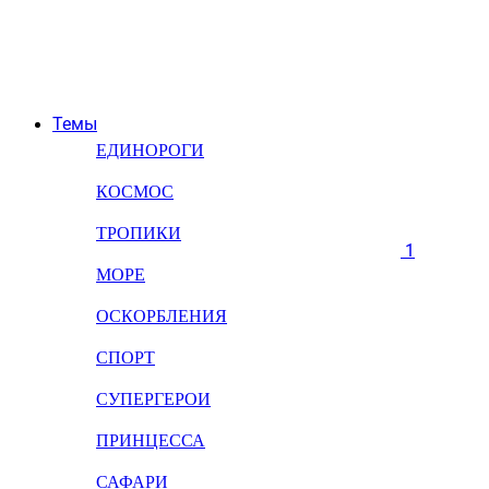
Темы
ЕДИНОРОГИ
КОСМОС
ТРОПИКИ
1
МОРЕ
ОСКОРБЛЕНИЯ
СПОРТ
СУПЕРГЕРОИ
ПРИНЦЕССА
САФАРИ