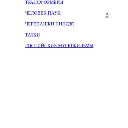
ТРАНСФОРМЕРЫ
ЧЕЛОВЕК ПАУК
5
ЧЕРЕПАШКИ НИНДЗЯ
ТАЧКИ
РОССИЙСКИЕ МУЛЬТФИЛЬМЫ