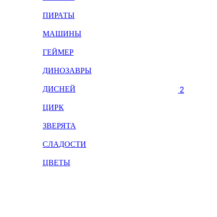
ПИРАТЫ
МАШИНЫ
ГЕЙМЕР
ДИНОЗАВРЫ
ДИСНЕЙ
2
ЦИРК
ЗВЕРЯТА
СЛАДОСТИ
ЦВЕТЫ