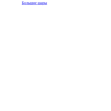
Большие шары