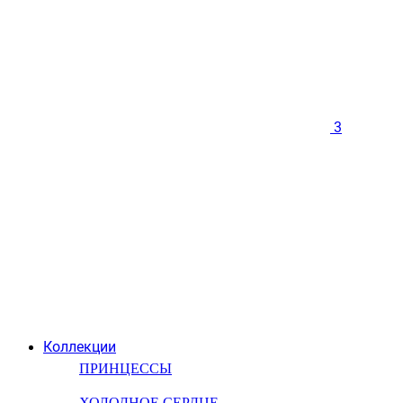
3
Коллекции
ПРИНЦЕССЫ
ХОЛОДНОЕ СЕРДЦЕ