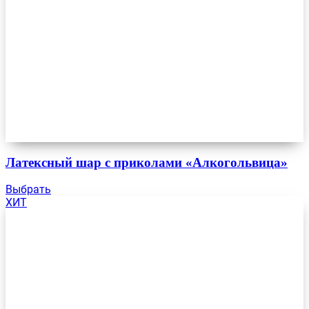
Латексный шар с приколами «Алкогольвица»
Выбрать
ХИТ