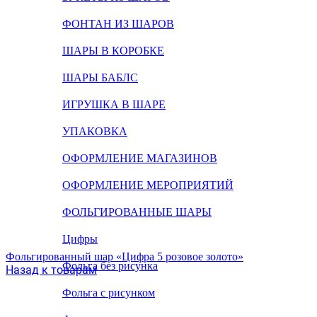
ФОНТАН ИЗ ШАРОВ
ШАРЫ В КОРОБКЕ
ШАРЫ БАБЛС
ИГРУШКА В ШАРЕ
УПАКОВКА
ОФОРМЛЕНИЕ МАГАЗИНОВ
ОФОРМЛЕНИЕ МЕРОПРИЯТИЙ
ФОЛЬГИРОВАННЫЕ ШАРЫ
Цифры
Фольгированный шар «Цифра 5 розовое золото»
Фольга без рисунка
Назад к товарам
Фольга с рисунком