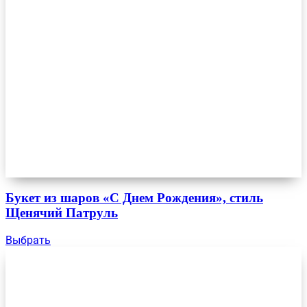
Букет из шаров «С Днем Рождения», стиль
Щенячий Патруль
Выбрать