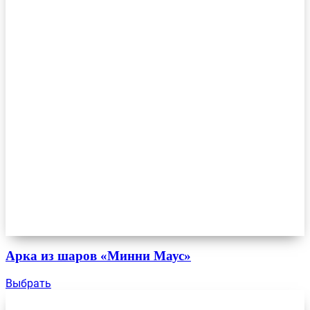
Арка из шаров «Минни Маус»
Выбрать