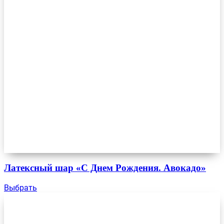
Латексный шар «С Днем Рождения. Авокадо»
Выбрать