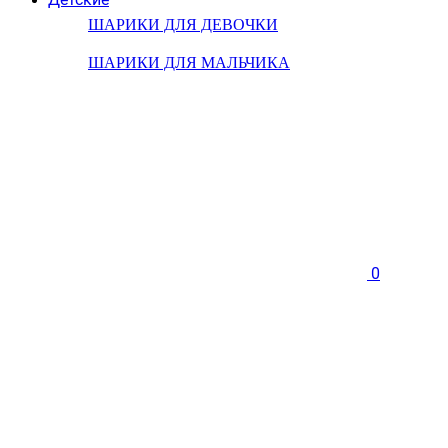
ШАРИКИ ДЛЯ ДЕВОЧКИ
ШАРИКИ ДЛЯ МАЛЬЧИКА
0