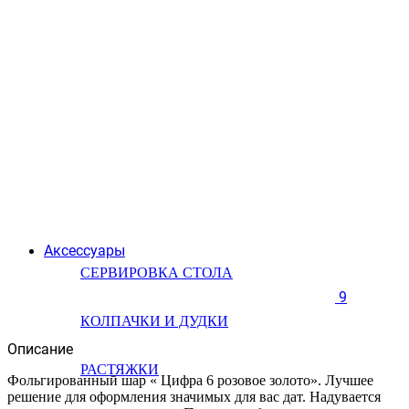
Аксессуары
СЕРВИРОВКА СТОЛА
9
КОЛПАЧКИ И ДУДКИ
Описание
РАСТЯЖКИ
Фольгированный шар « Цифра 6 розовое золото». Лучшее
решение для оформления значимых для вас дат. Надувается