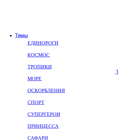
Темы
ЕДИНОРОГИ
КОСМОС
ТРОПИКИ
1
МОРЕ
ОСКОРБЛЕНИЯ
СПОРТ
СУПЕРГЕРОИ
ПРИНЦЕССА
САФАРИ