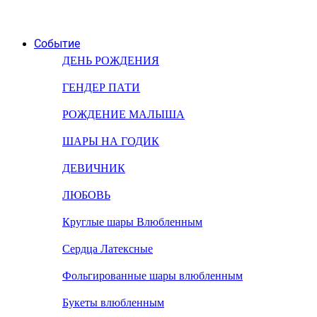
Событие
ДЕНЬ РОЖДЕНИЯ
ГЕНДЕР ПАТИ
РОЖДЕНИЕ МАЛЫША
ШАРЫ НА ГОДИК
ДЕВИЧНИК
ЛЮБОВЬ
Круглые шары Влюбленным
Сердца Латексные
Фольгированные шары влюбленным
Букеты влюбленным