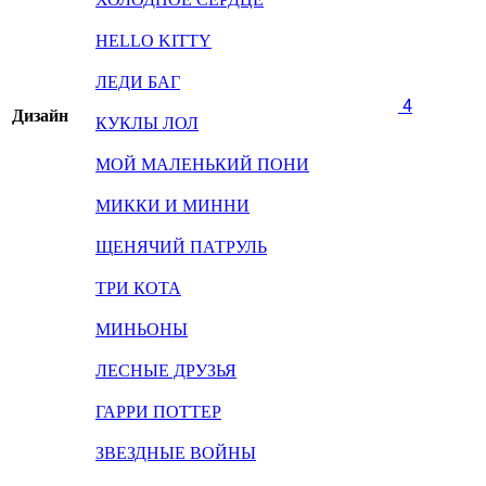
HELLO KITTY
ЛЕДИ БАГ
4
Дизайн
КУКЛЫ ЛОЛ
МОЙ МАЛЕНЬКИЙ ПОНИ
МИККИ И МИННИ
ЩЕНЯЧИЙ ПАТРУЛЬ
ТРИ КОТА
МИНЬОНЫ
ЛЕСНЫЕ ДРУЗЬЯ
ГАРРИ ПОТТЕР
ЗВЕЗДНЫЕ ВОЙНЫ