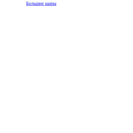
Большие шары