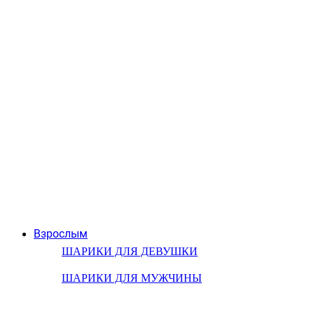
Взрослым
ШАРИКИ ДЛЯ ДЕВУШКИ
ШАРИКИ ДЛЯ МУЖЧИНЫ