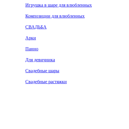
Игрушка в шаре для влюбленных
Композиции для влюбленных
СВАДЬБА
Арки
Панно
Для девичника
Свадебные шары
Свадебные растяжки