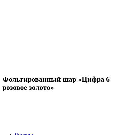
Фольгированный шар «Цифра 6
розовое золото»
Детские