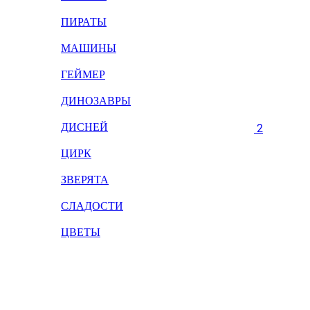
ПИРАТЫ
МАШИНЫ
ГЕЙМЕР
ДИНОЗАВРЫ
ДИСНЕЙ
2
ЦИРК
ЗВЕРЯТА
СЛАДОСТИ
ЦВЕТЫ