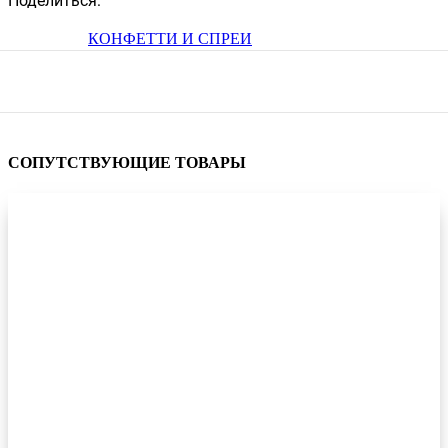
Поделиться:
КОНФЕТТИ И СПРЕИ
СОПУТСТВУЮЩИЕ ТОВАРЫ