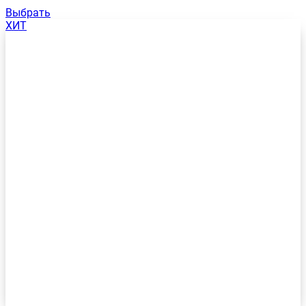
Выбрать
ХИТ