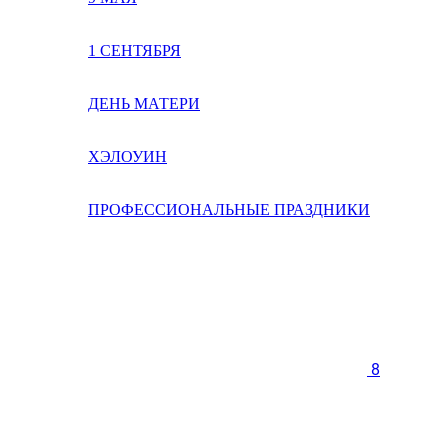
1 СЕНТЯБРЯ
ДЕНЬ МАТЕРИ
ХЭЛОУИН
ПРОФЕССИОНАЛЬНЫЕ ПРАЗДНИКИ
8