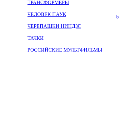
ТРАНСФОРМЕРЫ
ЧЕЛОВЕК ПАУК
5
ЧЕРЕПАШКИ НИНДЗЯ
ТАЧКИ
РОССИЙСКИЕ МУЛЬТФИЛЬМЫ