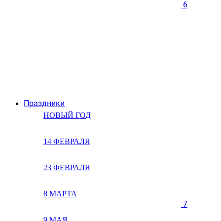
6
Праздники
НОВЫЙ ГОД
14 ФЕВРАЛЯ
23 ФЕВРАЛЯ
8 МАРТА
7
9 МАЯ