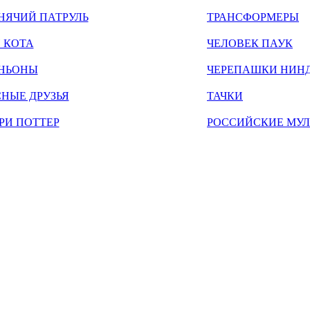
НЯЧИЙ ПАТРУЛЬ
ТРАНСФОРМЕРЫ
 КОТА
ЧЕЛОВЕК ПАУК
НЬОНЫ
ЧЕРЕПАШКИ НИН
НЫЕ ДРУЗЬЯ
ТАЧКИ
РИ ПОТТЕР
РОССИЙСКИЕ МУ