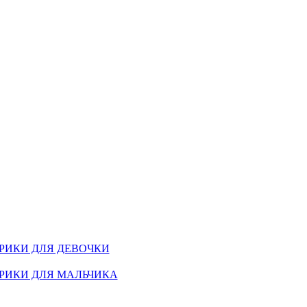
РИКИ ДЛЯ ДЕВОЧКИ
РИКИ ДЛЯ МАЛЬЧИКА