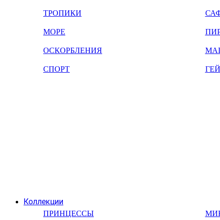
ТРОПИКИ
СА
МОРЕ
ПИ
ОСКОРБЛЕНИЯ
МА
СПОРТ
ГЕ
Коллекции
ПРИНЦЕССЫ
МИ