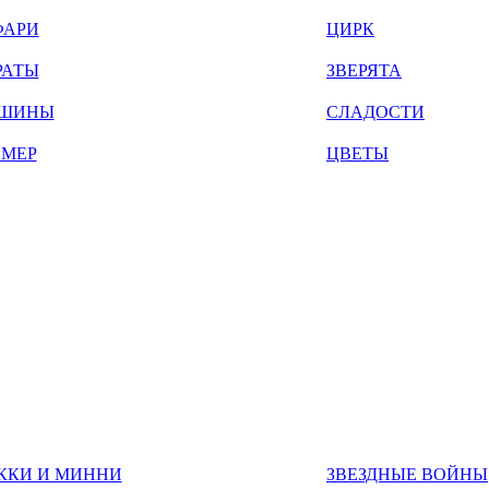
ФАРИ
ЦИРК
РАТЫ
ЗВЕРЯТА
ШИНЫ
СЛАДОСТИ
ЙМЕР
ЦВЕТЫ
ККИ И МИННИ
ЗВЕЗДНЫЕ ВОЙНЫ