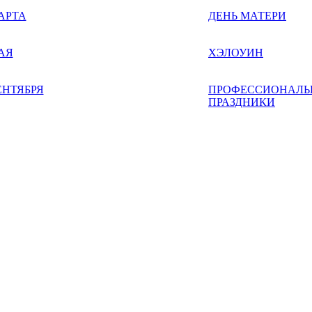
АРТА
ДЕНЬ МАТЕРИ
АЯ
ХЭЛОУИН
ЕНТЯБРЯ
ПРОФЕССИОНАЛЬ
ПРАЗДНИКИ