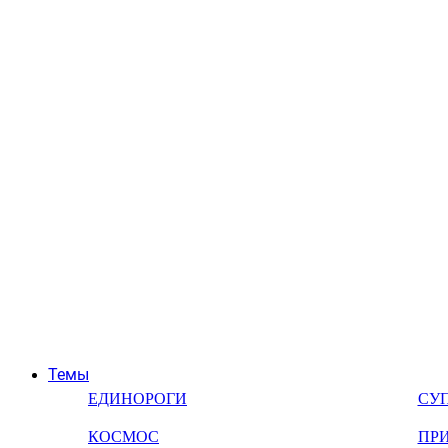
Темы
ЕДИНОРОГИ
СУ
КОСМОС
ПР