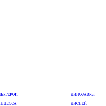
ПЕРГЕРОИ
ДИНОЗАВРЫ
ИНЦЕССА
ДИСНЕЙ