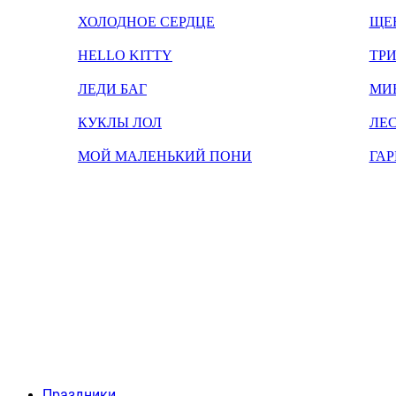
ХОЛОДНОЕ СЕРДЦЕ
ЩЕ
HELLO KITTY
ТРИ
ЛЕДИ БАГ
МИ
КУКЛЫ ЛОЛ
ЛЕС
МОЙ МАЛЕНЬКИЙ ПОНИ
ГАР
Праздники