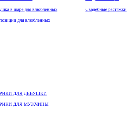
ушка в шаре для влюбленных
Свадебные растяжки
позиции для влюбленных
РИКИ ДЛЯ ДЕВУШКИ
РИКИ ДЛЯ МУЖЧИНЫ