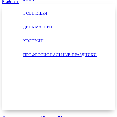
Выбрать
1 СЕНТЯБРЯ
ДЕНЬ МАТЕРИ
ХЭЛОУИН
ПРОФЕССИОНАЛЬНЫЕ ПРАЗДНИКИ