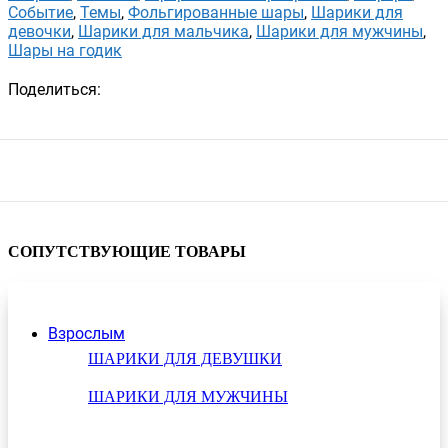
Событие
,
Темы
,
Фольгированные шары
,
Шарики для
девочки
,
Шарики для мальчика
,
Шарики для мужчины
,
Шары на годик
Поделиться:
СОПУТСТВУЮЩИЕ ТОВАРЫ
Взрослым
ШАРИКИ ДЛЯ ДЕВУШКИ
ШАРИКИ ДЛЯ МУЖЧИНЫ