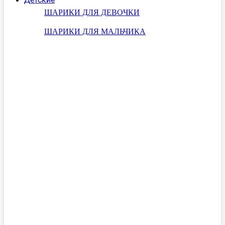
ШАРИКИ ДЛЯ ДЕВОЧКИ
ШАРИКИ ДЛЯ МАЛЬЧИКА