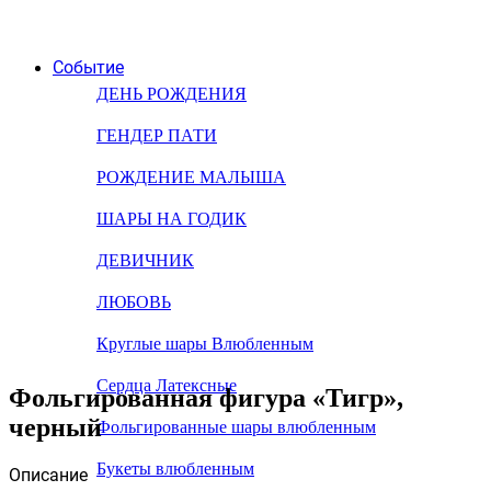
Событие
ДЕНЬ РОЖДЕНИЯ
ГЕНДЕР ПАТИ
РОЖДЕНИЕ МАЛЫША
ШАРЫ НА ГОДИК
ДЕВИЧНИК
ЛЮБОВЬ
Круглые шары Влюбленным
Сердца Латексные
Фольгированная фигура «Тигр»,
черный
Фольгированные шары влюбленным
Букеты влюбленным
Описание