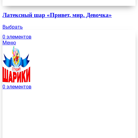
Латексный шар «Привет, мир. Девочка»
Выбрать
0
элементов
Меню
0
элементов