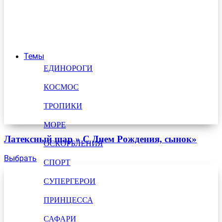
Темы
ЕДИНОРОГИ
КОСМОС
ТРОПИКИ
МОРЕ
Латексный шар » С Днем Рождения, сынок»
ОСКОРБЛЕНИЯ
Выбрать
СПОРТ
СУПЕРГЕРОИ
ПРИНЦЕССА
САФАРИ