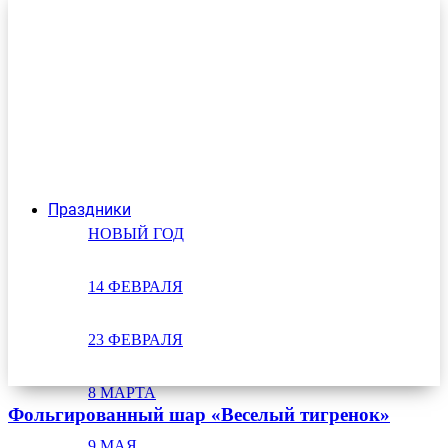
Праздники
НОВЫЙ ГОД
14 ФЕВРАЛЯ
23 ФЕВРАЛЯ
8 МАРТА
Фольгированный шар «Веселый тигренок»
9 МАЯ