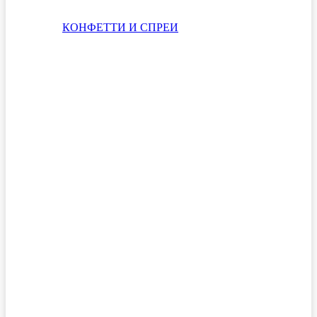
КОНФЕТТИ И СПРЕИ