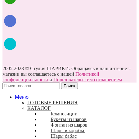
2005-2023 © Студия ШАРИКИ. Обращаясь в наш интернет-
магазин вы соглашаетесь с нашей
Политикой
конфиденциальности
и
Пользовательским соглашением
Поиск
Меню
ГОТОВЫЕ РЕШЕНИЯ
КАТАЛОГ
Композиции
Букеты из шаров
Фонтан из шаров
Шары в коробке
Шары баблс