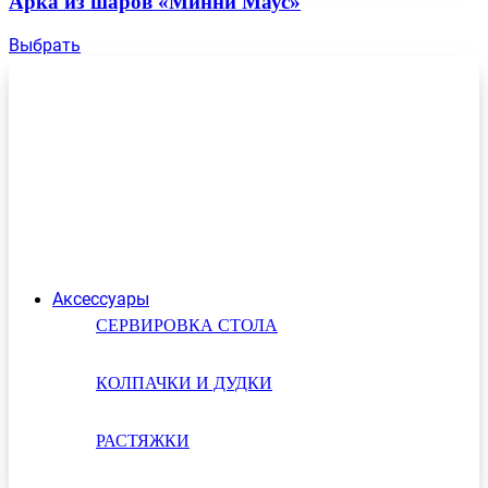
Арка из шаров «Минни Маус»
Выбрать
Аксессуары
СЕРВИРОВКА СТОЛА
КОЛПАЧКИ И ДУДКИ
РАСТЯЖКИ