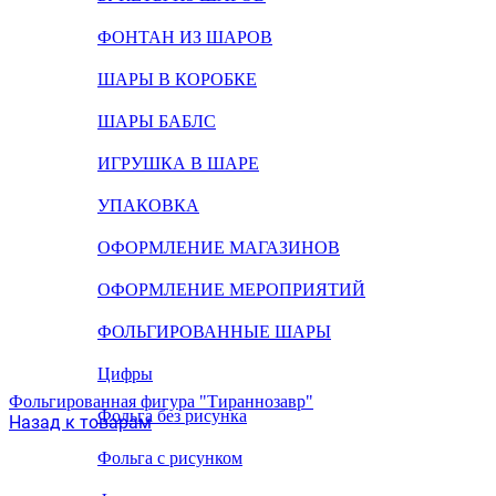
ФОНТАН ИЗ ШАРОВ
ШАРЫ В КОРОБКЕ
ШАРЫ БАБЛС
ИГРУШКА В ШАРЕ
УПАКОВКА
ОФОРМЛЕНИЕ МАГАЗИНОВ
ОФОРМЛЕНИЕ МЕРОПРИЯТИЙ
ФОЛЬГИРОВАННЫЕ ШАРЫ
Цифры
Фольгированная фигура "Тираннозавр"
Фольга без рисунка
Назад к товарам
Фольга с рисунком