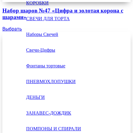
КОРОБКИ
Набор шаров №47 «Цифра и золотая корона с
шарами»
СВЕЧИ ДЛЯ ТОРТА
Выбрать
Наборы Свечей
Свечи-Цифры
Фонтаны тортовые
ПНЕВМОХЛОПУШКИ
ДЕНЬГИ
ЗАНАВЕС-ДОЖДИК
ПОМПОНЫ И СПИРАЛИ