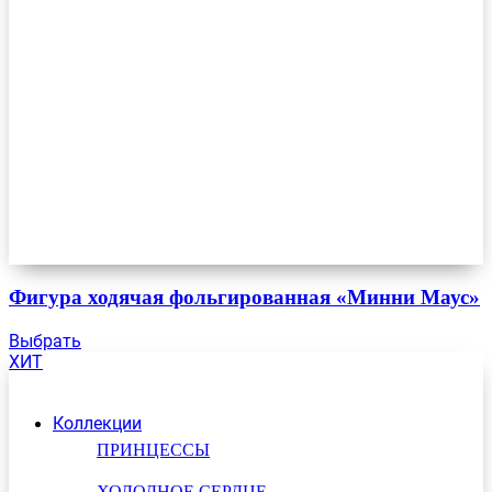
Фигура ходячая фольгированная «Минни Маус»
Выбрать
ХИТ
Коллекции
ПРИНЦЕССЫ
ХОЛОДНОЕ СЕРДЦЕ