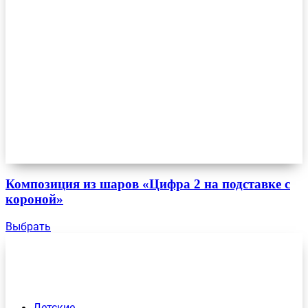
Композиция из шаров «Цифра 2 на подставке с
короной»
Выбрать
Детские