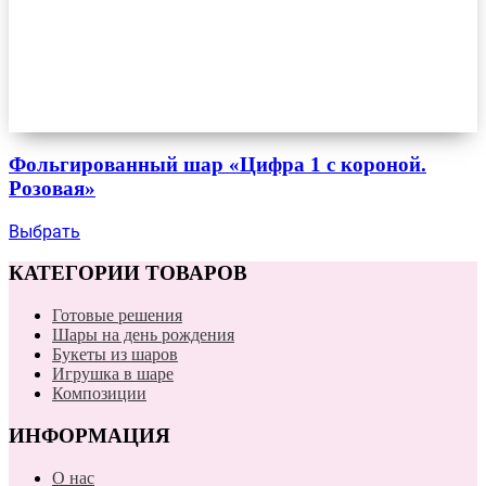
Фольгированный шар «Цифра 1 с короной.
Розовая»
Выбрать
КАТЕГОРИИ ТОВАРОВ
Готовые решения
Шары на день рождения
Букеты из шаров
Игрушка в шаре
Композиции
ИНФОРМАЦИЯ
О нас