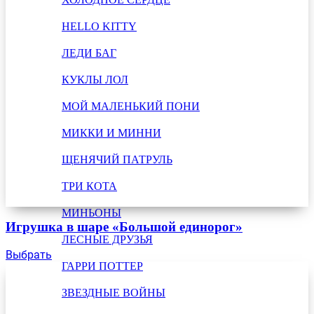
HELLO KITTY
ЛЕДИ БАГ
КУКЛЫ ЛОЛ
МОЙ МАЛЕНЬКИЙ ПОНИ
МИККИ И МИННИ
ЩЕНЯЧИЙ ПАТРУЛЬ
ТРИ КОТА
МИНЬОНЫ
Игрушка в шаре «Большой единорог»
ЛЕСНЫЕ ДРУЗЬЯ
Выбрать
ГАРРИ ПОТТЕР
ЗВЕЗДНЫЕ ВОЙНЫ