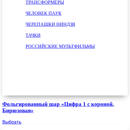
ТРАНСФОРМЕРЫ
ЧЕЛОВЕК ПАУК
ЧЕРЕПАШКИ НИНДЗЯ
ТАЧКИ
РОССИЙСКИЕ МУЛЬТФИЛЬМЫ
Фольгированный шар «Цифра 1 с короной.
Бирюзовая»
Выбрать