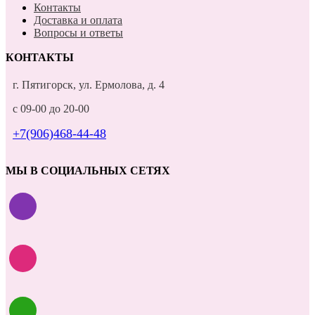
Контакты
Доставка и оплата
Вопросы и ответы
КОНТАКТЫ
г. Пятигорск, ул. Ермолова, д. 4
с 09-00 до 20-00
+7(906)468-44-48
МЫ В СОЦИАЛЬНЫХ СЕТЯХ