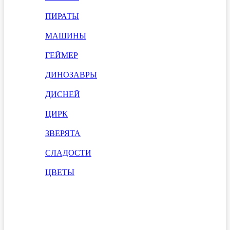
ПИРАТЫ
МАШИНЫ
ГЕЙМЕР
ДИНОЗАВРЫ
ДИСНЕЙ
ЦИРК
ЗВЕРЯТА
СЛАДОСТИ
ЦВЕТЫ