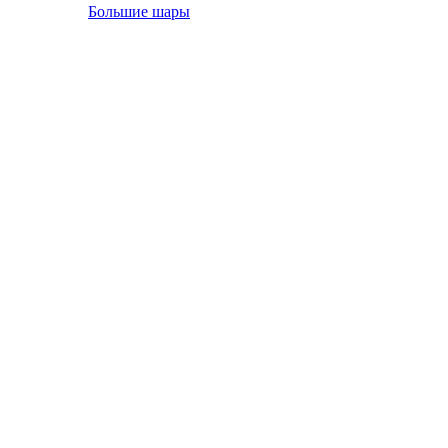
Большие шары