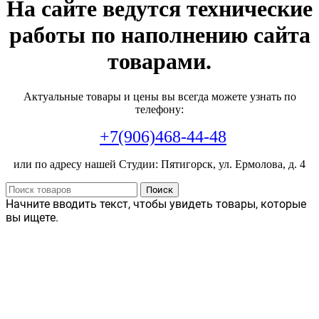
На сайте ведутся технические
работы по наполнению сайта
товарами.
Актуальные товары и цены вы всегда можете узнать по
телефону:
+7(906)468-44-48
или по адресу нашей Студии: Пятигорск, ул. Ермолова, д. 4
Поиск
Начните вводить текст, чтобы увидеть товары, которые
вы ищете.