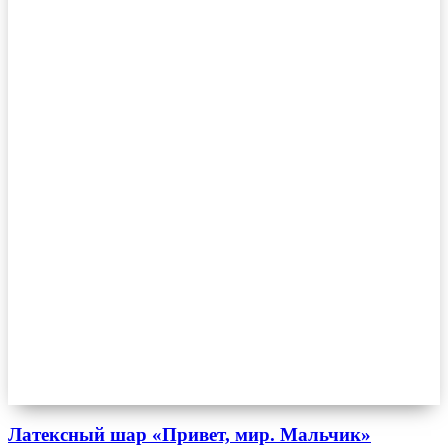
Латексный шар «Привет, мир. Мальчик»