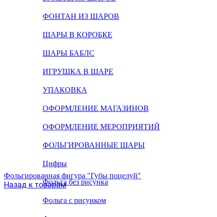
ФОНТАН ИЗ ШАРОВ
ШАРЫ В КОРОБКЕ
ШАРЫ БАБЛС
ИГРУШКА В ШАРЕ
УПАКОВКА
ОФОРМЛЕНИЕ МАГАЗИНОВ
ОФОРМЛЕНИЕ МЕРОПРИЯТИЙ
ФОЛЬГИРОВАННЫЕ ШАРЫ
Цифры
Фольгированная фигура "Губы поцелуй"
Фольга без рисунка
Назад к товарам
Фольга с рисунком