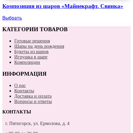
Композиция из шаров «Майнекрафт. Свинка»
Выбрать
КАТЕГОРИИ ТОВАРОВ
Готовые решения
Шары на день рождения
Букеты из шаров
Игрушка в шаре
Композиции
ИНФОРМАЦИЯ
О нас
Контакты
Доставка и оплата
Вопросы и ответы
КОНТАКТЫ
г. Пятигорск, ул. Ермолова, д. 4