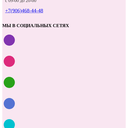
с 09-00 до 20-00
+7(906)468-44-48
МЫ В СОЦИАЛЬНЫХ СЕТЯХ