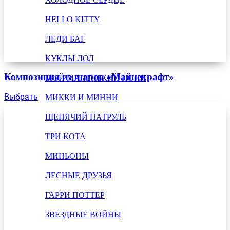
HELLO KITTY
ЛЕДИ БАГ
КУКЛЫ ЛОЛ
Композиция из шаров «Майнекрафт»
МОЙ МАЛЕНЬКИЙ ПОНИ
Выбрать
МИККИ И МИННИ
ЩЕНЯЧИЙ ПАТРУЛЬ
ТРИ КОТА
МИНЬОНЫ
ЛЕСНЫЕ ДРУЗЬЯ
ГАРРИ ПОТТЕР
ЗВЕЗДНЫЕ ВОЙНЫ