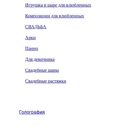
Игрушка в шаре для влюбленных
Композиции для влюбленных
СВАДЬБА
Арки
Панно
Для девичника
Свадебные шары
Свадебные растяжки
Голография