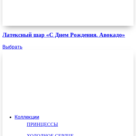
Латексный шар «С Днем Рождения. Авокадо»
Выбрать
Коллекции
ПРИНЦЕССЫ
ХОЛОДНОЕ СЕРДЦЕ