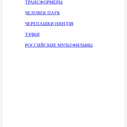
ТРАНСФОРМЕРЫ
ЧЕЛОВЕК ПАУК
ЧЕРЕПАШКИ НИНДЗЯ
ТАЧКИ
РОССИЙСКИЕ МУЛЬТФИЛЬМЫ