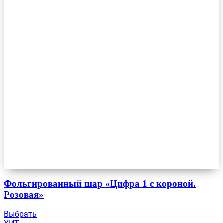
Фольгированный шар «Цифра 1 с короной.
Розовая»
Выбрать