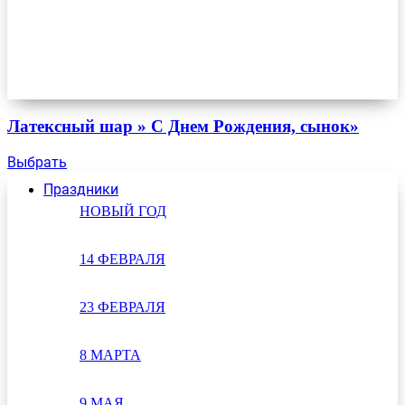
Латексный шар » С Днем Рождения, сынок»
Выбрать
Праздники
НОВЫЙ ГОД
14 ФЕВРАЛЯ
23 ФЕВРАЛЯ
8 МАРТА
9 МАЯ