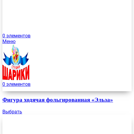
0
элементов
Меню
0
элементов
Фигура ходячая фольгированная «Эльза»
Выбрать