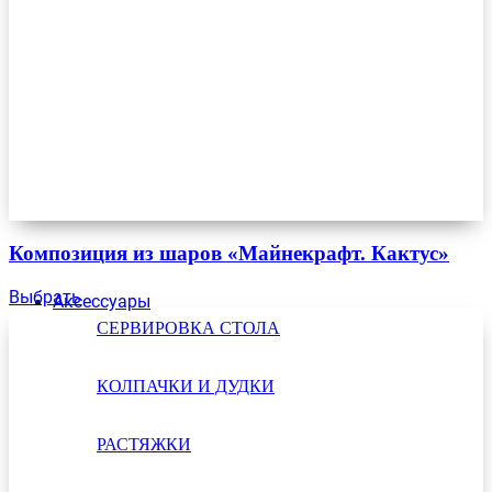
Композиция из шаров «Майнекрафт. Кактус»
Выбрать
Аксессуары
СЕРВИРОВКА СТОЛА
КОЛПАЧКИ И ДУДКИ
РАСТЯЖКИ