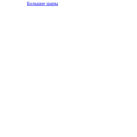
Большие шары