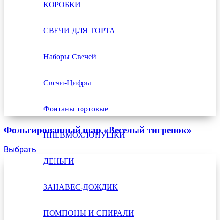
КОРОБКИ
СВЕЧИ ДЛЯ ТОРТА
Наборы Свечей
Свечи-Цифры
Фонтаны тортовые
Фольгированный шар «Веселый тигренок»
ПНЕВМОХЛОПУШКИ
Выбрать
ДЕНЬГИ
ЗАНАВЕС-ДОЖДИК
ПОМПОНЫ И СПИРАЛИ