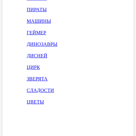
ПИРАТЫ
МАШИНЫ
ГЕЙМЕР
ДИНОЗАВРЫ
ДИСНЕЙ
ЦИРК
ЗВЕРЯТА
СЛАДОСТИ
ЦВЕТЫ