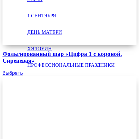
1 СЕНТЯБРЯ
ДЕНЬ МАТЕРИ
ХЭЛОУИН
Фольгированный шар «Цифра 1 с короной.
Сиреневая»
ПРОФЕССИОНАЛЬНЫЕ ПРАЗДНИКИ
Выбрать