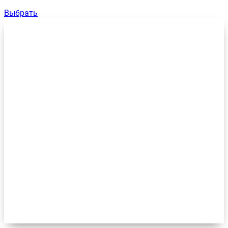
Выбрать