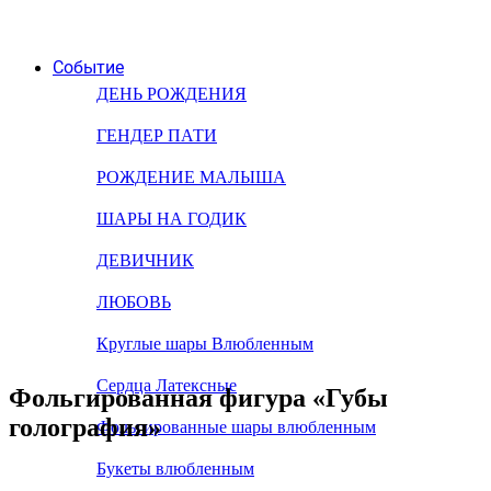
Событие
ДЕНЬ РОЖДЕНИЯ
ГЕНДЕР ПАТИ
РОЖДЕНИЕ МАЛЫША
ШАРЫ НА ГОДИК
ДЕВИЧНИК
ЛЮБОВЬ
Круглые шары Влюбленным
Сердца Латексные
Фольгированная фигура «Губы
голография»
Фольгированные шары влюбленным
Букеты влюбленным