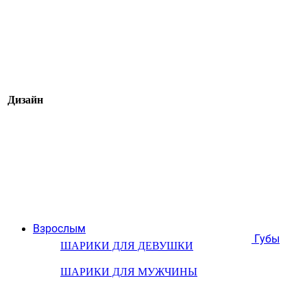
Дизайн
Взрослым
Губы
ШАРИКИ ДЛЯ ДЕВУШКИ
ШАРИКИ ДЛЯ МУЖЧИНЫ