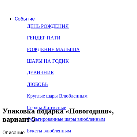
Событие
ДЕНЬ РОЖДЕНИЯ
ГЕНДЕР ПАТИ
РОЖДЕНИЕ МАЛЫША
ШАРЫ НА ГОДИК
ДЕВИЧНИК
ЛЮБОВЬ
Круглые шары Влюбленным
Сердца Латексные
Упаковка подарка «Новогодняя»,
вариант 5
Фольгированные шары влюбленным
Букеты влюбленным
Описание