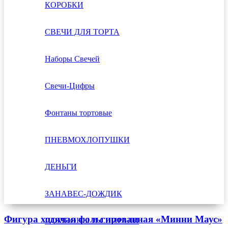
КОРОБКИ
СВЕЧИ ДЛЯ ТОРТА
Наборы Свечей
Свечи-Цифры
Фонтаны тортовые
ПНЕВМОХЛОПУШКИ
ДЕНЬГИ
ЗАНАВЕС-ДОЖДИК
Фигура ходячая фольгированная «Минни Маус»
ПОМПОНЫ И СПИРАЛИ