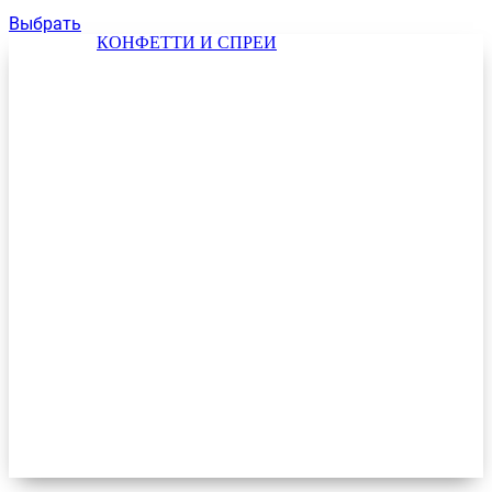
Выбрать
КОНФЕТТИ И СПРЕИ