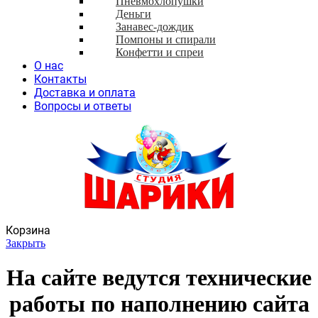
Пневмохлопушки
Деньги
Занавес-дождик
Помпоны и спирали
Конфетти и спреи
О нас
Контакты
Доставка и оплата
Вопросы и ответы
Корзина
Закрыть
На сайте ведутся технические
работы по наполнению сайта