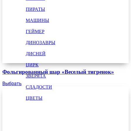
ПИРАТЫ
МАШИНЫ
ГЕЙМЕР
ДИНОЗАВРЫ
ДИСНЕЙ
ЦИРК
Фольгированный шар «Веселый тигренок»
ЗВЕРЯТА
Выбрать
СЛАДОСТИ
ЦВЕТЫ