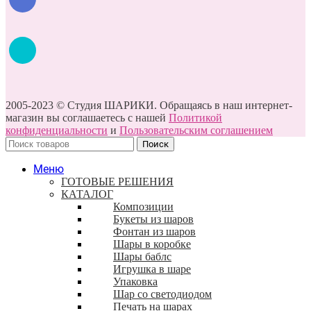
2005-2023 © Студия ШАРИКИ. Обращаясь в наш интернет-
магазин вы соглашаетесь с нашей
Политикой
конфиденциальности
и
Пользовательским соглашением
Поиск
Меню
ГОТОВЫЕ РЕШЕНИЯ
КАТАЛОГ
Композиции
Букеты из шаров
Фонтан из шаров
Шары в коробке
Шары баблс
Игрушка в шаре
Упаковка
Шар со светодиодом
Печать на шарах