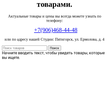
товарами.
Актуальные товары и цены вы всегда можете узнать по
телефону:
+7(906)468-44-48
или по адресу нашей Студии: Пятигорск, ул. Ермолова, д. 4
Поиск
Начните вводить текст, чтобы увидеть товары, которые
вы ищете.