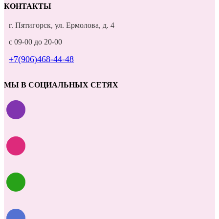
КОНТАКТЫ
г. Пятигорск, ул. Ермолова, д. 4
с 09-00 до 20-00
+7(906)468-44-48
МЫ В СОЦИАЛЬНЫХ СЕТЯХ