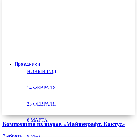
Праздники
НОВЫЙ ГОД
14 ФЕВРАЛЯ
23 ФЕВРАЛЯ
8 МАРТА
Композиция из шаров «Майнекрафт. Кактус»
Выбрать
9 МАЯ