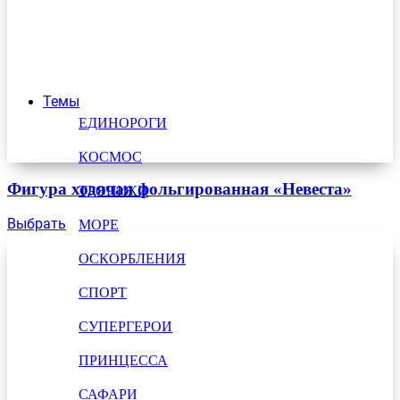
Темы
ЕДИНОРОГИ
КОСМОС
Фигура ходячая фольгированная «Невеста»
ТРОПИКИ
Выбрать
МОРЕ
ОСКОРБЛЕНИЯ
СПОРТ
СУПЕРГЕРОИ
ПРИНЦЕССА
САФАРИ