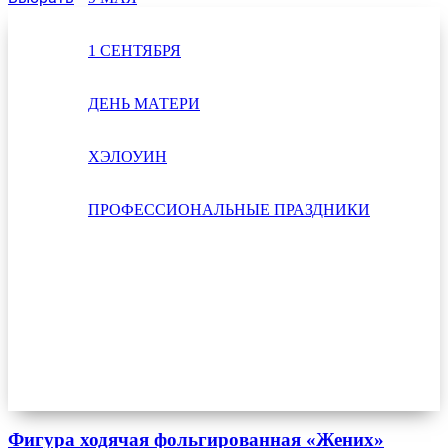
1 СЕНТЯБРЯ
ДЕНЬ МАТЕРИ
ХЭЛОУИН
ПРОФЕССИОНАЛЬНЫЕ ПРАЗДНИКИ
Фигура ходячая фольгированная «Жених»