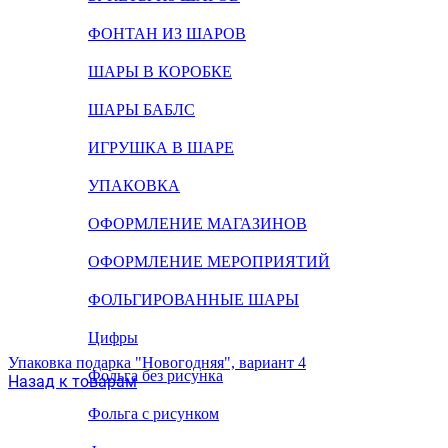
ФОНТАН ИЗ ШАРОВ
ШАРЫ В КОРОБКЕ
ШАРЫ БАБЛС
ИГРУШКА В ШАРЕ
УПАКОВКА
ОФОРМЛЕНИЕ МАГАЗИНОВ
ОФОРМЛЕНИЕ МЕРОПРИЯТИЙ
ФОЛЬГИРОВАННЫЕ ШАРЫ
Цифры
Упаковка подарка "Новогодняя", вариант 4
Фольга без рисунка
Назад к товарам
Фольга с рисунком