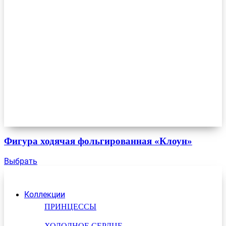
Фигура ходячая фольгированная «Клоун»
Выбрать
Коллекции
ПРИНЦЕССЫ
ХОЛОДНОЕ СЕРДЦЕ