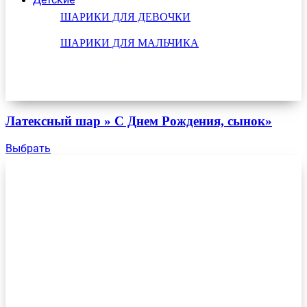
ШАРИКИ ДЛЯ ДЕВОЧКИ
ШАРИКИ ДЛЯ МАЛЬЧИКА
Латексный шар » С Днем Рождения, сынок»
Выбрать