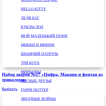
HELLO KITTY
ЛЕДИ БАГ
КУКЛЫ ЛОЛ
МОЙ МАЛЕНЬКИЙ ПОНИ
МИККИ И МИННИ
ЩЕНЯЧИЙ ПАТРУЛЬ
ТРИ КОТА
МИНЬОНЫ
Набор шаров №27 «Цифра, Маквин и фонтан из
триколора»
ЛЕСНЫЕ ДРУЗЬЯ
Выбрать
ГАРРИ ПОТТЕР
ЗВЕЗДНЫЕ ВОЙНЫ