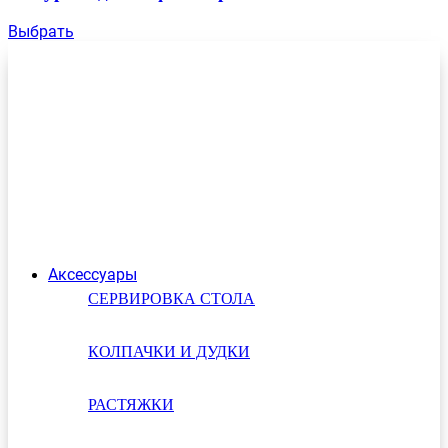
Выбрать
Аксессуары
СЕРВИРОВКА СТОЛА
КОЛПАЧКИ И ДУДКИ
РАСТЯЖКИ