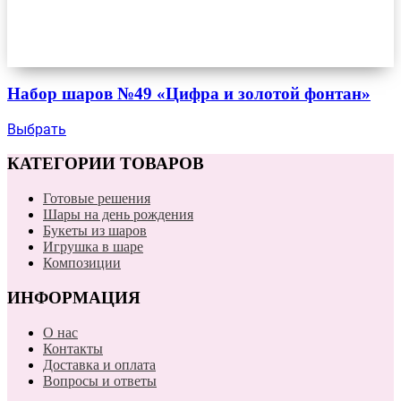
Набор шаров №49 «Цифра и золотой фонтан»
Выбрать
КАТЕГОРИИ ТОВАРОВ
Готовые решения
Шары на день рождения
Букеты из шаров
Игрушка в шаре
Композиции
ИНФОРМАЦИЯ
О нас
Контакты
Доставка и оплата
Вопросы и ответы