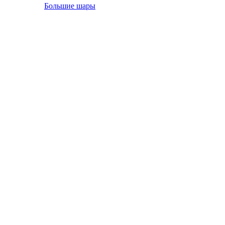
Большие шары