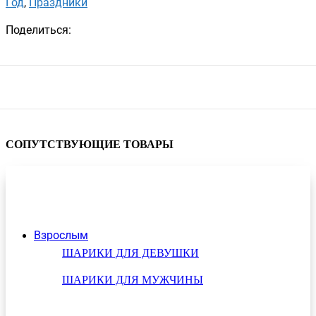
Год
,
Праздники
Поделиться:
СОПУТСТВУЮЩИЕ ТОВАРЫ
Взрослым
ШАРИКИ ДЛЯ ДЕВУШКИ
ШАРИКИ ДЛЯ МУЖЧИНЫ