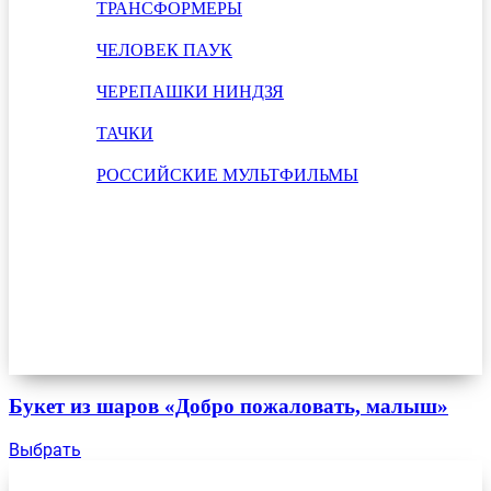
ТРАНСФОРМЕРЫ
ЧЕЛОВЕК ПАУК
ЧЕРЕПАШКИ НИНДЗЯ
ТАЧКИ
РОССИЙСКИЕ МУЛЬТФИЛЬМЫ
Букет из шаров «Добро пожаловать, малыш»
Выбрать