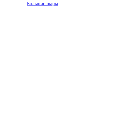
Большие шары