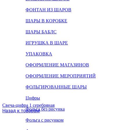
ФОНТАН ИЗ ШАРОВ
ШАРЫ В КОРОБКЕ
ШАРЫ БАБЛС
ИГРУШКА В ШАРЕ
УПАКОВКА
ОФОРМЛЕНИЕ МАГАЗИНОВ
ОФОРМЛЕНИЕ МЕРОПРИЯТИЙ
ФОЛЬГИРОВАННЫЕ ШАРЫ
Цифры
Свеча-цифра 1 серебряная
Фольга без рисунка
Назад к товарам
Фольга с рисунком