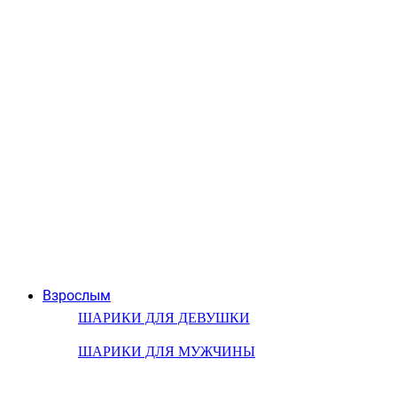
Взрослым
ШАРИКИ ДЛЯ ДЕВУШКИ
ШАРИКИ ДЛЯ МУЖЧИНЫ