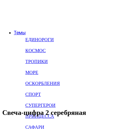
Темы
ЕДИНОРОГИ
КОСМОС
ТРОПИКИ
МОРЕ
ОСКОРБЛЕНИЯ
СПОРТ
СУПЕРГЕРОИ
Свеча-цифра 2 серебряная
ПРИНЦЕССА
САФАРИ