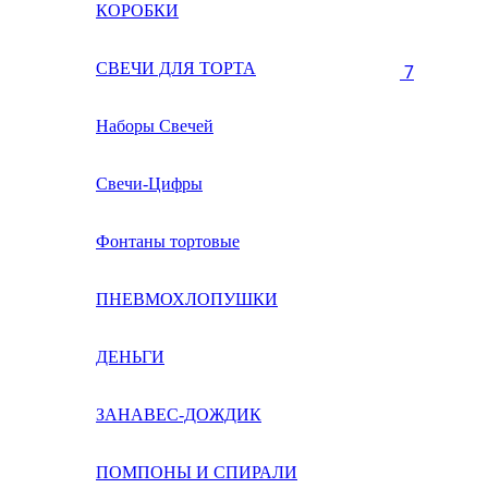
КОРОБКИ
СВЕЧИ ДЛЯ ТОРТА
7
Наборы Свечей
Свечи-Цифры
Фонтаны тортовые
ПНЕВМОХЛОПУШКИ
ДЕНЬГИ
ЗАНАВЕС-ДОЖДИК
ПОМПОНЫ И СПИРАЛИ