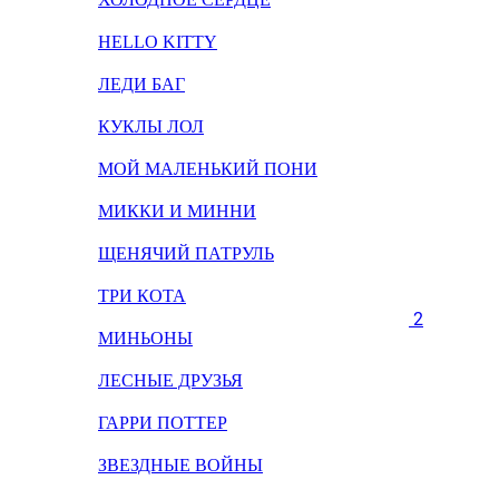
HELLO KITTY
ЛЕДИ БАГ
КУКЛЫ ЛОЛ
МОЙ МАЛЕНЬКИЙ ПОНИ
МИККИ И МИННИ
ЩЕНЯЧИЙ ПАТРУЛЬ
ТРИ КОТА
2
МИНЬОНЫ
ЛЕСНЫЕ ДРУЗЬЯ
ГАРРИ ПОТТЕР
ЗВЕЗДНЫЕ ВОЙНЫ