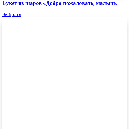
Букет из шаров «Добро пожаловать, малыш»
Выбрать