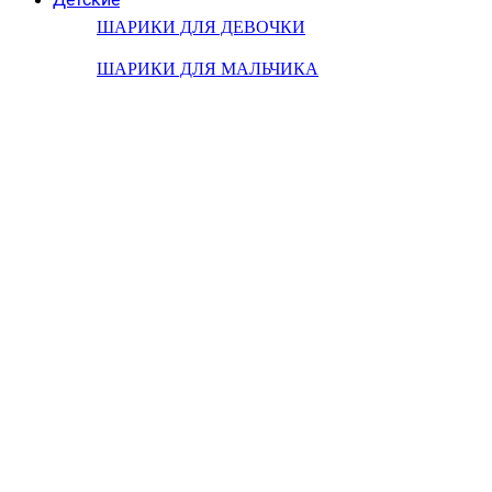
ШАРИКИ ДЛЯ ДЕВОЧКИ
ШАРИКИ ДЛЯ МАЛЬЧИКА