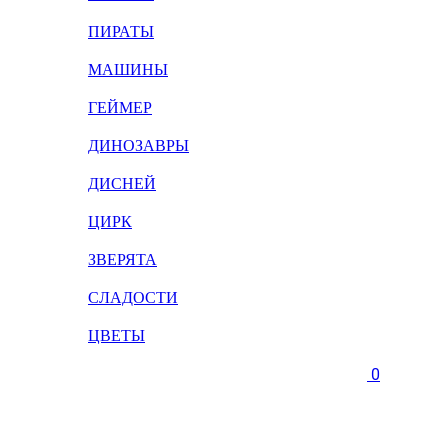
ПИРАТЫ
МАШИНЫ
ГЕЙМЕР
ДИНОЗАВРЫ
ДИСНЕЙ
ЦИРК
ЗВЕРЯТА
СЛАДОСТИ
ЦВЕТЫ
0