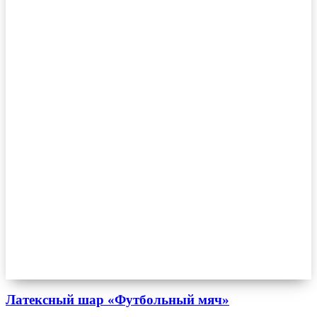
Латексный шар «Футбольный мяч»