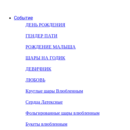
Событие
ДЕНЬ РОЖДЕНИЯ
ГЕНДЕР ПАТИ
РОЖДЕНИЕ МАЛЫША
ШАРЫ НА ГОДИК
ДЕВИЧНИК
ЛЮБОВЬ
Круглые шары Влюбленным
Сердца Латексные
Фольгированные шары влюбленным
Букеты влюбленным