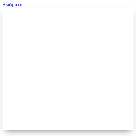
Выбрать