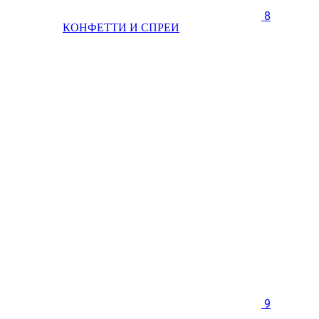
8
КОНФЕТТИ И СПРЕИ
9