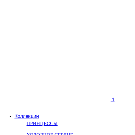
1
Коллекции
ПРИНЦЕССЫ
ХОЛОДНОЕ СЕРДЦЕ