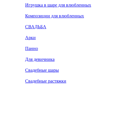
Игрушка в шаре для влюбленных
Композиции для влюбленных
СВАДЬБА
Арки
Панно
Для девичника
Свадебные шары
Свадебные растяжки