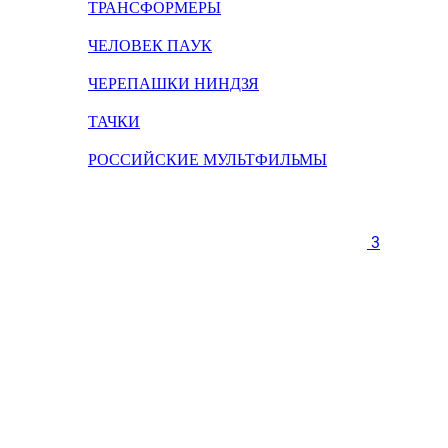
ТРАНСФОРМЕРЫ
ЧЕЛОВЕК ПАУК
ЧЕРЕПАШКИ НИНДЗЯ
ТАЧКИ
РОССИЙСКИЕ МУЛЬТФИЛЬМЫ
3