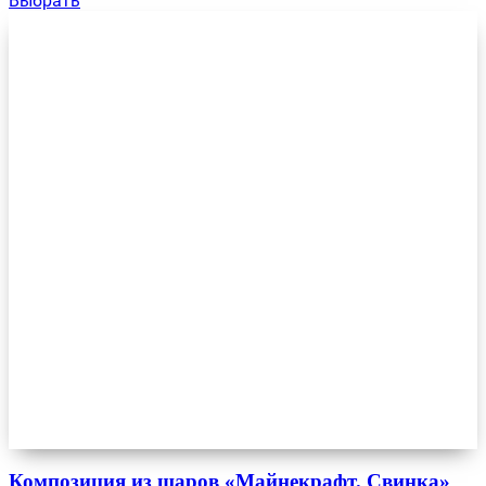
Выбрать
Композиция из шаров «Майнекрафт. Свинка»