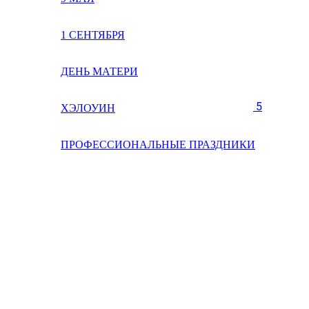
1 СЕНТЯБРЯ
ДЕНЬ МАТЕРИ
5
ХЭЛОУИН
ПРОФЕССИОНАЛЬНЫЕ ПРАЗДНИКИ