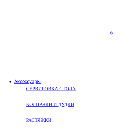
6
Аксессуары
СЕРВИРОВКА СТОЛА
КОЛПАЧКИ И ДУДКИ
РАСТЯЖКИ