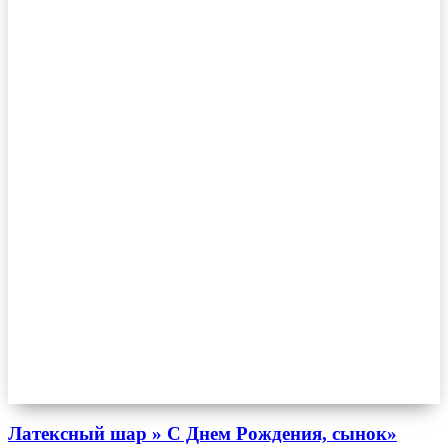
Латексный шар » С Днем Рождения, сынок»