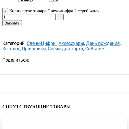
Количество товара Свеча-цифра 2 серебряная
Выбрать
Категорий:
Свечи-Цифры
,
Аксессуары
,
День рождения
,
Каталог
,
Праздники
,
Свечи для торта
,
Событие
Поделиться:
СОПУТСТВУЮЩИЕ ТОВАРЫ