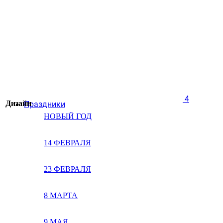
4
Дизайн
Праздники
НОВЫЙ ГОД
14 ФЕВРАЛЯ
23 ФЕВРАЛЯ
8 МАРТА
9 МАЯ