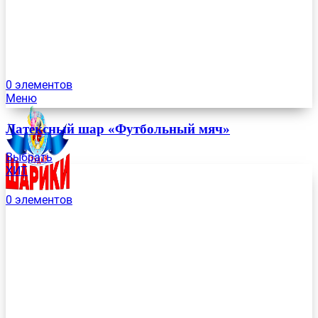
0
элементов
Меню
Латексный шар «Футбольный мяч»
Выбрать
ХИТ
0
элементов