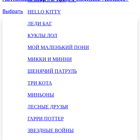
Выбрать
HELLO KITTY
ЛЕДИ БАГ
КУКЛЫ ЛОЛ
МОЙ МАЛЕНЬКИЙ ПОНИ
МИККИ И МИННИ
ЩЕНЯЧИЙ ПАТРУЛЬ
ТРИ КОТА
МИНЬОНЫ
ЛЕСНЫЕ ДРУЗЬЯ
ГАРРИ ПОТТЕР
ЗВЕЗДНЫЕ ВОЙНЫ