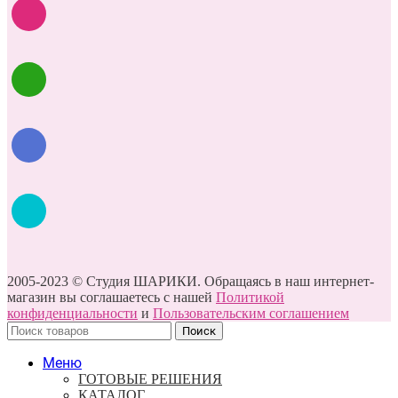
2005-2023 © Студия ШАРИКИ. Обращаясь в наш интернет-
магазин вы соглашаетесь с нашей
Политикой
конфиденциальности
и
Пользовательским соглашением
Поиск
Меню
ГОТОВЫЕ РЕШЕНИЯ
КАТАЛОГ