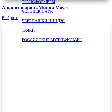
ТРАНСФОРМЕРЫ
Арка из шаров «Минни Маус»
ЧЕЛОВЕК ПАУК
Выбрать
ЧЕРЕПАШКИ НИНДЗЯ
ТАЧКИ
РОССИЙСКИЕ МУЛЬТФИЛЬМЫ