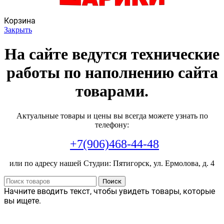
Корзина
Закрыть
На сайте ведутся технические
работы по наполнению сайта
товарами.
Актуальные товары и цены вы всегда можете узнать по
телефону:
+7(906)468-44-48
или по адресу нашей Студии: Пятигорск, ул. Ермолова, д. 4
Поиск
Начните вводить текст, чтобы увидеть товары, которые
вы ищете.