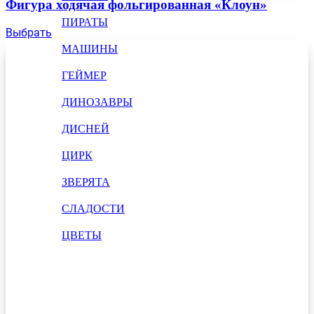
Фигура ходячая фольгированная «Клоун»
ПИРАТЫ
Выбрать
МАШИНЫ
ГЕЙМЕР
ДИНОЗАВРЫ
ДИСНЕЙ
ЦИРК
ЗВЕРЯТА
СЛАДОСТИ
ЦВЕТЫ