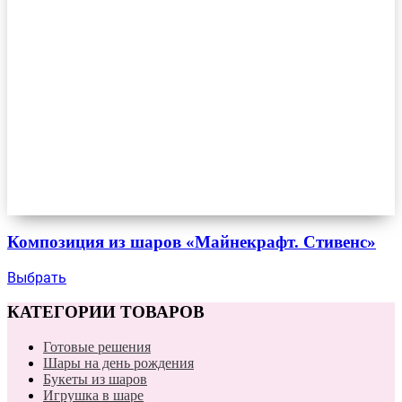
Композиция из шаров «Майнекрафт. Стивенс»
Выбрать
КАТЕГОРИИ ТОВАРОВ
Готовые решения
Шары на день рождения
Букеты из шаров
Игрушка в шаре