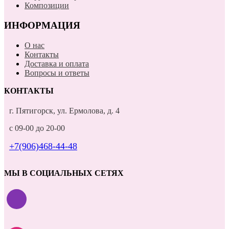
Композиции
ИНФОРМАЦИЯ
О нас
Контакты
Доставка и оплата
Вопросы и ответы
КОНТАКТЫ
г. Пятигорск, ул. Ермолова, д. 4
с 09-00 до 20-00
+7(906)468-44-48
МЫ В СОЦИАЛЬНЫХ СЕТЯХ