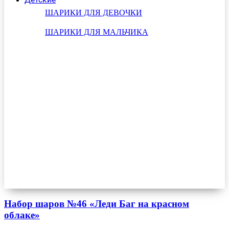
ШАРИКИ ДЛЯ ДЕВОЧКИ
ШАРИКИ ДЛЯ МАЛЬЧИКА
Набор шаров №46 «Леди Баг на красном
облаке»