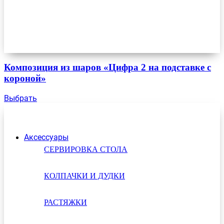
Композиция из шаров «Цифра 2 на подставке с
короной»
Выбрать
Аксессуары
СЕРВИРОВКА СТОЛА
КОЛПАЧКИ И ДУДКИ
РАСТЯЖКИ