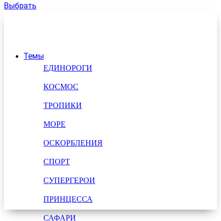
Выбрать
Темы
ЕДИНОРОГИ
КОСМОС
ТРОПИКИ
МОРЕ
ОСКОРБЛЕНИЯ
СПОРТ
СУПЕРГЕРОИ
ПРИНЦЕССА
САФАРИ