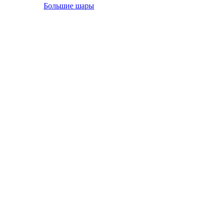
Большие шары