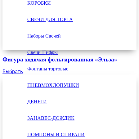
КОРОБКИ
СВЕЧИ ДЛЯ ТОРТА
Наборы Свечей
Свечи-Цифры
Фигура ходячая фольгированная «Эльза»
Фонтаны тортовые
Выбрать
ПНЕВМОХЛОПУШКИ
ДЕНЬГИ
ЗАНАВЕС-ДОЖДИК
ПОМПОНЫ И СПИРАЛИ