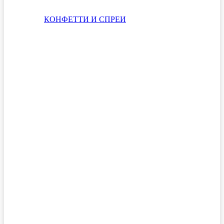
КОНФЕТТИ И СПРЕИ