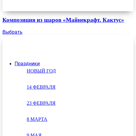
Композиция из шаров «Майнекрафт. Кактус»
Выбрать
Праздники
НОВЫЙ ГОД
14 ФЕВРАЛЯ
23 ФЕВРАЛЯ
8 МАРТА
9 МАЯ