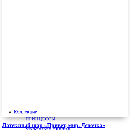
Коллекции
ПРИНЦЕССЫ
Латексный шар «Привет, мир. Девочка»
ХОЛОДНОЕ СЕРДЦЕ