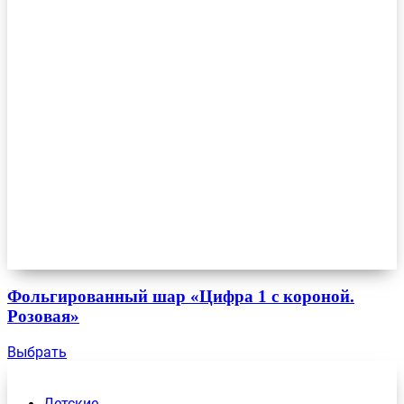
Фольгированный шар «Цифра 1 с короной.
Розовая»
Выбрать
Детские