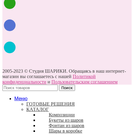
2005-2023 © Студия ШАРИКИ. Обращаясь в наш интернет-
магазин вы соглашаетесь с нашей
Политикой
конфиденциальности
и
Пользовательским соглашением
Поиск
Меню
ГОТОВЫЕ РЕШЕНИЯ
КАТАЛОГ
Композиции
Букеты из шаров
Фонтан из шаров
Шары в коробке