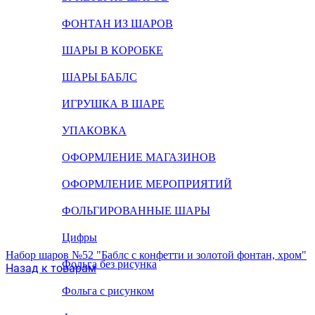
ФОНТАН ИЗ ШАРОВ
ШАРЫ В КОРОБКЕ
ШАРЫ БАБЛС
ИГРУШКА В ШАРЕ
УПАКОВКА
ОФОРМЛЕНИЕ МАГАЗИНОВ
ОФОРМЛЕНИЕ МЕРОПРИЯТИЙ
ФОЛЬГИРОВАННЫЕ ШАРЫ
Цифры
Набор шаров №52 "Баблс с конфетти и золотой фонтан, хром"
Фольга без рисунка
Назад к товарам
Фольга с рисунком