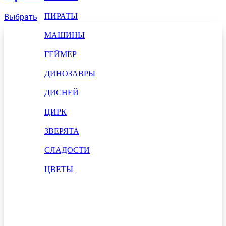
ПИРАТЫ
Выбрать
МАШИНЫ
ГЕЙМЕР
ДИНОЗАВРЫ
ДИСНЕЙ
ЦИРК
ЗВЕРЯТА
СЛАДОСТИ
ЦВЕТЫ