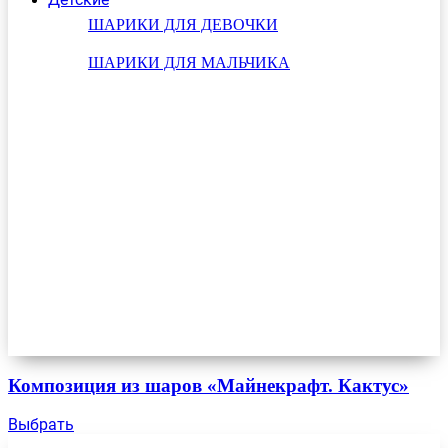
ШАРИКИ ДЛЯ ДЕВОЧКИ
ШАРИКИ ДЛЯ МАЛЬЧИКА
Композиция из шаров «Майнекрафт. Кактус»
Выбрать