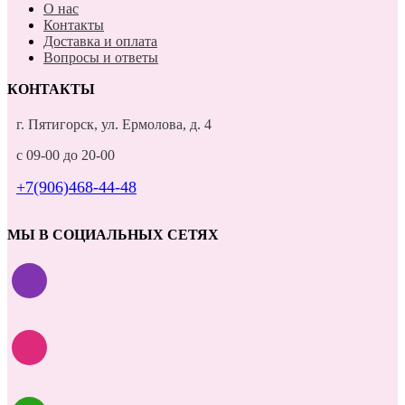
О нас
Контакты
Доставка и оплата
Вопросы и ответы
КОНТАКТЫ
г. Пятигорск, ул. Ермолова, д. 4
с 09-00 до 20-00
+7(906)468-44-48
МЫ В СОЦИАЛЬНЫХ СЕТЯХ