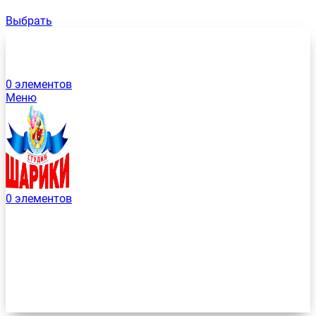
Выбрать
0
элементов
Меню
0
элементов