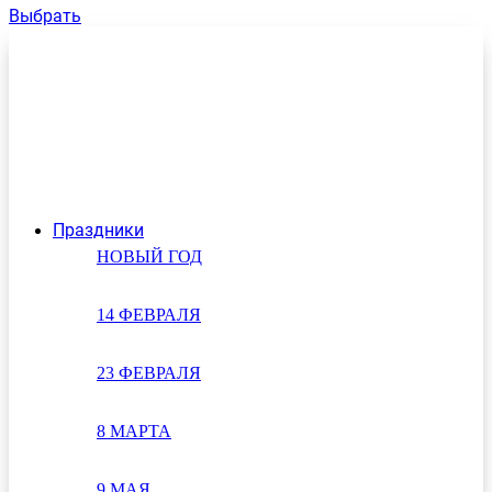
Выбрать
Праздники
НОВЫЙ ГОД
14 ФЕВРАЛЯ
23 ФЕВРАЛЯ
8 МАРТА
9 МАЯ