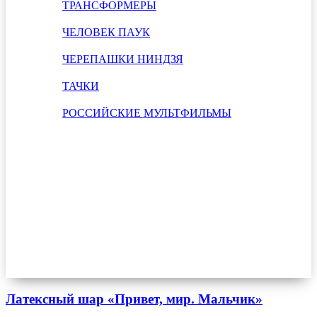
ТРАНСФОРМЕРЫ
ЧЕЛОВЕК ПАУК
ЧЕРЕПАШКИ НИНДЗЯ
ТАЧКИ
РОССИЙСКИЕ МУЛЬТФИЛЬМЫ
Латексный шар «Привет, мир. Мальчик»