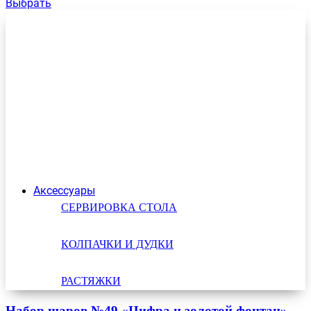
Выбрать
Аксессуары
СЕРВИРОВКА СТОЛА
КОЛПАЧКИ И ДУДКИ
РАСТЯЖКИ
Набор шаров №49 «Цифра и золотой фонтан»