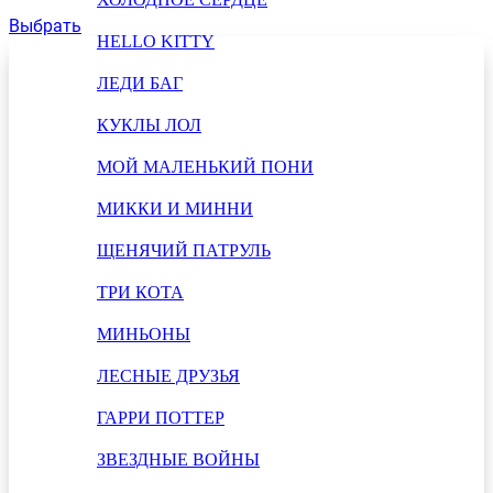
Выбрать
HELLO KITTY
ЛЕДИ БАГ
КУКЛЫ ЛОЛ
МОЙ МАЛЕНЬКИЙ ПОНИ
МИККИ И МИННИ
ЩЕНЯЧИЙ ПАТРУЛЬ
ТРИ КОТА
МИНЬОНЫ
ЛЕСНЫЕ ДРУЗЬЯ
ГАРРИ ПОТТЕР
ЗВЕЗДНЫЕ ВОЙНЫ