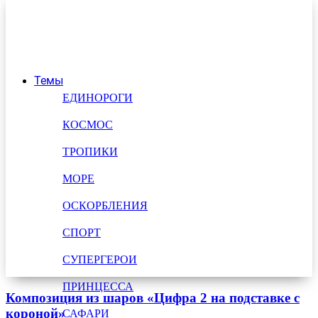
Темы
ЕДИНОРОГИ
КОСМОС
ТРОПИКИ
МОРЕ
ОСКОРБЛЕНИЯ
СПОРТ
СУПЕРГЕРОИ
ПРИНЦЕССА
Композиция из шаров «Цифра 2 на подставке с
короной»
САФАРИ