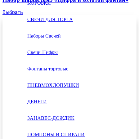
КОРОБКИ
Выбрать
СВЕЧИ ДЛЯ ТОРТА
Наборы Свечей
Свечи-Цифры
Фонтаны тортовые
ПНЕВМОХЛОПУШКИ
ДЕНЬГИ
ЗАНАВЕС-ДОЖДИК
ПОМПОНЫ И СПИРАЛИ