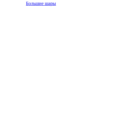
Большие шары