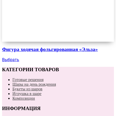
Фигура ходячая фольгированная «Эльза»
Выбрать
КАТЕГОРИИ ТОВАРОВ
Готовые решения
Шары на день рождения
Букеты из шаров
Игрушка в шаре
Композиции
ИНФОРМАЦИЯ