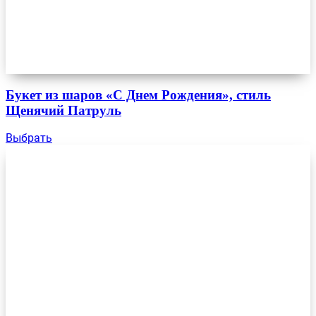
Букет из шаров «С Днем Рождения», стиль
Щенячий Патруль
Выбрать