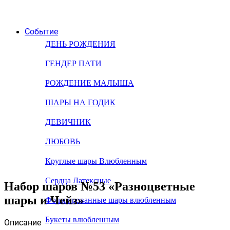
Событие
ДЕНЬ РОЖДЕНИЯ
ГЕНДЕР ПАТИ
РОЖДЕНИЕ МАЛЫША
ШАРЫ НА ГОДИК
ДЕВИЧНИК
ЛЮБОВЬ
Круглые шары Влюбленным
Сердца Латексные
Набор шаров №53 «Разноцветные
шары и Чейз»
Фольгированные шары влюбленным
Букеты влюбленным
Описание