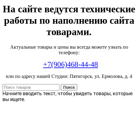
На сайте ведутся технические
работы по наполнению сайта
товарами.
Актуальные товары и цены вы всегда можете узнать по
телефону:
+7(906)468-44-48
или по адресу нашей Студии: Пятигорск, ул. Ермолова, д. 4
Поиск
Начните вводить текст, чтобы увидеть товары, которые
вы ищете.