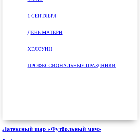
1 СЕНТЯБРЯ
ДЕНЬ МАТЕРИ
ХЭЛОУИН
ПРОФЕССИОНАЛЬНЫЕ ПРАЗДНИКИ
Латексный шар «Футбольный мяч»