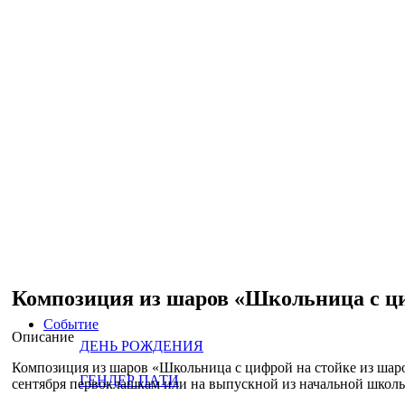
Композиция из шаров «Школьница с ци
Событие
Описание
ДЕНЬ РОЖДЕНИЯ
Композиция из шаров «Школьница с цифрой на стойке из шаров
ГЕНДЕР ПАТИ
сентября первоклашкам или на выпускной из начальной школ