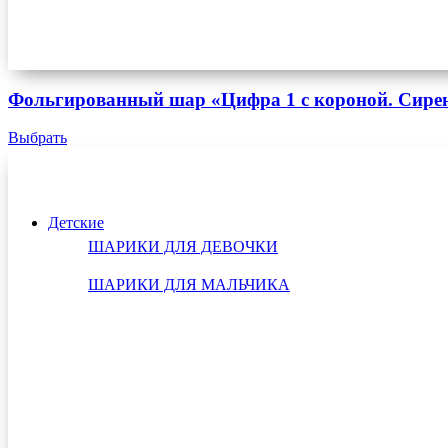
Фольгированный шар «Цифра 1 с короной. Сире
Выбрать
Детские
ШАРИКИ ДЛЯ ДЕВОЧКИ
ШАРИКИ ДЛЯ МАЛЬЧИКА