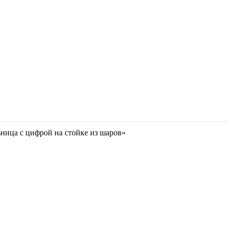
ница с цифрой на стойке из шаров»