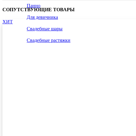
Панно
СОПУТСТВУЮЩИЕ ТОВАРЫ
Для девичника
ХИТ
Свадебные шары
Свадебные растяжки