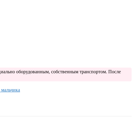
ециально оборудованным, собственным транспортом. После
 мальчика