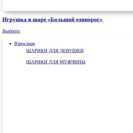
Игрушка в шаре «Большой единорог»
Выбрать
Взрослым
ШАРИКИ ДЛЯ ДЕВУШКИ
ШАРИКИ ДЛЯ МУЖЧИНЫ