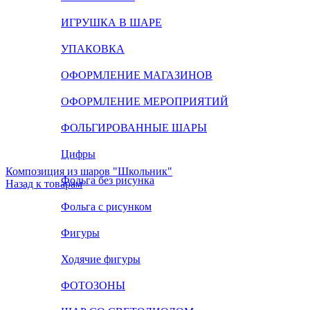
ИГРУШКА В ШАРЕ
УПАКОВКА
ОФОРМЛЕНИЕ МАГАЗИНОВ
ОФОРМЛЕНИЕ МЕРОПРИЯТИЙ
ФОЛЬГИРОВАННЫЕ ШАРЫ
Цифры
Композиция из шаров "Школьник"
Фольга без рисунка
Назад к товарам
Фольга с рисунком
Фигуры
Ходячие фигуры
ФОТОЗОНЫ