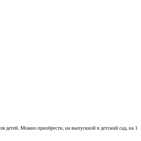
я детей. Можно приобрести, на выпускной в детский сад, на 1