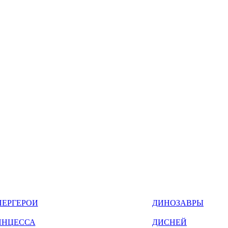
ПЕРГЕРОИ
ДИНОЗАВРЫ
ИНЦЕССА
ДИСНЕЙ