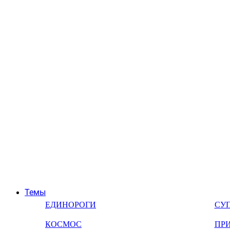
Темы
ЕДИНОРОГИ
СУ
КОСМОС
ПР