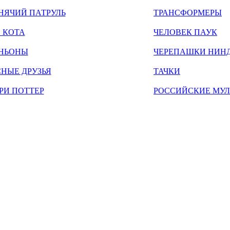
НЯЧИЙ ПАТРУЛЬ
ТРАНСФОРМЕРЫ
 КОТА
ЧЕЛОВЕК ПАУК
НЬОНЫ
ЧЕРЕПАШКИ НИН
НЫЕ ДРУЗЬЯ
ТАЧКИ
РИ ПОТТЕР
РОССИЙСКИЕ МУ