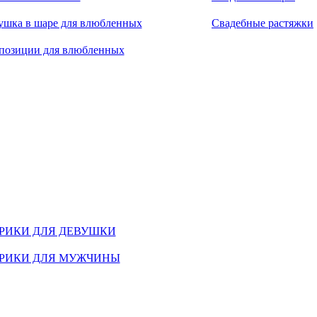
ушка в шаре для влюбленных
Свадебные растяжки
позиции для влюбленных
РИКИ ДЛЯ ДЕВУШКИ
РИКИ ДЛЯ МУЖЧИНЫ