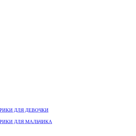
РИКИ ДЛЯ ДЕВОЧКИ
РИКИ ДЛЯ МАЛЬЧИКА