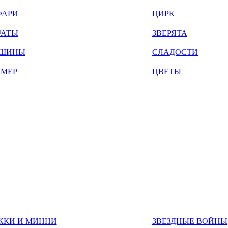
ФАРИ
ЦИРК
РАТЫ
ЗВЕРЯТА
ШИНЫ
СЛАДОСТИ
ЙМЕР
ЦВЕТЫ
ККИ И МИННИ
ЗВЕЗДНЫЕ ВОЙНЫ