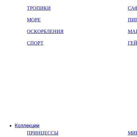
ТРОПИКИ
СА
МОРЕ
ПИ
ОСКОРБЛЕНИЯ
МА
СПОРТ
ГЕ
Коллекции
ПРИНЦЕССЫ
МИ