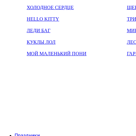
ХОЛОДНОЕ СЕРДЦЕ
ЩЕ
HELLO KITTY
ТРИ
ЛЕДИ БАГ
МИ
КУКЛЫ ЛОЛ
ЛЕС
МОЙ МАЛЕНЬКИЙ ПОНИ
ГАР
Праздники