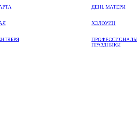
АРТА
ДЕНЬ МАТЕРИ
АЯ
ХЭЛОУИН
ЕНТЯБРЯ
ПРОФЕССИОНАЛЬ
ПРАЗДНИКИ