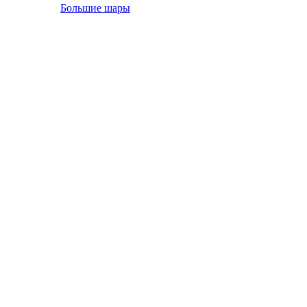
Большие шары