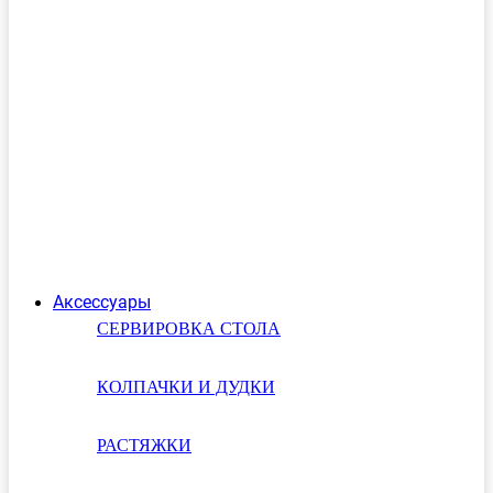
Аксессуары
СЕРВИРОВКА СТОЛА
КОЛПАЧКИ И ДУДКИ
РАСТЯЖКИ