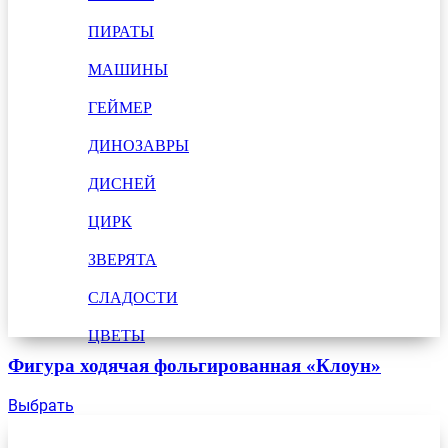
ПИРАТЫ
МАШИНЫ
ГЕЙМЕР
ДИНОЗАВРЫ
ДИСНЕЙ
ЦИРК
ЗВЕРЯТА
СЛАДОСТИ
ЦВЕТЫ
Фигура ходячая фольгированная «Клоун»
Выбрать