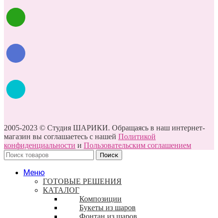
2005-2023 © Студия ШАРИКИ. Обращаясь в наш интернет-
магазин вы соглашаетесь с нашей
Политикой
конфиденциальности
и
Пользовательским соглашением
Поиск
Меню
ГОТОВЫЕ РЕШЕНИЯ
КАТАЛОГ
Композиции
Букеты из шаров
Фонтан из шаров