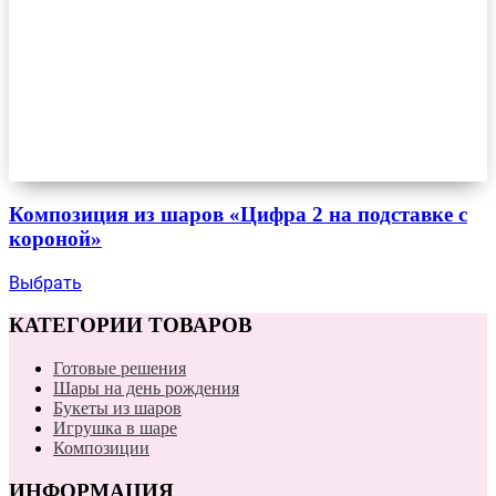
Композиция из шаров «Цифра 2 на подставке с
короной»
Выбрать
КАТЕГОРИИ ТОВАРОВ
Готовые решения
Шары на день рождения
Букеты из шаров
Игрушка в шаре
Композиции
ИНФОРМАЦИЯ