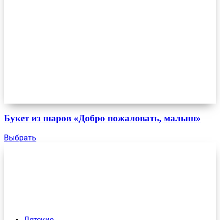
Букет из шаров «Добро пожаловать, малыш»
Выбрать
Детские