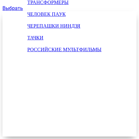
ТРАНСФОРМЕРЫ
Выбрать
ЧЕЛОВЕК ПАУК
ЧЕРЕПАШКИ НИНДЗЯ
ТАЧКИ
РОССИЙСКИЕ МУЛЬТФИЛЬМЫ