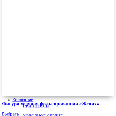
Коллекции
Фигура ходячая фольгированная «Жених»
ПРИНЦЕССЫ
Выбрать
ХОЛОДНОЕ СЕРДЦЕ