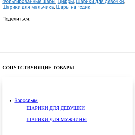
Фольгированные шары
,
Цифры
,
Шарики для девочки
,
Шарики для мальчика
,
Шары на годик
Поделиться:
СОПУТСТВУЮЩИЕ ТОВАРЫ
Взрослым
ШАРИКИ ДЛЯ ДЕВУШКИ
ШАРИКИ ДЛЯ МУЖЧИНЫ