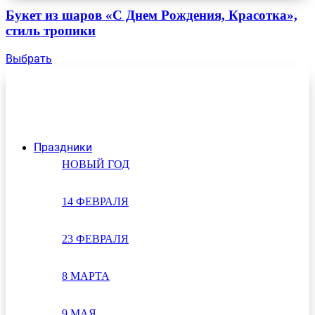
Букет из шаров «С Днем Рождения, Красотка»,
стиль тропики
Выбрать
Праздники
НОВЫЙ ГОД
14 ФЕВРАЛЯ
23 ФЕВРАЛЯ
8 МАРТА
9 МАЯ