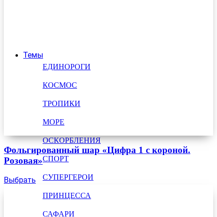
Темы
ЕДИНОРОГИ
КОСМОС
ТРОПИКИ
МОРЕ
ОСКОРБЛЕНИЯ
Фольгированный шар «Цифра 1 с короной.
СПОРТ
Розовая»
СУПЕРГЕРОИ
Выбрать
ПРИНЦЕССА
САФАРИ