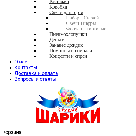
Растяжки
Коробки
Свечи для торта
Наборы Свечей
Свечи-Цифры
Фонтаны тортовые
Пневмохлопушки
Деньги
Занавес-дождик
Помпоны и спирали
Конфетти и спреи
О нас
Контакты
Доставка и оплата
Вопросы и ответы
Корзина