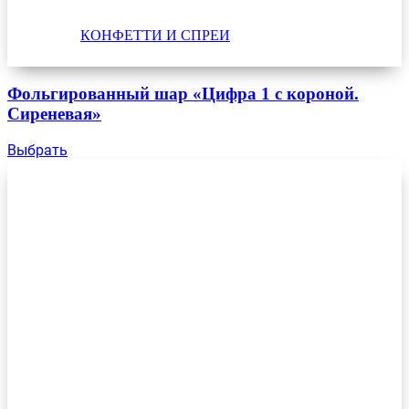
КОНФЕТТИ И СПРЕИ
Фольгированный шар «Цифра 1 с короной.
Сиреневая»
Выбрать