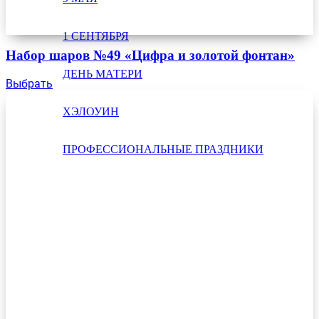
1 СЕНТЯБРЯ
Набор шаров №49 «Цифра и золотой фонтан»
ДЕНЬ МАТЕРИ
Выбрать
ХЭЛОУИН
ПРОФЕССИОНАЛЬНЫЕ ПРАЗДНИКИ