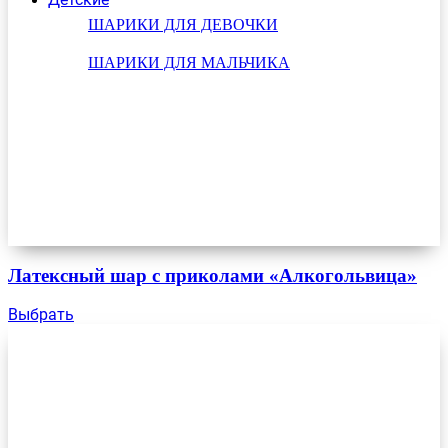
ШАРИКИ ДЛЯ ДЕВОЧКИ
ШАРИКИ ДЛЯ МАЛЬЧИКА
Латексный шар с приколами «Алкогольвица»
Выбрать