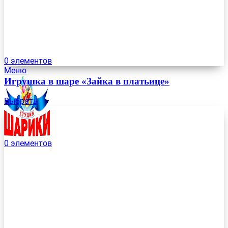
0
элементов
Меню
Игрушка в шаре «Зайка в платьице»
Выбрать
0
элементов