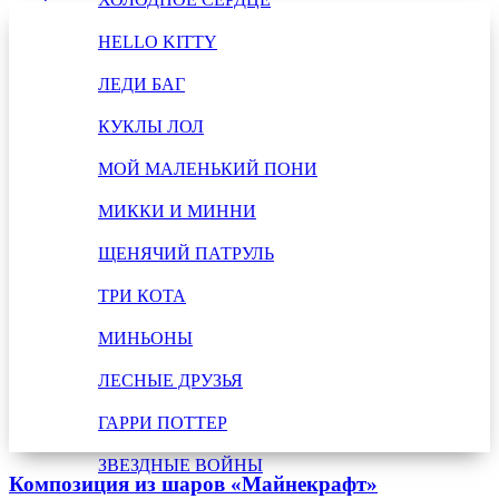
HELLO KITTY
ЛЕДИ БАГ
КУКЛЫ ЛОЛ
МОЙ МАЛЕНЬКИЙ ПОНИ
МИККИ И МИННИ
ЩЕНЯЧИЙ ПАТРУЛЬ
ТРИ КОТА
МИНЬОНЫ
ЛЕСНЫЕ ДРУЗЬЯ
ГАРРИ ПОТТЕР
ЗВЕЗДНЫЕ ВОЙНЫ
Композиция из шаров «Майнекрафт»