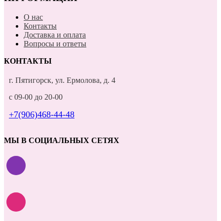
О нас
Контакты
Доставка и оплата
Вопросы и ответы
КОНТАКТЫ
г. Пятигорск, ул. Ермолова, д. 4
с 09-00 до 20-00
+7(906)468-44-48
МЫ В СОЦИАЛЬНЫХ СЕТЯХ