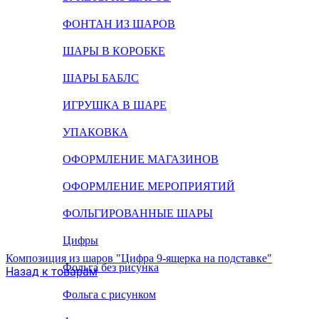
ФОНТАН ИЗ ШАРОВ
ШАРЫ В КОРОБКЕ
ШАРЫ БАБЛС
ИГРУШКА В ШАРЕ
УПАКОВКА
ОФОРМЛЕНИЕ МАГАЗИНОВ
ОФОРМЛЕНИЕ МЕРОПРИЯТИЙ
ФОЛЬГИРОВАННЫЕ ШАРЫ
Цифры
Композиция из шаров "Цифра 9-ящерка на подставке"
Фольга без рисунка
Назад к товарам
Фольга с рисунком