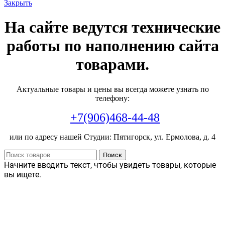
Закрыть
На сайте ведутся технические
работы по наполнению сайта
товарами.
Актуальные товары и цены вы всегда можете узнать по
телефону:
+7(906)468-44-48
или по адресу нашей Студии: Пятигорск, ул. Ермолова, д. 4
Поиск
Начните вводить текст, чтобы увидеть товары, которые
вы ищете.