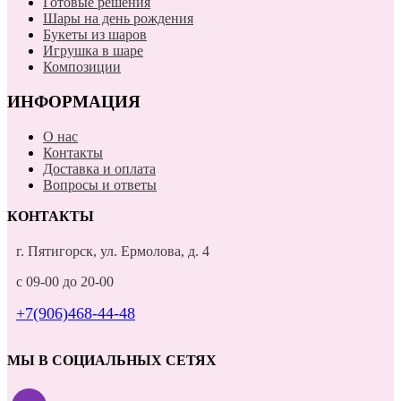
Готовые решения
Шары на день рождения
Букеты из шаров
Игрушка в шаре
Композиции
ИНФОРМАЦИЯ
О нас
Контакты
Доставка и оплата
Вопросы и ответы
КОНТАКТЫ
г. Пятигорск, ул. Ермолова, д. 4
с 09-00 до 20-00
+7(906)468-44-48
МЫ В СОЦИАЛЬНЫХ СЕТЯХ