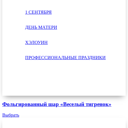
1 СЕНТЯБРЯ
ДЕНЬ МАТЕРИ
ХЭЛОУИН
ПРОФЕССИОНАЛЬНЫЕ ПРАЗДНИКИ
Фольгированный шар «Веселый тигренок»
Выбрать