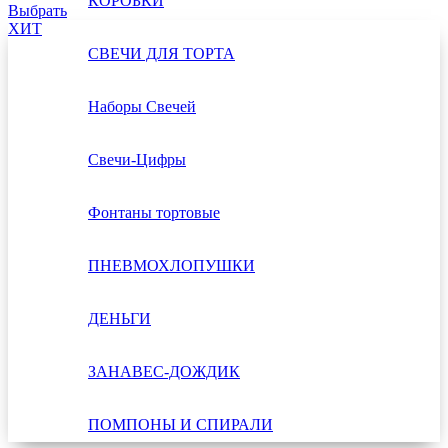
КОРОБКИ
Выбрать
ХИТ
СВЕЧИ ДЛЯ ТОРТА
Наборы Свечей
Свечи-Цифры
Фонтаны тортовые
ПНЕВМОХЛОПУШКИ
ДЕНЬГИ
ЗАНАВЕС-ДОЖДИК
ПОМПОНЫ И СПИРАЛИ