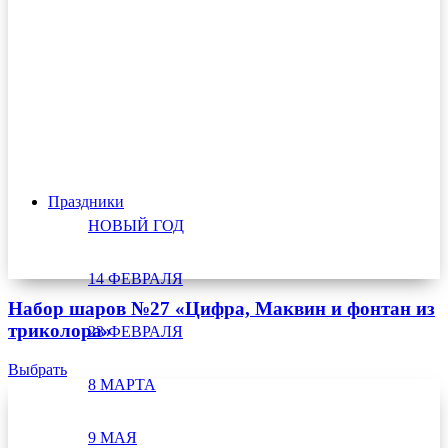
Праздники
НОВЫЙ ГОД
14 ФЕВРАЛЯ
Набор шаров №27 «Цифра, Маквин и фонтан из
триколора»
23 ФЕВРАЛЯ
Выбрать
8 МАРТА
9 МАЯ