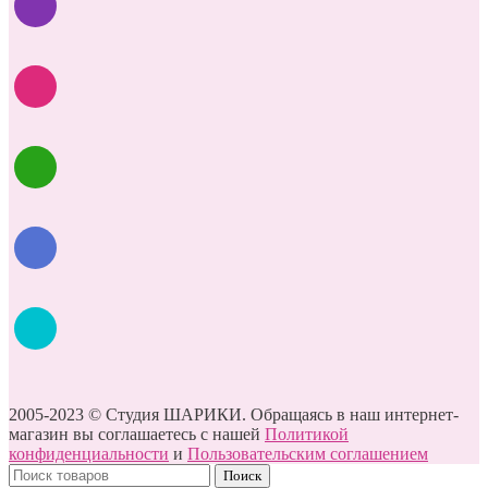
2005-2023 © Студия ШАРИКИ. Обращаясь в наш интернет-
магазин вы соглашаетесь с нашей
Политикой
конфиденциальности
и
Пользовательским соглашением
Поиск