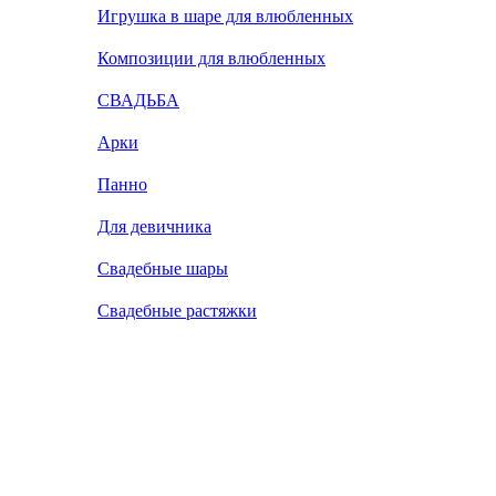
Игрушка в шаре для влюбленных
Композиции для влюбленных
СВАДЬБА
Арки
Панно
Для девичника
Свадебные шары
Свадебные растяжки