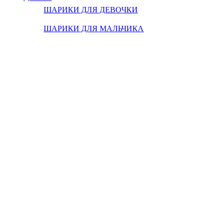
ШАРИКИ ДЛЯ ДЕВОЧКИ
ШАРИКИ ДЛЯ МАЛЬЧИКА