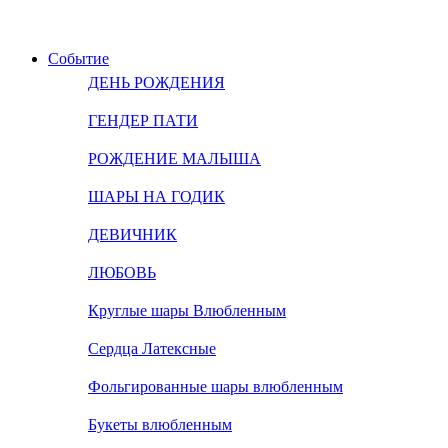
Событие
ДЕНЬ РОЖДЕНИЯ
ГЕНДЕР ПАТИ
РОЖДЕНИЕ МАЛЫША
ШАРЫ НА ГОДИК
ДЕВИЧНИК
ЛЮБОВЬ
Круглые шары Влюбленным
Сердца Латексные
Фольгированные шары влюбленным
Букеты влюбленным