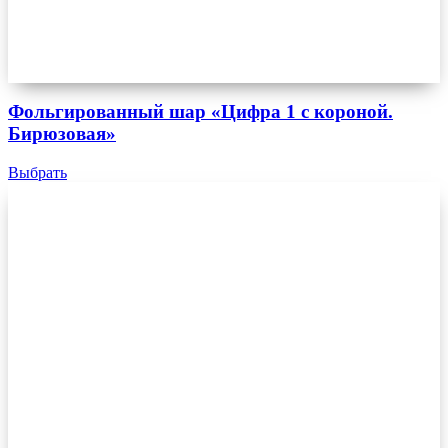
Фольгированный шар «Цифра 1 с короной.
Бирюзовая»
Выбрать