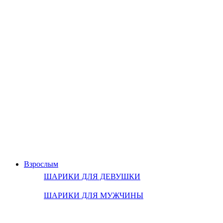
Взрослым
ШАРИКИ ДЛЯ ДЕВУШКИ
ШАРИКИ ДЛЯ МУЖЧИНЫ