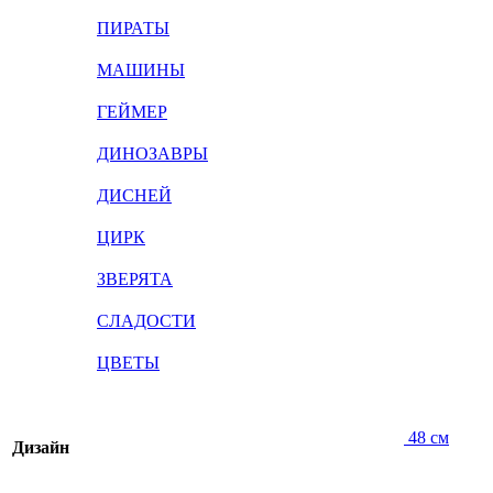
ПИРАТЫ
МАШИНЫ
ГЕЙМЕР
ДИНОЗАВРЫ
ДИСНЕЙ
ЦИРК
ЗВЕРЯТА
СЛАДОСТИ
ЦВЕТЫ
48 см
Дизайн