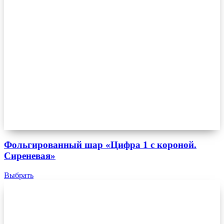
Фольгированный шар «Цифра 1 с короной.
Сиреневая»
Выбрать