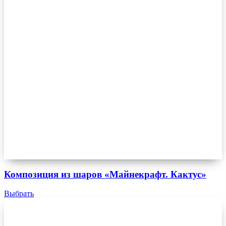
Композиция из шаров «Майнекрафт. Кактус»
Выбрать