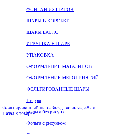
ФОНТАН ИЗ ШАРОВ
ШАРЫ В КОРОБКЕ
ШАРЫ БАБЛС
ИГРУШКА В ШАРЕ
УПАКОВКА
ОФОРМЛЕНИЕ МАГАЗИНОВ
ОФОРМЛЕНИЕ МЕРОПРИЯТИЙ
ФОЛЬГИРОВАННЫЕ ШАРЫ
Цифры
Фольгированный шар «Звезда черная», 48 см
Фольга без рисунка
Назад к товарам
Фольга с рисунком