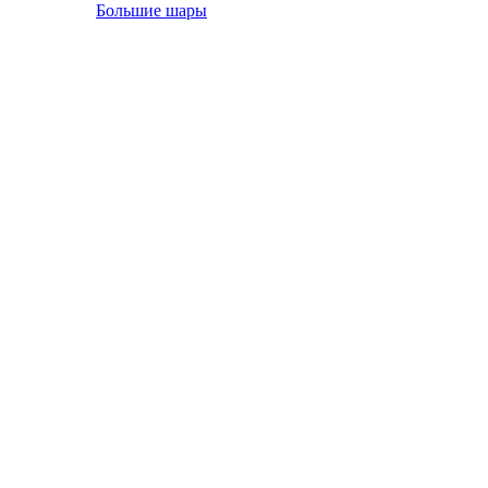
Большие шары