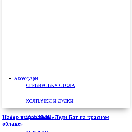
Аксессуары
СЕРВИРОВКА СТОЛА
КОЛПАЧКИ И ДУДКИ
РАСТЯЖКИ
Набор шаров №46 «Леди Баг на красном
облаке»