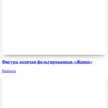
Фигура ходячая фольгированная «Жених»
Выбрать