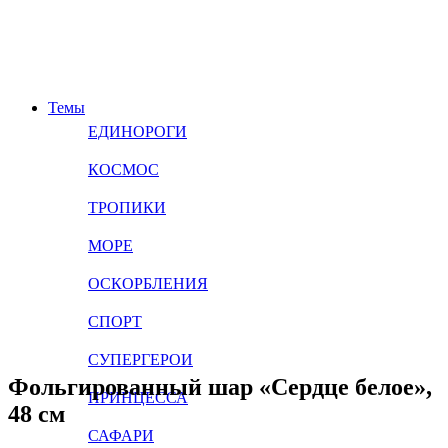
Темы
ЕДИНОРОГИ
КОСМОС
ТРОПИКИ
МОРЕ
ОСКОРБЛЕНИЯ
СПОРТ
СУПЕРГЕРОИ
Фольгированный шар «Сердце белое»,
ПРИНЦЕССА
48 см
САФАРИ