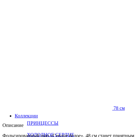
78 см
Коллекции
ПРИНЦЕССЫ
Описание
ХОЛОДНОЕ СЕРДЦЕ
Фольгированный шар «Сердце белое», 48 см станет приятным