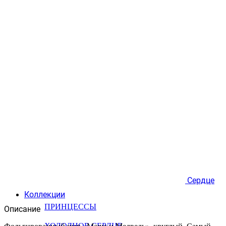
Сердце
Коллекции
ПРИНЦЕССЫ
Описание
ХОЛОДНОЕ СЕРДЦЕ