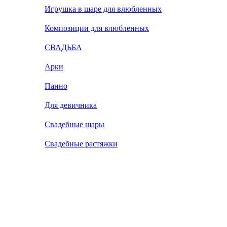
Игрушка в шаре для влюбленных
Композиции для влюбленных
СВАДЬБА
Арки
Панно
Для девичника
Свадебные шары
Свадебные растяжки