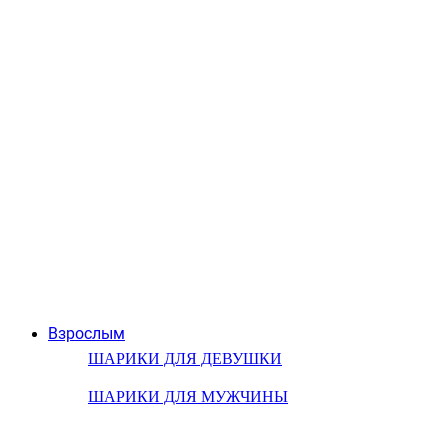
Взрослым
ШАРИКИ ДЛЯ ДЕВУШКИ
ШАРИКИ ДЛЯ МУЖЧИНЫ