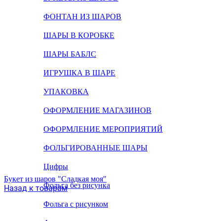
ФОНТАН ИЗ ШАРОВ
ШАРЫ В КОРОБКЕ
ШАРЫ БАБЛС
ИГРУШКА В ШАРЕ
УПАКОВКА
ОФОРМЛЕНИЕ МАГАЗИНОВ
ОФОРМЛЕНИЕ МЕРОПРИЯТИЙ
ФОЛЬГИРОВАННЫЕ ШАРЫ
Цифры
Букет из шаров "Сладкая моя"
Фольга без рисунка
Назад к товарам
Фольга с рисунком