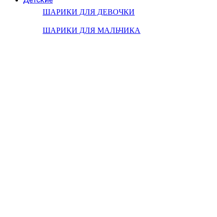
ШАРИКИ ДЛЯ ДЕВОЧКИ
ШАРИКИ ДЛЯ МАЛЬЧИКА