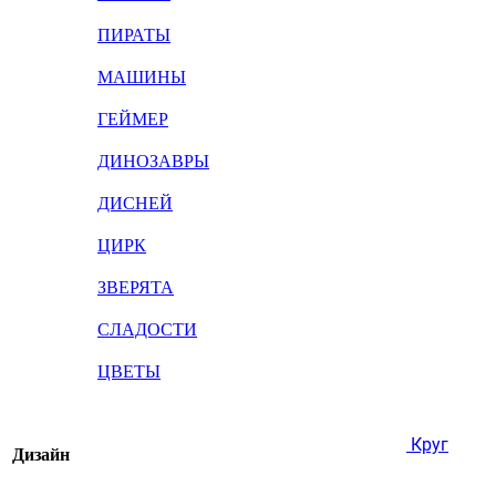
ПИРАТЫ
МАШИНЫ
ГЕЙМЕР
ДИНОЗАВРЫ
ДИСНЕЙ
ЦИРК
ЗВЕРЯТА
СЛАДОСТИ
ЦВЕТЫ
Круг
Дизайн