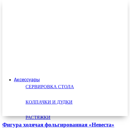
Аксессуары
СЕРВИРОВКА СТОЛА
КОЛПАЧКИ И ДУДКИ
РАСТЯЖКИ
Фигура ходячая фольгированная «Невеста»