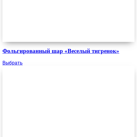
Фольгированный шар «Веселый тигренок»
Выбрать