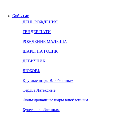
Событие
ДЕНЬ РОЖДЕНИЯ
ГЕНДЕР ПАТИ
РОЖДЕНИЕ МАЛЫША
ШАРЫ НА ГОДИК
ДЕВИЧНИК
ЛЮБОВЬ
Круглые шары Влюбленным
Сердца Латексные
Фольгированные шары влюбленным
Букеты влюбленным