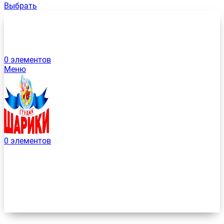
Выбрать
0
элементов
Меню
0
элементов