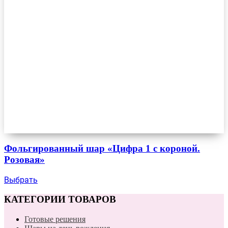
Фольгированный шар «Цифра 1 с короной.
Розовая»
Выбрать
КАТЕГОРИИ ТОВАРОВ
Готовые решения