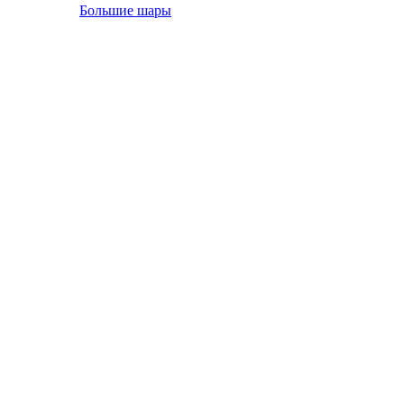
Большие шары