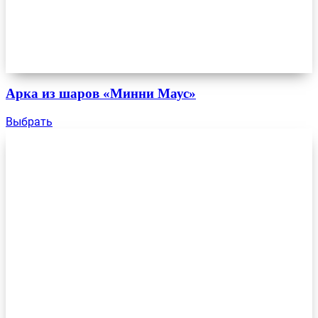
Арка из шаров «Минни Маус»
Выбрать