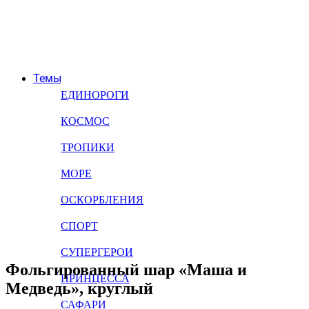
Темы
ЕДИНОРОГИ
КОСМОС
ТРОПИКИ
МОРЕ
ОСКОРБЛЕНИЯ
СПОРТ
СУПЕРГЕРОИ
Фольгированный шар «Маша и
ПРИНЦЕССА
Медведь», круглый
САФАРИ