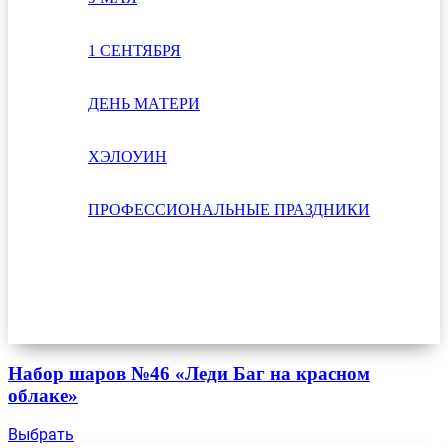
1 СЕНТЯБРЯ
ДЕНЬ МАТЕРИ
ХЭЛОУИН
ПРОФЕССИОНАЛЬНЫЕ ПРАЗДНИКИ
Набор шаров №46 «Леди Баг на красном
облаке»
Выбрать