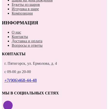
Шары на день рождения
Букеты из шаров
Игрушка в шаре
Композиции
ИНФОРМАЦИЯ
О нас
Контакты
Доставка и оплата
Вопросы и ответы
КОНТАКТЫ
г. Пятигорск, ул. Ермолова, д. 4
с 09-00 до 20-00
+7(906)468-44-48
МЫ В СОЦИАЛЬНЫХ СЕТЯХ