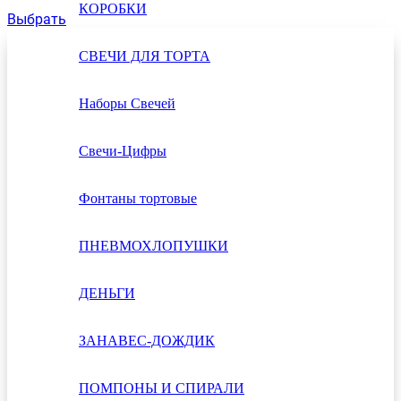
КОРОБКИ
Выбрать
СВЕЧИ ДЛЯ ТОРТА
Наборы Свечей
Свечи-Цифры
Фонтаны тортовые
ПНЕВМОХЛОПУШКИ
ДЕНЬГИ
ЗАНАВЕС-ДОЖДИК
ПОМПОНЫ И СПИРАЛИ