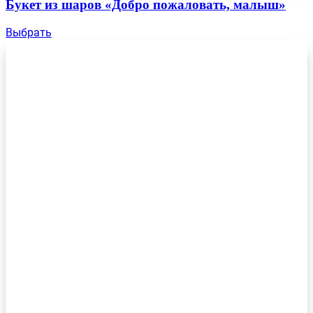
Букет из шаров «Добро пожаловать, малыш»
Выбрать