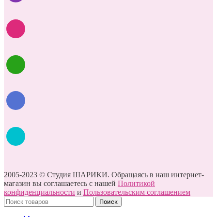
2005-2023 © Студия ШАРИКИ. Обращаясь в наш интернет-
магазин вы соглашаетесь с нашей
Политикой
конфиденциальности
и
Пользовательским соглашением
Поиск