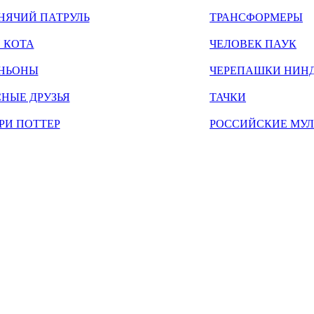
НЯЧИЙ ПАТРУЛЬ
ТРАНСФОРМЕРЫ
 КОТА
ЧЕЛОВЕК ПАУК
НЬОНЫ
ЧЕРЕПАШКИ НИН
НЫЕ ДРУЗЬЯ
ТАЧКИ
РИ ПОТТЕР
РОССИЙСКИЕ МУ