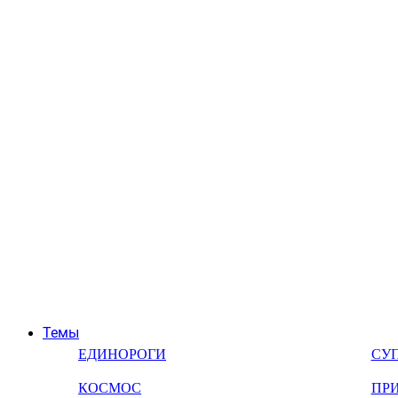
Темы
ЕДИНОРОГИ
СУ
КОСМОС
ПР