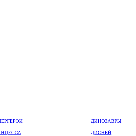
ПЕРГЕРОИ
ДИНОЗАВРЫ
ИНЦЕССА
ДИСНЕЙ