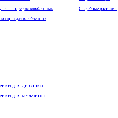
ушка в шаре для влюбленных
Свадебные растяжки
позиции для влюбленных
РИКИ ДЛЯ ДЕВУШКИ
РИКИ ДЛЯ МУЖЧИНЫ