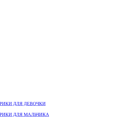
РИКИ ДЛЯ ДЕВОЧКИ
РИКИ ДЛЯ МАЛЬЧИКА