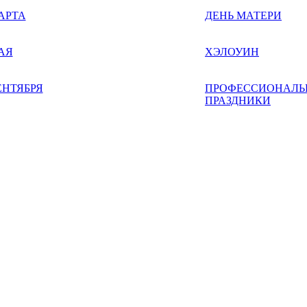
АРТА
ДЕНЬ МАТЕРИ
АЯ
ХЭЛОУИН
ЕНТЯБРЯ
ПРОФЕССИОНАЛЬ
ПРАЗДНИКИ