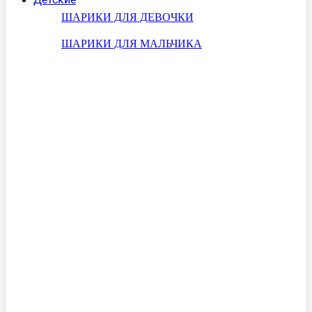
ШАРИКИ ДЛЯ ДЕВОЧКИ
ШАРИКИ ДЛЯ МАЛЬЧИКА