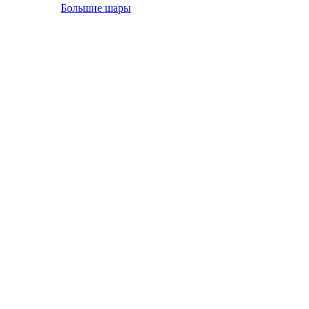
Большие шары