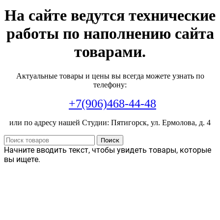
На сайте ведутся технические
работы по наполнению сайта
товарами.
Актуальные товары и цены вы всегда можете узнать по
телефону:
+7(906)468-44-48
или по адресу нашей Студии: Пятигорск, ул. Ермолова, д. 4
Поиск
Начните вводить текст, чтобы увидеть товары, которые
вы ищете.