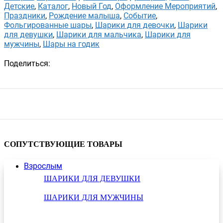
Детские
,
Каталог
,
Новый Год
,
Оформление Мероприятий
,
Праздники
,
Рождение малыша
,
Событие
,
Фольгированные шары
,
Шарики для девочки
,
Шарики
для девушки
,
Шарики для мальчика
,
Шарики для
мужчины
,
Шары на годик
Поделиться:
СОПУТСТВУЮЩИЕ ТОВАРЫ
Взрослым
ШАРИКИ ДЛЯ ДЕВУШКИ
ШАРИКИ ДЛЯ МУЖЧИНЫ