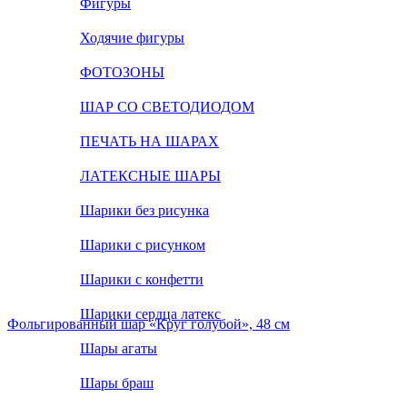
Фигуры
Ходячие фигуры
ФОТОЗОНЫ
ШАР СО СВЕТОДИОДОМ
ПЕЧАТЬ НА ШАРАХ
ЛАТЕКСНЫЕ ШАРЫ
Шарики без рисунка
Шарики с рисунком
Шарики с конфетти
Шарики сердца латекс
Фольгированный шар «Круг голубой», 48 см
Шары агаты
Шары браш