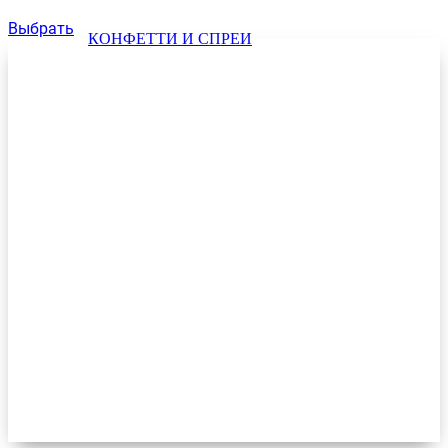
Выбрать
КОНФЕТТИ И СПРЕИ