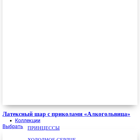
Латексный шар с приколами «Алкогольвица»
Коллекции
Выбрать
ПРИНЦЕССЫ
ХОЛОДНОЕ СЕРДЦЕ