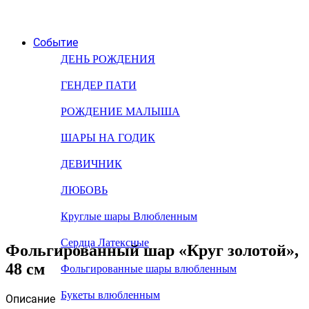
Событие
ДЕНЬ РОЖДЕНИЯ
ГЕНДЕР ПАТИ
РОЖДЕНИЕ МАЛЫША
ШАРЫ НА ГОДИК
ДЕВИЧНИК
ЛЮБОВЬ
Круглые шары Влюбленным
Сердца Латексные
Фольгированный шар «Круг золотой»,
48 см
Фольгированные шары влюбленным
Букеты влюбленным
Описание