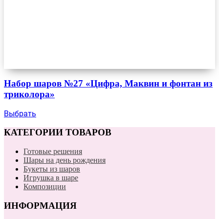
Набор шаров №27 «Цифра, Маквин и фонтан из
триколора»
Выбрать
КАТЕГОРИИ ТОВАРОВ
Готовые решения
Шары на день рождения
Букеты из шаров
Игрушка в шаре
Композиции
ИНФОРМАЦИЯ