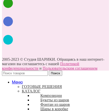
2005-2023 © Студия ШАРИКИ. Обращаясь в наш интернет-
магазин вы соглашаетесь с нашей
Политикой
конфиденциальности
и
Пользовательским соглашением
Поиск
Меню
ГОТОВЫЕ РЕШЕНИЯ
КАТАЛОГ
Композиции
Букеты из шаров
Фонтан из шаров
Шары в коробке