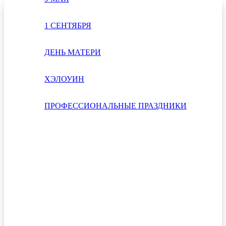
1 СЕНТЯБРЯ
ДЕНЬ МАТЕРИ
ХЭЛОУИН
ПРОФЕССИОНАЛЬНЫЕ ПРАЗДНИКИ