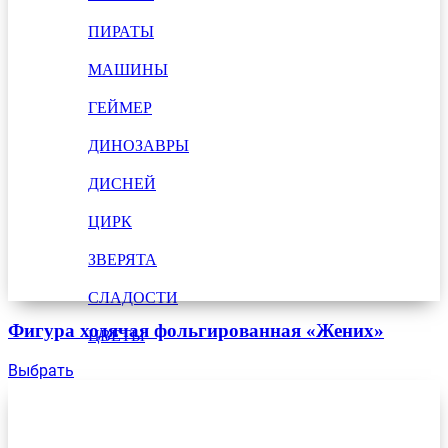
ПИРАТЫ
МАШИНЫ
ГЕЙМЕР
ДИНОЗАВРЫ
ДИСНЕЙ
ЦИРК
ЗВЕРЯТА
СЛАДОСТИ
Фигура ходячая фольгированная «Жених»
ЦВЕТЫ
Выбрать