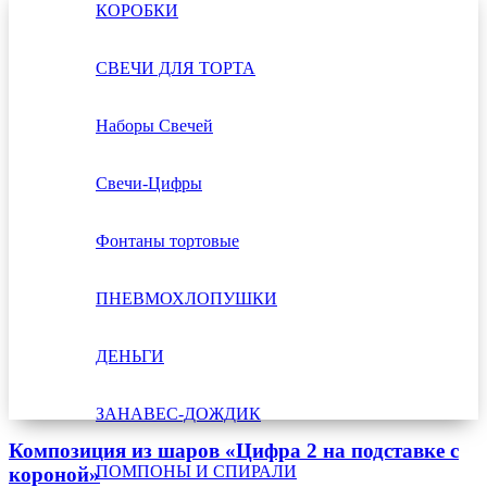
КОРОБКИ
СВЕЧИ ДЛЯ ТОРТА
Наборы Свечей
Свечи-Цифры
Фонтаны тортовые
ПНЕВМОХЛОПУШКИ
ДЕНЬГИ
ЗАНАВЕС-ДОЖДИК
Композиция из шаров «Цифра 2 на подставке с
ПОМПОНЫ И СПИРАЛИ
короной»