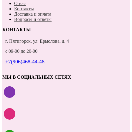
О нас
Контакты
Доставка и оплата
Вопросы и ответы
КОНТАКТЫ
г. Пятигорск, ул. Ермолова, д. 4
с 09-00 до 20-00
+7(906)468-44-48
МЫ В СОЦИАЛЬНЫХ СЕТЯХ