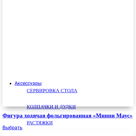
Аксессуары
СЕРВИРОВКА СТОЛА
КОЛПАЧКИ И ДУДКИ
Фигура ходячая фольгированная «Минни Маус»
РАСТЯЖКИ
Выбрать