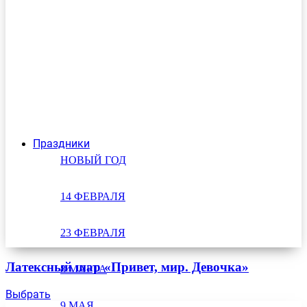
Праздники
НОВЫЙ ГОД
14 ФЕВРАЛЯ
23 ФЕВРАЛЯ
Латексный шар «Привет, мир. Девочка»
8 МАРТА
Выбрать
9 МАЯ