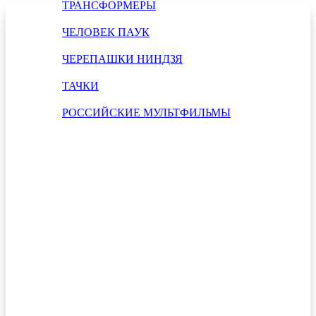
ТРАНСФОРМЕРЫ
ЧЕЛОВЕК ПАУК
ЧЕРЕПАШКИ НИНДЗЯ
ТАЧКИ
РОССИЙСКИЕ МУЛЬТФИЛЬМЫ