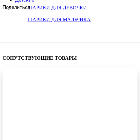
Поделиться:
ШАРИКИ ДЛЯ ДЕВОЧКИ
ШАРИКИ ДЛЯ МАЛЬЧИКА
СОПУТСТВУЮЩИЕ ТОВАРЫ