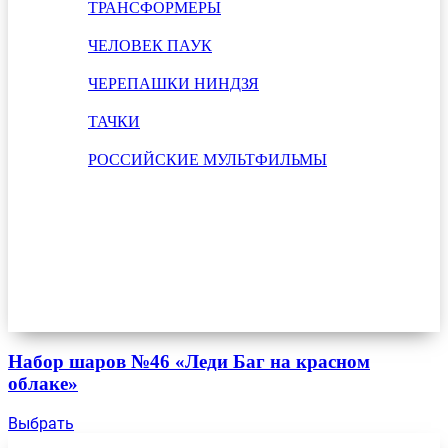
ТРАНСФОРМЕРЫ
ЧЕЛОВЕК ПАУК
ЧЕРЕПАШКИ НИНДЗЯ
ТАЧКИ
РОССИЙСКИЕ МУЛЬТФИЛЬМЫ
Набор шаров №46 «Леди Баг на красном
облаке»
Выбрать