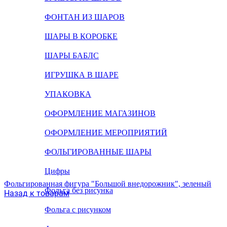
ФОНТАН ИЗ ШАРОВ
ШАРЫ В КОРОБКЕ
ШАРЫ БАБЛС
ИГРУШКА В ШАРЕ
УПАКОВКА
ОФОРМЛЕНИЕ МАГАЗИНОВ
ОФОРМЛЕНИЕ МЕРОПРИЯТИЙ
ФОЛЬГИРОВАННЫЕ ШАРЫ
Цифры
Фольгированная фигура "Большой внедорожник", зеленый
Фольга без рисунка
Назад к товарам
Фольга с рисунком