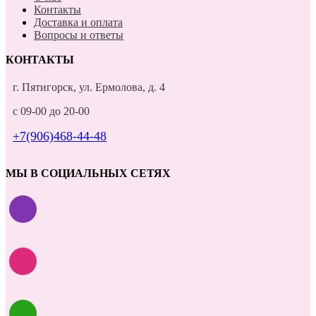
Контакты
Доставка и оплата
Вопросы и ответы
КОНТАКТЫ
г. Пятигорск, ул. Ермолова, д. 4
с 09-00 до 20-00
+7(906)468-44-48
МЫ В СОЦИАЛЬНЫХ СЕТЯХ