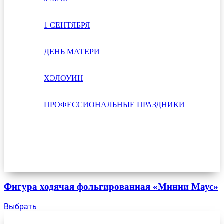
1 СЕНТЯБРЯ
ДЕНЬ МАТЕРИ
ХЭЛОУИН
ПРОФЕССИОНАЛЬНЫЕ ПРАЗДНИКИ
Фигура ходячая фольгированная «Минни Маус»
Выбрать