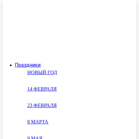
Праздники
НОВЫЙ ГОД
14 ФЕВРАЛЯ
23 ФЕВРАЛЯ
8 МАРТА
9 МАЯ