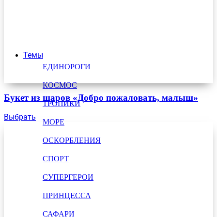
Темы
ЕДИНОРОГИ
КОСМОС
Букет из шаров «Добро пожаловать, малыш»
ТРОПИКИ
Выбрать
МОРЕ
ОСКОРБЛЕНИЯ
СПОРТ
СУПЕРГЕРОИ
ПРИНЦЕССА
САФАРИ