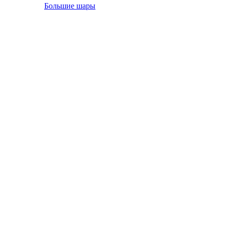
Большие шары