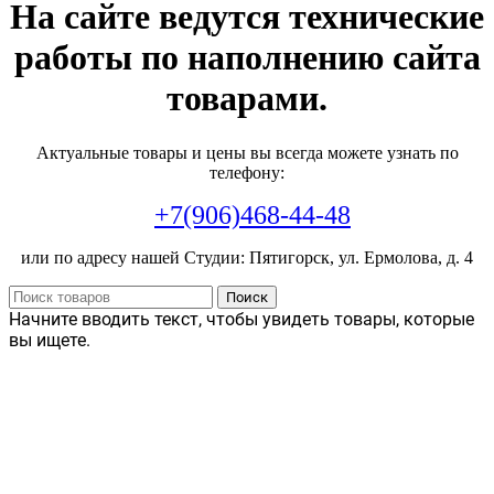
На сайте ведутся технические
работы по наполнению сайта
товарами.
Актуальные товары и цены вы всегда можете узнать по
телефону:
+7(906)468-44-48
или по адресу нашей Студии: Пятигорск, ул. Ермолова, д. 4
Поиск
Начните вводить текст, чтобы увидеть товары, которые
вы ищете.