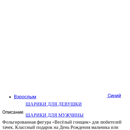
Синий
Взрослым
ШАРИКИ ДЛЯ ДЕВУШКИ
Описание
ШАРИКИ ДЛЯ МУЖЧИНЫ
Фольгированная фигура «Весёлый гонщик» для любителей
тачек. Классный подарок на День Рождения мальчика или