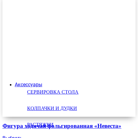
Аксессуары
СЕРВИРОВКА СТОЛА
КОЛПАЧКИ И ДУДКИ
РАСТЯЖКИ
Фигура ходячая фольгированная «Невеста»