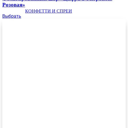
Розовая»
КОНФЕТТИ И СПРЕИ
Выбрать