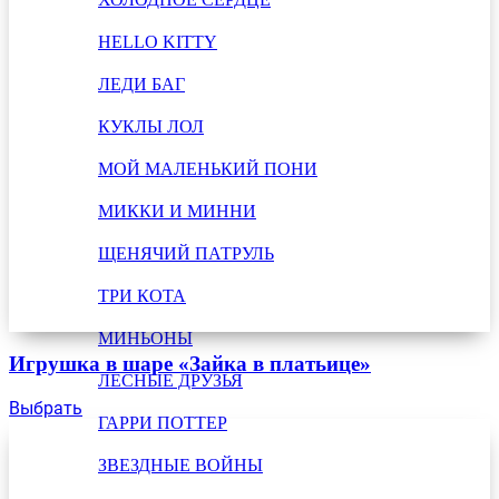
HELLO KITTY
ЛЕДИ БАГ
КУКЛЫ ЛОЛ
МОЙ МАЛЕНЬКИЙ ПОНИ
МИККИ И МИННИ
ЩЕНЯЧИЙ ПАТРУЛЬ
ТРИ КОТА
МИНЬОНЫ
Игрушка в шаре «Зайка в платьице»
ЛЕСНЫЕ ДРУЗЬЯ
Выбрать
ГАРРИ ПОТТЕР
ЗВЕЗДНЫЕ ВОЙНЫ