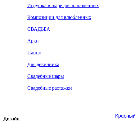
Игрушка в шаре для влюбленных
Композиции для влюбленных
СВАДЬБА
Арки
Панно
Для девичника
Свадебные шары
Свадебные растяжки
Красный
Дизайн