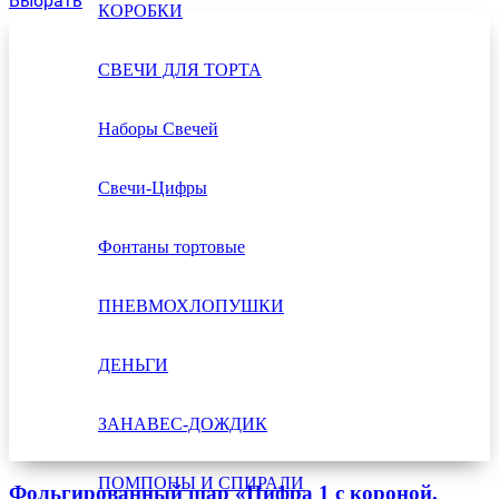
Выбрать
КОРОБКИ
СВЕЧИ ДЛЯ ТОРТА
Наборы Свечей
Свечи-Цифры
Фонтаны тортовые
ПНЕВМОХЛОПУШКИ
ДЕНЬГИ
ЗАНАВЕС-ДОЖДИК
ПОМПОНЫ И СПИРАЛИ
Фольгированный шар «Цифра 1 с короной.