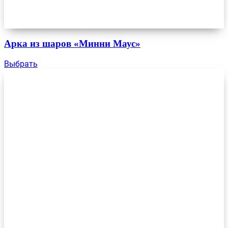
Арка из шаров «Минни Маус»
Выбрать