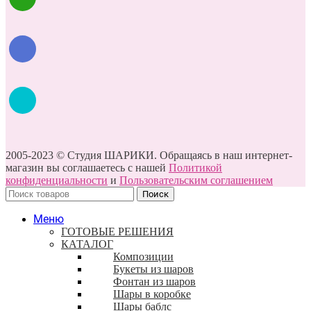
2005-2023 © Студия ШАРИКИ. Обращаясь в наш интернет-
магазин вы соглашаетесь с нашей
Политикой
конфиденциальности
и
Пользовательским соглашением
Поиск
Меню
ГОТОВЫЕ РЕШЕНИЯ
КАТАЛОГ
Композиции
Букеты из шаров
Фонтан из шаров
Шары в коробке
Шары баблс