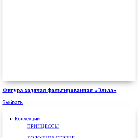
Фигура ходячая фольгированная «Эльза»
Выбрать
Коллекции
ПРИНЦЕССЫ
ХОЛОДНОЕ СЕРДЦЕ