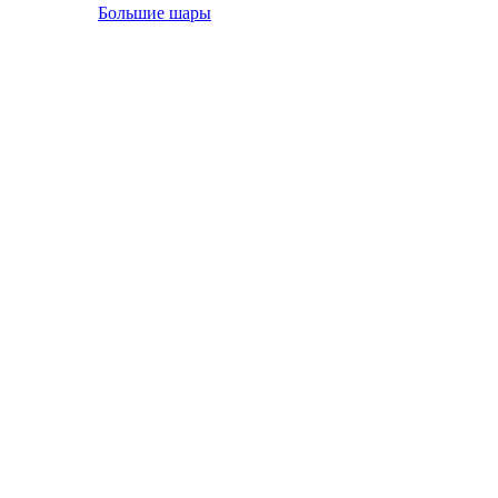
Большие шары