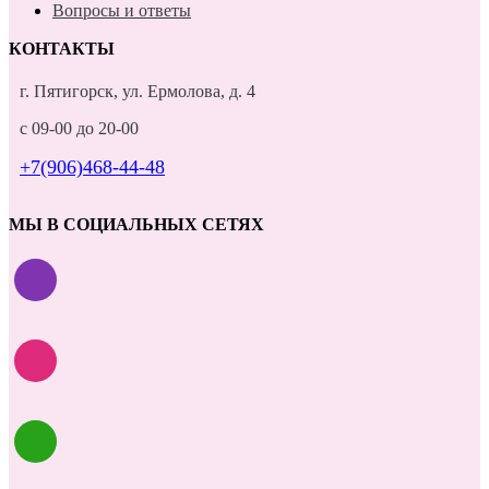
Вопросы и ответы
КОНТАКТЫ
г. Пятигорск, ул. Ермолова, д. 4
с 09-00 до 20-00
+7(906)468-44-48
МЫ В СОЦИАЛЬНЫХ СЕТЯХ