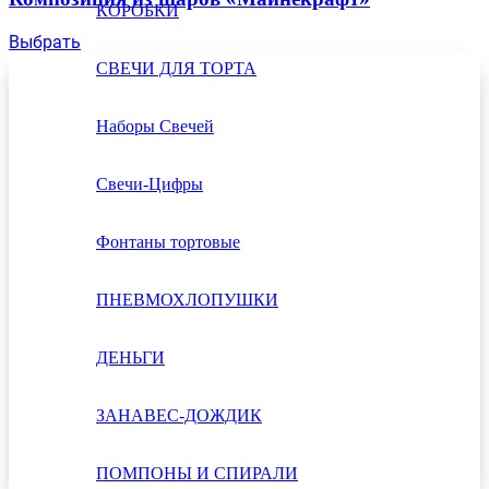
КОРОБКИ
Выбрать
СВЕЧИ ДЛЯ ТОРТА
Наборы Свечей
Свечи-Цифры
Фонтаны тортовые
ПНЕВМОХЛОПУШКИ
ДЕНЬГИ
ЗАНАВЕС-ДОЖДИК
ПОМПОНЫ И СПИРАЛИ