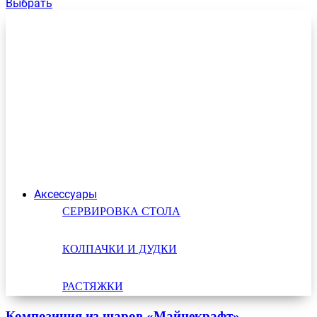
Выбрать
Аксессуары
СЕРВИРОВКА СТОЛА
КОЛПАЧКИ И ДУДКИ
РАСТЯЖКИ
Композиция из шаров «Майнекрафт»