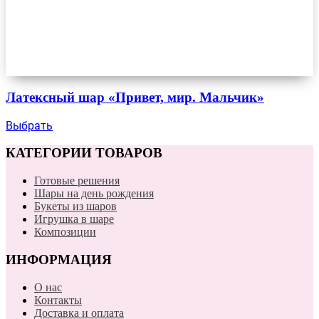
Латексный шар «Привет, мир. Мальчик»
Выбрать
КАТЕГОРИИ ТОВАРОВ
Готовые решения
Шары на день рождения
Букеты из шаров
Игрушка в шаре
Композиции
ИНФОРМАЦИЯ
О нас
Контакты
Доставка и оплата