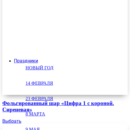
Праздники
НОВЫЙ ГОД
14 ФЕВРАЛЯ
23 ФЕВРАЛЯ
Фольгированный шар «Цифра 1 с короной.
Сиреневая»
8 МАРТА
Выбрать
9 МАЯ