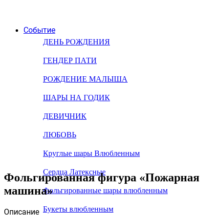
Событие
ДЕНЬ РОЖДЕНИЯ
ГЕНДЕР ПАТИ
РОЖДЕНИЕ МАЛЫША
ШАРЫ НА ГОДИК
ДЕВИЧНИК
ЛЮБОВЬ
Круглые шары Влюбленным
Сердца Латексные
Фольгированная фигура «Пожарная
машина»
Фольгированные шары влюбленным
Букеты влюбленным
Описание