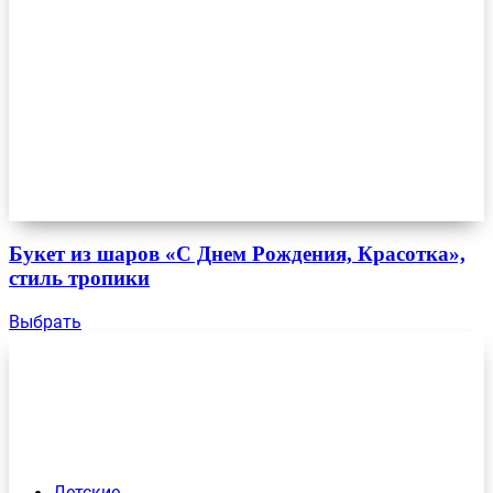
Букет из шаров «С Днем Рождения, Красотка»,
стиль тропики
Выбрать
Детские