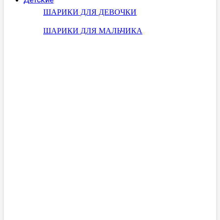
ШАРИКИ ДЛЯ ДЕВОЧКИ
ШАРИКИ ДЛЯ МАЛЬЧИКА