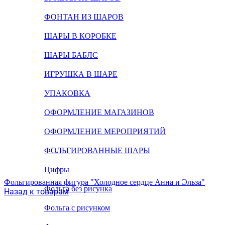
ФОНТАН ИЗ ШАРОВ
ШАРЫ В КОРОБКЕ
ШАРЫ БАБЛС
ИГРУШКА В ШАРЕ
УПАКОВКА
ОФОРМЛЕНИЕ МАГАЗИНОВ
ОФОРМЛЕНИЕ МЕРОПРИЯТИЙ
ФОЛЬГИРОВАННЫЕ ШАРЫ
Цифры
Фольгированная фигура "Холодное сердце Анна и Эльза"
Фольга без рисунка
Назад к товарам
Фольга с рисунком