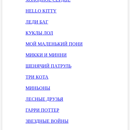
HELLO KITTY
ЛЕДИ БАГ
КУКЛЫ ЛОЛ
МОЙ МАЛЕНЬКИЙ ПОНИ
МИККИ И МИННИ
ЩЕНЯЧИЙ ПАТРУЛЬ
ТРИ КОТА
МИНЬОНЫ
ЛЕСНЫЕ ДРУЗЬЯ
ГАРРИ ПОТТЕР
ЗВЕЗДНЫЕ ВОЙНЫ