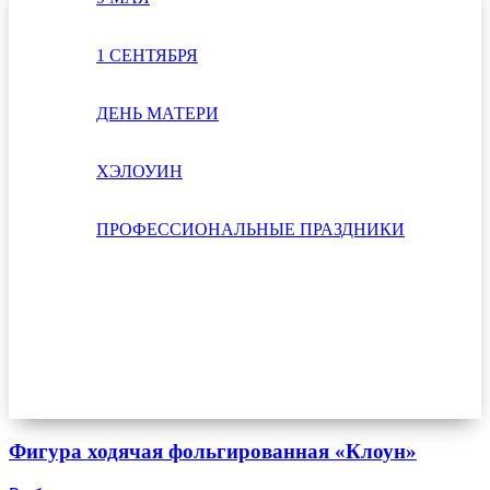
1 СЕНТЯБРЯ
ДЕНЬ МАТЕРИ
ХЭЛОУИН
ПРОФЕССИОНАЛЬНЫЕ ПРАЗДНИКИ
Фигура ходячая фольгированная «Клоун»