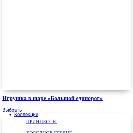
Игрушка в шаре «Большой единорог»
Выбрать
Коллекции
ПРИНЦЕССЫ
ХОЛОДНОЕ СЕРДЦЕ