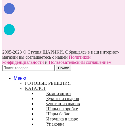
2005-2023 © Студия ШАРИКИ. Обращаясь в наш интернет-
магазин вы соглашаетесь с нашей
Политикой
конфиденциальности
и
Пользовательским соглашением
Поиск
Меню
ГОТОВЫЕ РЕШЕНИЯ
КАТАЛОГ
Композиции
Букеты из шаров
Фонтан из шаров
Шары в коробке
Шары баблс
Игрушка в шаре
Упаковка