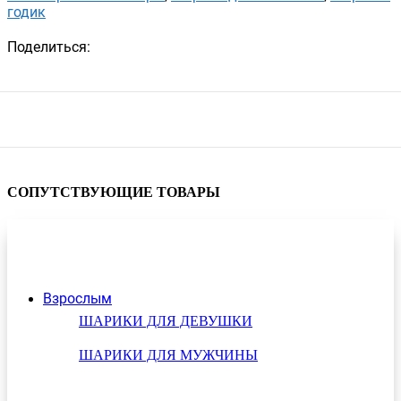
годик
Поделиться:
СОПУТСТВУЮЩИЕ ТОВАРЫ
Взрослым
ШАРИКИ ДЛЯ ДЕВУШКИ
ШАРИКИ ДЛЯ МУЖЧИНЫ