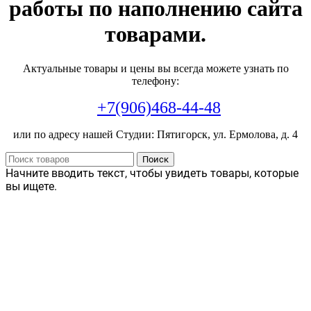
работы по наполнению сайта
товарами.
Актуальные товары и цены вы всегда можете узнать по
телефону:
+7(906)468-44-48
или по адресу нашей Студии: Пятигорск, ул. Ермолова, д. 4
Поиск
Начните вводить текст, чтобы увидеть товары, которые
вы ищете.