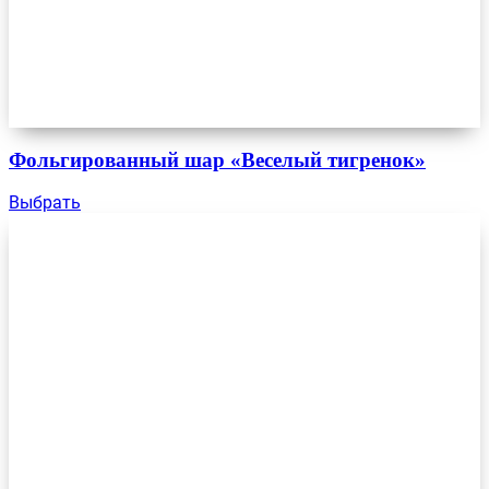
Фольгированный шар «Веселый тигренок»
Выбрать