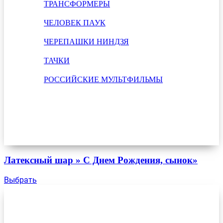
ТРАНСФОРМЕРЫ
ЧЕЛОВЕК ПАУК
ЧЕРЕПАШКИ НИНДЗЯ
ТАЧКИ
РОССИЙСКИЕ МУЛЬТФИЛЬМЫ
Латексный шар » С Днем Рождения, сынок»
Выбрать