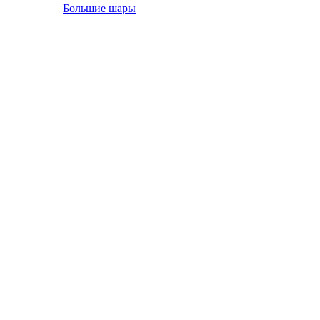
Большие шары