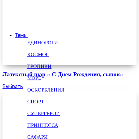
Темы
ЕДИНОРОГИ
КОСМОС
ТРОПИКИ
Латексный шар » С Днем Рождения, сынок»
МОРЕ
Выбрать
ОСКОРБЛЕНИЯ
СПОРТ
СУПЕРГЕРОИ
ПРИНЦЕССА
САФАРИ