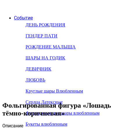
Событие
ДЕНЬ РОЖДЕНИЯ
ГЕНДЕР ПАТИ
РОЖДЕНИЕ МАЛЫША
ШАРЫ НА ГОДИК
ДЕВИЧНИК
ЛЮБОВЬ
Круглые шары Влюбленным
Сердца Латексные
Фольгированная фигура «Лошадь
тёмно-коричневая»
Фольгированные шары влюбленным
Букеты влюбленным
Описание