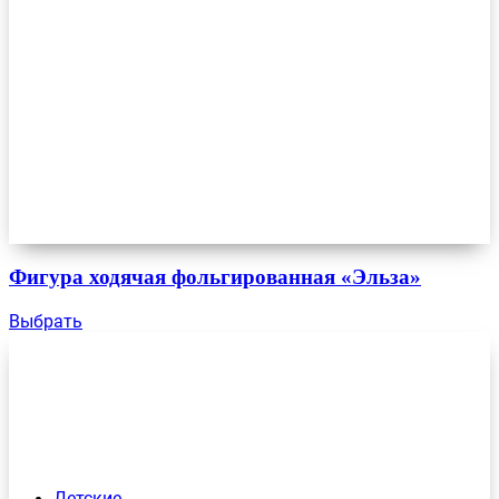
Фигура ходячая фольгированная «Эльза»
Выбрать
Детские