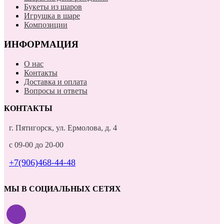
Букеты из шаров
Игрушка в шаре
Композиции
ИНФОРМАЦИЯ
О нас
Контакты
Доставка и оплата
Вопросы и ответы
КОНТАКТЫ
г. Пятигорск, ул. Ермолова, д. 4
с 09-00 до 20-00
+7(906)468-44-48
МЫ В СОЦИАЛЬНЫХ СЕТЯХ