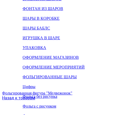
ФОНТАН ИЗ ШАРОВ
ШАРЫ В КОРОБКЕ
ШАРЫ БАБЛС
ИГРУШКА В ШАРЕ
УПАКОВКА
ОФОРМЛЕНИЕ МАГАЗИНОВ
ОФОРМЛЕНИЕ МЕРОПРИЯТИЙ
ФОЛЬГИРОВАННЫЕ ШАРЫ
Цифры
Фольгированная фигура "Медвежонок"
Фольга без рисунка
Назад к товарам
Фольга с рисунком