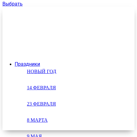
Выбрать
Праздники
НОВЫЙ ГОД
14 ФЕВРАЛЯ
23 ФЕВРАЛЯ
8 МАРТА
9 МАЯ