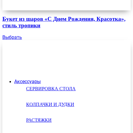
Букет из шаров «С Днем Рождения, Красотка»,
стиль тропики
Выбрать
Аксессуары
СЕРВИРОВКА СТОЛА
КОЛПАЧКИ И ДУДКИ
РАСТЯЖКИ