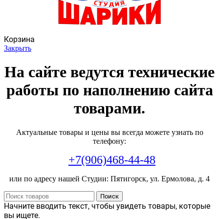
Корзина
Закрыть
На сайте ведутся технические
работы по наполнению сайта
товарами.
Актуальные товары и цены вы всегда можете узнать по
телефону:
+7(906)468-44-48
или по адресу нашей Студии: Пятигорск, ул. Ермолова, д. 4
Поиск
Начните вводить текст, чтобы увидеть товары, которые
вы ищете.