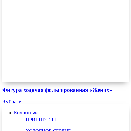
Фигура ходячая фольгированная «Жених»
Выбрать
Коллекции
ПРИНЦЕССЫ
ХОЛОДНОЕ СЕРДЦЕ