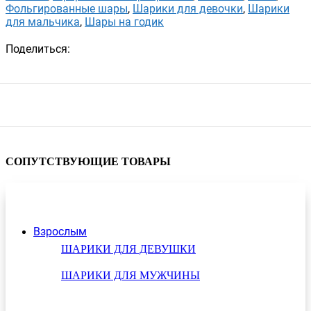
Фольгированные шары
,
Шарики для девочки
,
Шарики
для мальчика
,
Шары на годик
Поделиться:
СОПУТСТВУЮЩИЕ ТОВАРЫ
Взрослым
ШАРИКИ ДЛЯ ДЕВУШКИ
ШАРИКИ ДЛЯ МУЖЧИНЫ