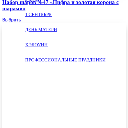
Набор шаров №47 «Цифра и золотая корона с
шарами»
1 СЕНТЯБРЯ
Выбрать
ДЕНЬ МАТЕРИ
ХЭЛОУИН
ПРОФЕССИОНАЛЬНЫЕ ПРАЗДНИКИ