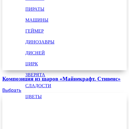
ПИРАТЫ
МАШИНЫ
ГЕЙМЕР
ДИНОЗАВРЫ
ДИСНЕЙ
ЦИРК
ЗВЕРЯТА
Композиция из шаров «Майнекрафт. Стивенс»
СЛАДОСТИ
Выбрать
ЦВЕТЫ