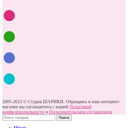
2005-2023 © Студия ШАРИКИ. Обращаясь в наш интернет-
магазин вы соглашаетесь с нашей
Политикой
конфиденциальности
и
Пользовательским соглашением
Поиск
Меню