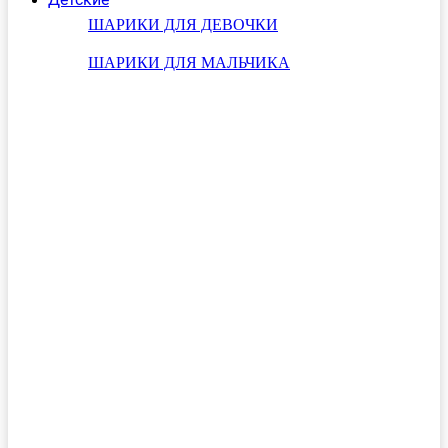
ШАРИКИ ДЛЯ ДЕВОЧКИ
ШАРИКИ ДЛЯ МАЛЬЧИКА