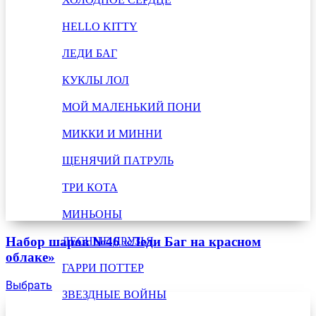
HELLO KITTY
ЛЕДИ БАГ
КУКЛЫ ЛОЛ
МОЙ МАЛЕНЬКИЙ ПОНИ
МИККИ И МИННИ
ЩЕНЯЧИЙ ПАТРУЛЬ
ТРИ КОТА
МИНЬОНЫ
Набор шаров №46 «Леди Баг на красном
ЛЕСНЫЕ ДРУЗЬЯ
облаке»
ГАРРИ ПОТТЕР
Выбрать
ЗВЕЗДНЫЕ ВОЙНЫ