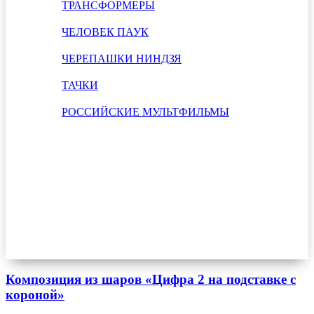
ТРАНСФОРМЕРЫ
ЧЕЛОВЕК ПАУК
ЧЕРЕПАШКИ НИНДЗЯ
ТАЧКИ
РОССИЙСКИЕ МУЛЬТФИЛЬМЫ
Композиция из шаров «Цифра 2 на подставке с
короной»