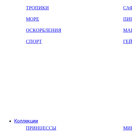
ТРОПИКИ
СА
МОРЕ
ПИ
ОСКОРБЛЕНИЯ
МА
СПОРТ
ГЕ
Коллекции
ПРИНЦЕССЫ
МИ