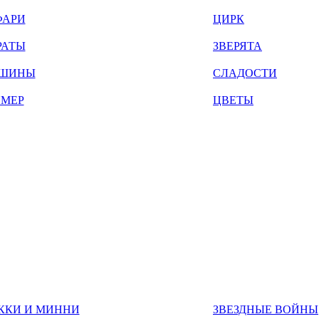
ФАРИ
ЦИРК
РАТЫ
ЗВЕРЯТА
ШИНЫ
СЛАДОСТИ
ЙМЕР
ЦВЕТЫ
ККИ И МИННИ
ЗВЕЗДНЫЕ ВОЙНЫ