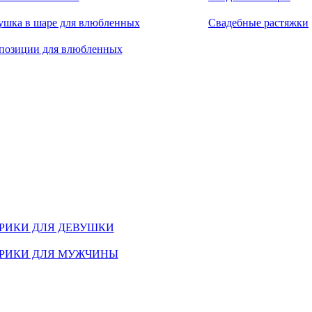
ушка в шаре для влюбленных
Свадебные растяжки
позиции для влюбленных
РИКИ ДЛЯ ДЕВУШКИ
РИКИ ДЛЯ МУЖЧИНЫ