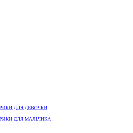
РИКИ ДЛЯ ДЕВОЧКИ
РИКИ ДЛЯ МАЛЬЧИКА