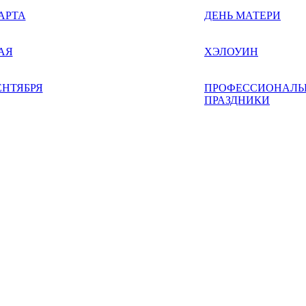
АРТА
ДЕНЬ МАТЕРИ
АЯ
ХЭЛОУИН
ЕНТЯБРЯ
ПРОФЕССИОНАЛЬ
ПРАЗДНИКИ