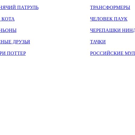
НЯЧИЙ ПАТРУЛЬ
ТРАНСФОРМЕРЫ
 КОТА
ЧЕЛОВЕК ПАУК
НЬОНЫ
ЧЕРЕПАШКИ НИН
НЫЕ ДРУЗЬЯ
ТАЧКИ
РИ ПОТТЕР
РОССИЙСКИЕ МУ