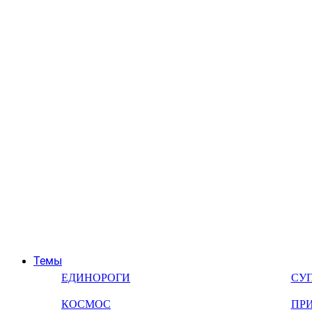
Темы
ЕДИНОРОГИ
СУ
КОСМОС
ПР