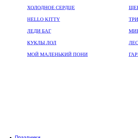
ХОЛОДНОЕ СЕРДЦЕ
ЩЕ
HELLO KITTY
ТРИ
ЛЕДИ БАГ
МИ
КУКЛЫ ЛОЛ
ЛЕС
МОЙ МАЛЕНЬКИЙ ПОНИ
ГАР
Праздники