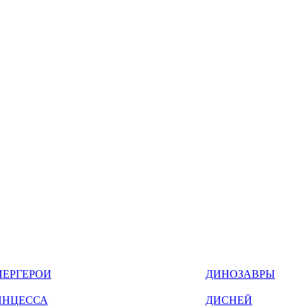
ПЕРГЕРОИ
ДИНОЗАВРЫ
ИНЦЕССА
ДИСНЕЙ