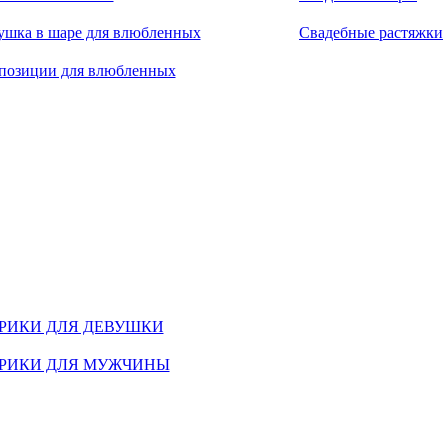
ушка в шаре для влюбленных
Свадебные растяжки
позиции для влюбленных
РИКИ ДЛЯ ДЕВУШКИ
РИКИ ДЛЯ МУЖЧИНЫ