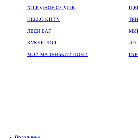
ХОЛОДНОЕ СЕРДЦЕ
ЩЕ
HELLO KITTY
ТРИ
ЛЕДИ БАГ
МИ
КУКЛЫ ЛОЛ
ЛЕС
МОЙ МАЛЕНЬКИЙ ПОНИ
ГАР
Праздники