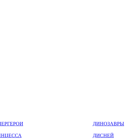
ПЕРГЕРОИ
ДИНОЗАВРЫ
ИНЦЕССА
ДИСНЕЙ