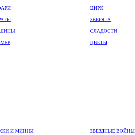
ФАРИ
ЦИРК
РАТЫ
ЗВЕРЯТА
ШИНЫ
СЛАДОСТИ
ЙМЕР
ЦВЕТЫ
ККИ И МИННИ
ЗВЕЗДНЫЕ ВОЙНЫ