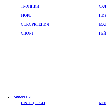
ТРОПИКИ
СА
МОРЕ
ПИ
ОСКОРБЛЕНИЯ
МА
СПОРТ
ГЕ
Коллекции
ПРИНЦЕССЫ
МИ