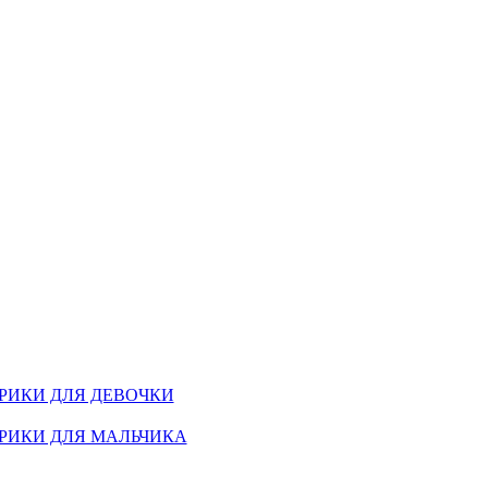
РИКИ ДЛЯ ДЕВОЧКИ
РИКИ ДЛЯ МАЛЬЧИКА