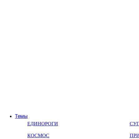
Темы
ЕДИНОРОГИ
СУ
КОСМОС
ПР