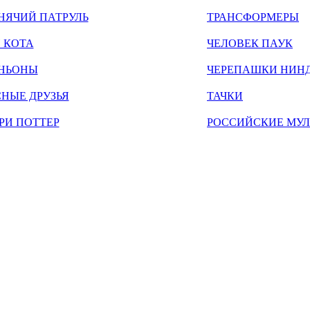
НЯЧИЙ ПАТРУЛЬ
ТРАНСФОРМЕРЫ
 КОТА
ЧЕЛОВЕК ПАУК
НЬОНЫ
ЧЕРЕПАШКИ НИН
НЫЕ ДРУЗЬЯ
ТАЧКИ
РИ ПОТТЕР
РОССИЙСКИЕ МУ