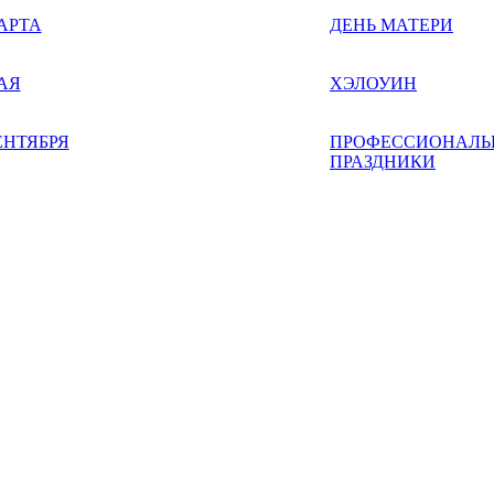
АРТА
ДЕНЬ МАТЕРИ
АЯ
ХЭЛОУИН
ЕНТЯБРЯ
ПРОФЕССИОНАЛЬ
ПРАЗДНИКИ