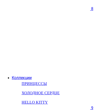
8
Коллекции
ПРИНЦЕССЫ
ХОЛОДНОЕ СЕРДЦЕ
HELLO KITTY
9