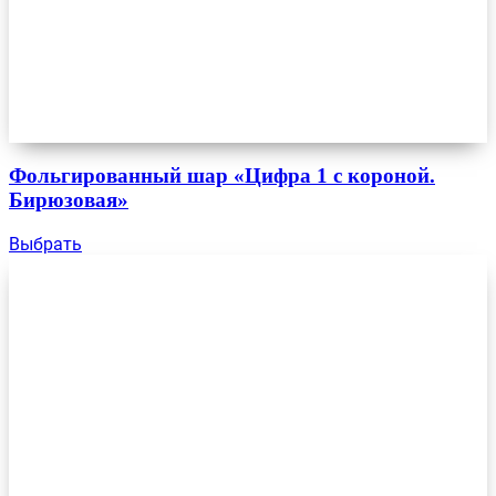
Фольгированный шар «Цифра 1 с короной.
Бирюзовая»
Выбрать