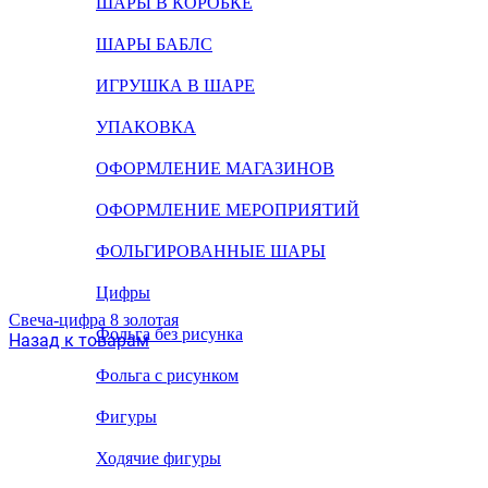
ШАРЫ В КОРОБКЕ
ШАРЫ БАБЛС
ИГРУШКА В ШАРЕ
УПАКОВКА
ОФОРМЛЕНИЕ МАГАЗИНОВ
ОФОРМЛЕНИЕ МЕРОПРИЯТИЙ
ФОЛЬГИРОВАННЫЕ ШАРЫ
Цифры
Свеча-цифра 8 золотая
Фольга без рисунка
Назад к товарам
Фольга с рисунком
Фигуры
Ходячие фигуры