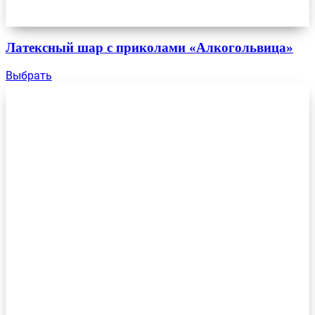
Латексный шар с приколами «Алкогольвица»
Выбрать