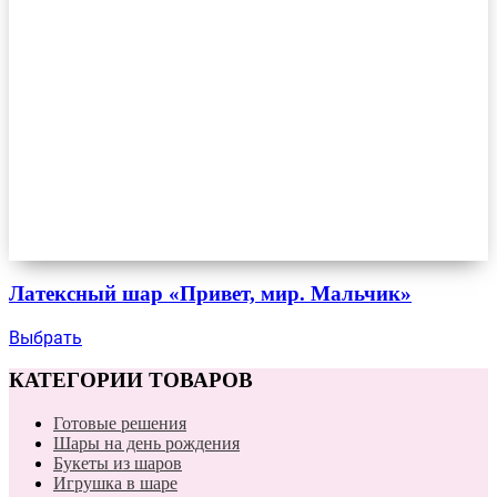
Латексный шар «Привет, мир. Мальчик»
Выбрать
КАТЕГОРИИ ТОВАРОВ
Готовые решения
Шары на день рождения
Букеты из шаров
Игрушка в шаре