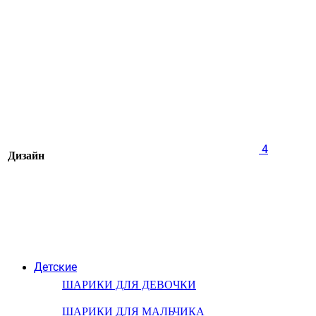
4
Дизайн
Детские
ШАРИКИ ДЛЯ ДЕВОЧКИ
ШАРИКИ ДЛЯ МАЛЬЧИКА