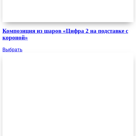
Композиция из шаров «Цифра 2 на подставке с
короной»
Выбрать