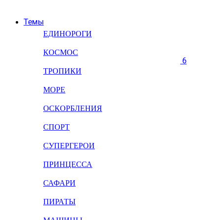
Темы
ЕДИНОРОГИ
КОСМОС
6
ТРОПИКИ
МОРЕ
ОСКОРБЛЕНИЯ
СПОРТ
СУПЕРГЕРОИ
ПРИНЦЕССА
САФАРИ
ПИРАТЫ