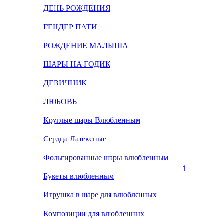
ДЕНЬ РОЖДЕНИЯ
ГЕНДЕР ПАТИ
РОЖДЕНИЕ МАЛЫША
ШАРЫ НА ГОДИК
ДЕВИЧНИК
ЛЮБОВЬ
Круглые шары Влюбленным
Сердца Латексные
Фольгированные шары влюбленным
1
Букеты влюбленным
Игрушка в шаре для влюбленных
Композиции для влюбленных