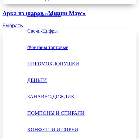
Арка из шаров «Минни Маус»
Наборы Свечей
Выбрать
Свечи-Цифры
Фонтаны тортовые
ПНЕВМОХЛОПУШКИ
ДЕНЬГИ
ЗАНАВЕС-ДОЖДИК
ПОМПОНЫ И СПИРАЛИ
КОНФЕТТИ И СПРЕИ