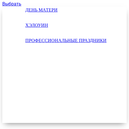
Выбрать
ДЕНЬ МАТЕРИ
ХЭЛОУИН
ПРОФЕССИОНАЛЬНЫЕ ПРАЗДНИКИ