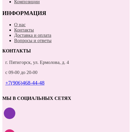
Композиции
ИНФОРМАЦИЯ
О нас
Контакты
Доставка и оплата
Вопросы и ответы
КОНТАКТЫ
г. Пятигорск, ул. Ермолова, д. 4
с 09-00 до 20-00
+7(906)468-44-48
МЫ В СОЦИАЛЬНЫХ СЕТЯХ