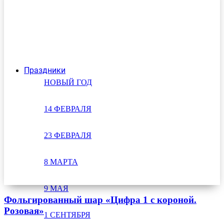
Праздники
НОВЫЙ ГОД
14 ФЕВРАЛЯ
23 ФЕВРАЛЯ
8 МАРТА
9 МАЯ
Фольгированный шар «Цифра 1 с короной.
Розовая»
1 СЕНТЯБРЯ