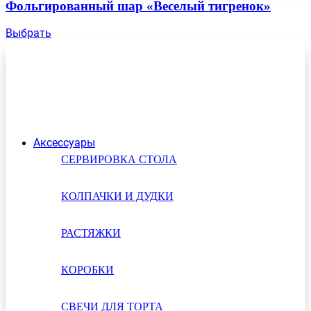
Фольгированный шар «Веселый тигренок»
Выбрать
Аксессуары
СЕРВИРОВКА СТОЛА
КОЛПАЧКИ И ДУДКИ
РАСТЯЖКИ
КОРОБКИ
СВЕЧИ ДЛЯ ТОРТА