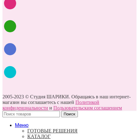
2005-2023 © Студия ШАРИКИ. Обращаясь в наш интернет-
магазин вы соглашаетесь с нашей
Политикой
конфиденциальности
и
Пользовательским соглашением
Поиск
Меню
ГОТОВЫЕ РЕШЕНИЯ
КАТАЛОГ