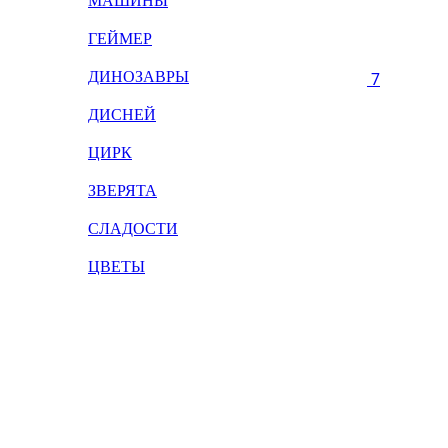
МАШИНЫ
ГЕЙМЕР
ДИНОЗАВРЫ
7
ДИСНЕЙ
ЦИРК
ЗВЕРЯТА
СЛАДОСТИ
ЦВЕТЫ