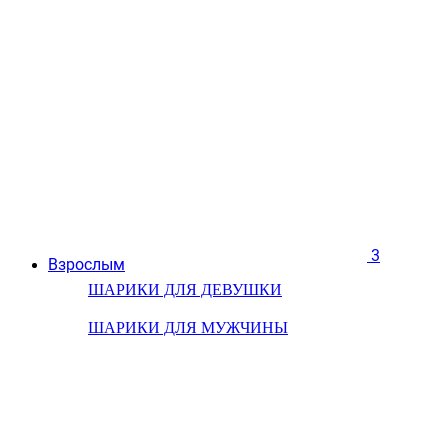
3
Взрослым
ШАРИКИ ДЛЯ ДЕВУШКИ
ШАРИКИ ДЛЯ МУЖЧИНЫ