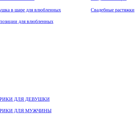
ушка в шаре для влюбленных
Свадебные растяжки
позиции для влюбленных
РИКИ ДЛЯ ДЕВУШКИ
РИКИ ДЛЯ МУЖЧИНЫ