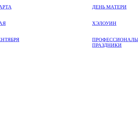
АРТА
ДЕНЬ МАТЕРИ
АЯ
ХЭЛОУИН
ЕНТЯБРЯ
ПРОФЕССИОНАЛЬ
ПРАЗДНИКИ