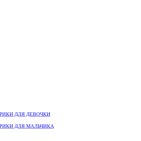
РИКИ ДЛЯ ДЕВОЧКИ
РИКИ ДЛЯ МАЛЬЧИКА