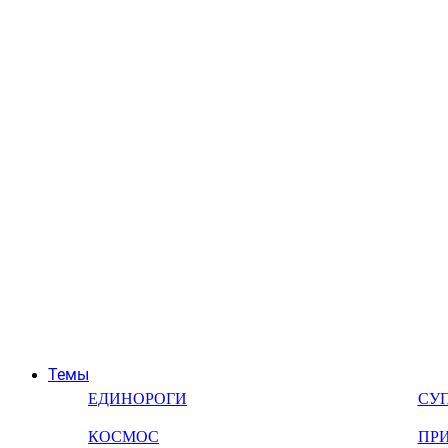
Темы
ЕДИНОРОГИ
СУ
КОСМОС
ПР