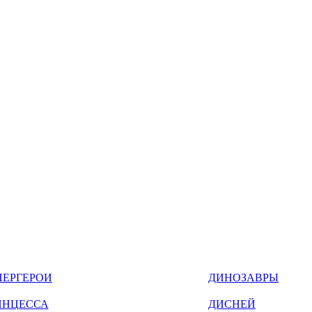
ПЕРГЕРОИ
ДИНОЗАВРЫ
ИНЦЕССА
ДИСНЕЙ