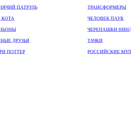
НЯЧИЙ ПАТРУЛЬ
ТРАНСФОРМЕРЫ
 КОТА
ЧЕЛОВЕК ПАУК
НЬОНЫ
ЧЕРЕПАШКИ НИН
НЫЕ ДРУЗЬЯ
ТАЧКИ
РИ ПОТТЕР
РОССИЙСКИЕ МУ