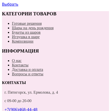
Выбрать
КАТЕГОРИИ ТОВАРОВ
Готовые решения
Шары на день рождения
Букеты из шаров
Игрушка в шаре
Композиции
ИНФОРМАЦИЯ
О нас
Контакты
Доставка и оплата
Вопросы и ответы
КОНТАКТЫ
г. Пятигорск, ул. Ермолова, д. 4
с 09-00 до 20-00
+7(906)468-44-48