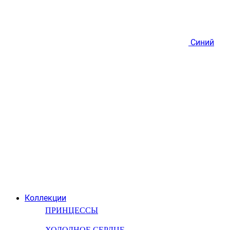
Синий
Коллекции
ПРИНЦЕССЫ
ХОЛОДНОЕ СЕРДЦЕ