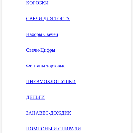
КОРОБКИ
СВЕЧИ ДЛЯ ТОРТА
Наборы Свечей
Свечи-Цифры
Фонтаны тортовые
ПНЕВМОХЛОПУШКИ
ДЕНЬГИ
ЗАНАВЕС-ДОЖДИК
ПОМПОНЫ И СПИРАЛИ