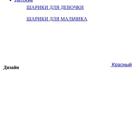
ШАРИКИ ДЛЯ ДЕВОЧКИ
ШАРИКИ ДЛЯ МАЛЬЧИКА
Красный
Дизайн