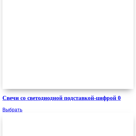
Свечи со светодиодной подставкой-цифрой 0
Выбрать