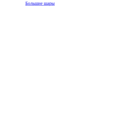
Большие шары