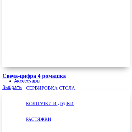
Свеча-цифра 4 ромашка
Аксессуары
Выбрать
СЕРВИРОВКА СТОЛА
КОЛПАЧКИ И ДУДКИ
РАСТЯЖКИ