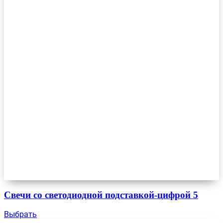
Свечи со светодиодной подставкой-цифрой 5
Выбрать