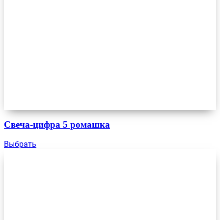
Свеча-цифра 5 ромашка
Выбрать