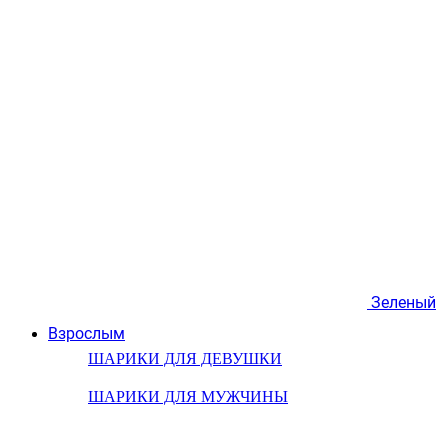
Зеленый
Взрослым
ШАРИКИ ДЛЯ ДЕВУШКИ
ШАРИКИ ДЛЯ МУЖЧИНЫ