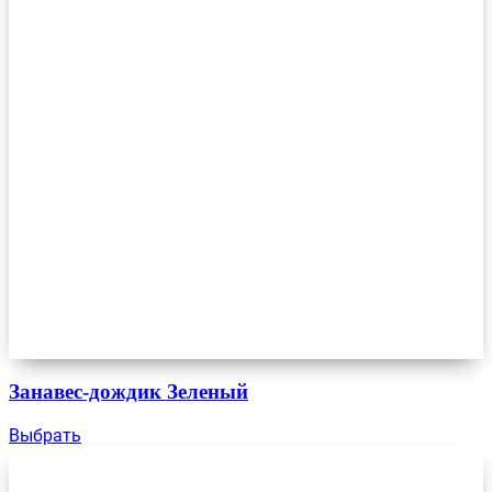
Занавес-дождик Зеленый
Выбрать