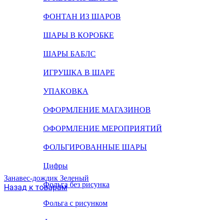
ФОНТАН ИЗ ШАРОВ
ШАРЫ В КОРОБКЕ
ШАРЫ БАБЛС
ИГРУШКА В ШАРЕ
УПАКОВКА
ОФОРМЛЕНИЕ МАГАЗИНОВ
ОФОРМЛЕНИЕ МЕРОПРИЯТИЙ
ФОЛЬГИРОВАННЫЕ ШАРЫ
Цифры
Занавес-дождик Зеленый
Фольга без рисунка
Назад к товарам
Фольга с рисунком