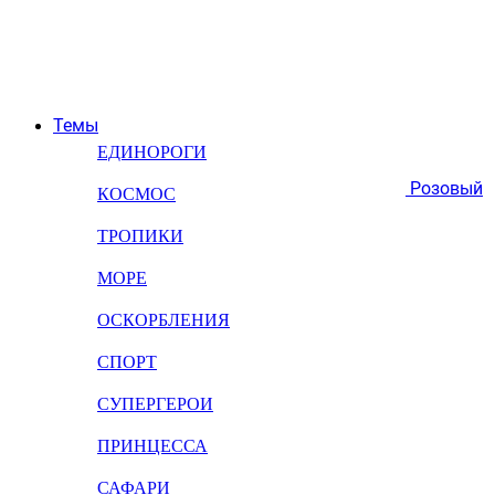
Темы
ЕДИНОРОГИ
Розовый
КОСМОС
ТРОПИКИ
МОРЕ
ОСКОРБЛЕНИЯ
СПОРТ
СУПЕРГЕРОИ
ПРИНЦЕССА
САФАРИ