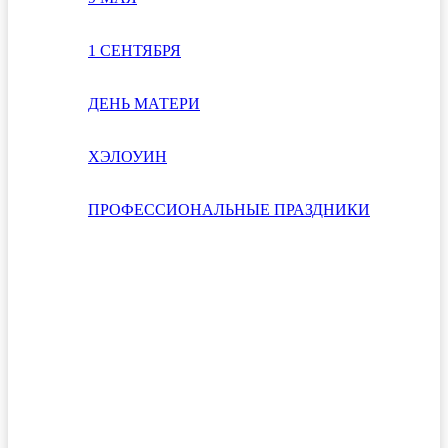
1 СЕНТЯБРЯ
ДЕНЬ МАТЕРИ
ХЭЛОУИН
ПРОФЕССИОНАЛЬНЫЕ ПРАЗДНИКИ