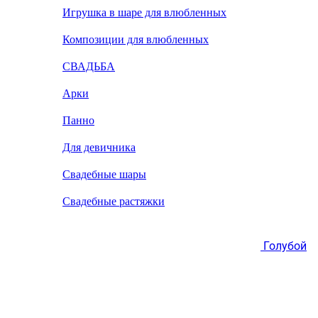
Игрушка в шаре для влюбленных
Композиции для влюбленных
СВАДЬБА
Арки
Панно
Для девичника
Свадебные шары
Свадебные растяжки
Голубой