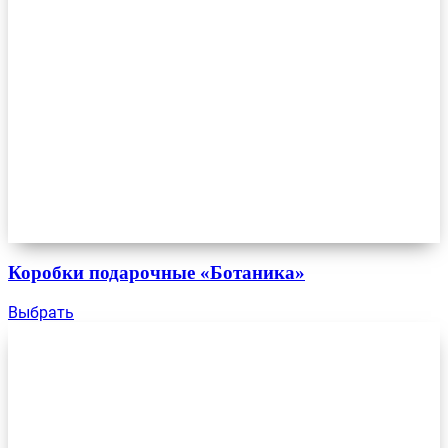
Коробки подарочные «Ботаника»
Выбрать