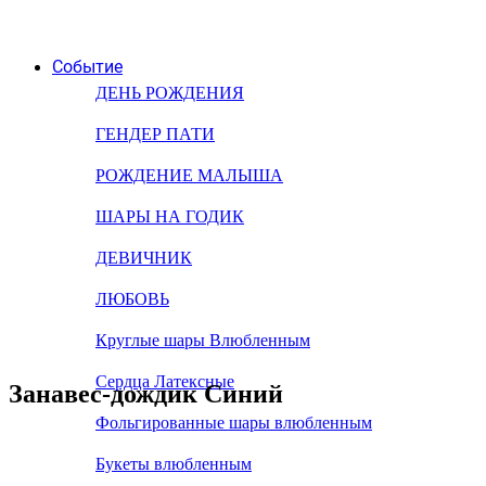
Событие
ДЕНЬ РОЖДЕНИЯ
ГЕНДЕР ПАТИ
РОЖДЕНИЕ МАЛЫША
ШАРЫ НА ГОДИК
ДЕВИЧНИК
ЛЮБОВЬ
Круглые шары Влюбленным
Сердца Латексные
Занавес-дождик Синий
Фольгированные шары влюбленным
Букеты влюбленным