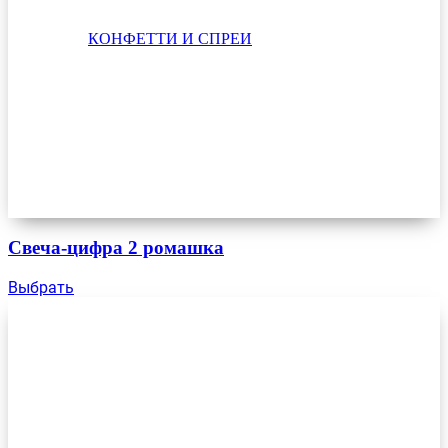
КОНФЕТТИ И СПРЕИ
Свеча-цифра 2 ромашка
Выбрать