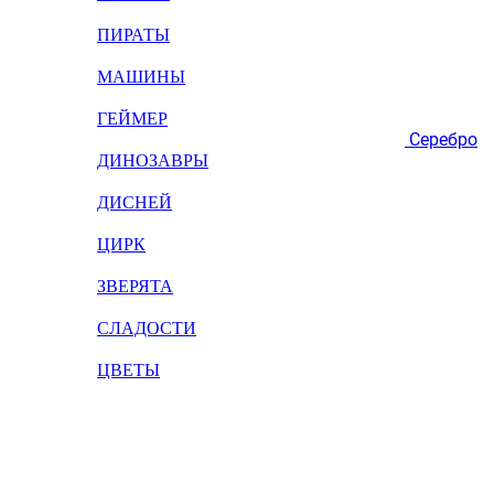
ПИРАТЫ
МАШИНЫ
ГЕЙМЕР
Серебро
ДИНОЗАВРЫ
ДИСНЕЙ
ЦИРК
ЗВЕРЯТА
СЛАДОСТИ
ЦВЕТЫ