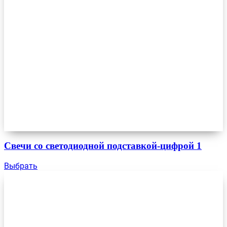
Свечи со светодиодной подставкой-цифрой 1
Выбрать