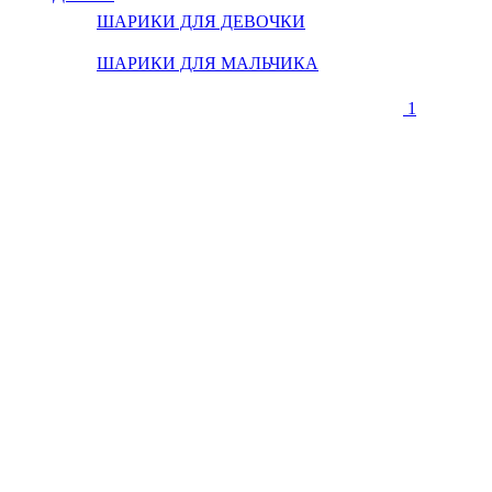
ШАРИКИ ДЛЯ ДЕВОЧКИ
ШАРИКИ ДЛЯ МАЛЬЧИКА
1