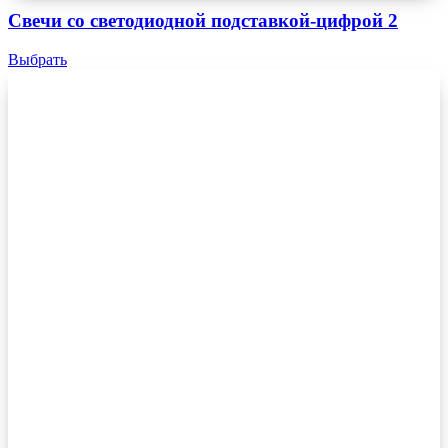
Свечи со светодиодной подставкой-цифрой 2
Выбрать