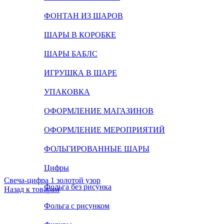
ФОНТАН ИЗ ШАРОВ
ШАРЫ В КОРОБКЕ
ШАРЫ БАБЛС
ИГРУШКА В ШАРЕ
УПАКОВКА
ОФОРМЛЕНИЕ МАГАЗИНОВ
ОФОРМЛЕНИЕ МЕРОПРИЯТИЙ
ФОЛЬГИРОВАННЫЕ ШАРЫ
Цифры
Свеча-цифра 1 золотой узор
Фольга без рисунка
Назад к товарам
Фольга с рисунком