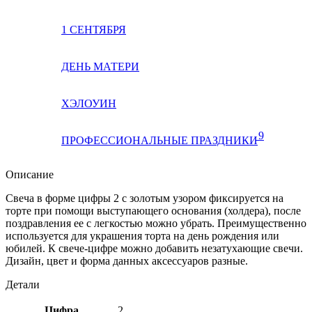
1 СЕНТЯБРЯ
ДЕНЬ МАТЕРИ
ХЭЛОУИН
9
ПРОФЕССИОНАЛЬНЫЕ ПРАЗДНИКИ
Описание
Свеча в форме цифры 2 с золотым узором фиксируется на
торте при помощи выступающего основания (холдера), после
поздравления ее с легкостью можно убрать. Преимущественно
используется для украшения торта на день рождения или
юбилей. К свече-цифре можно добавить незатухающие свечи.
Дизайн, цвет и форма данных аксессуаров разные.
Детали
Цифра
2