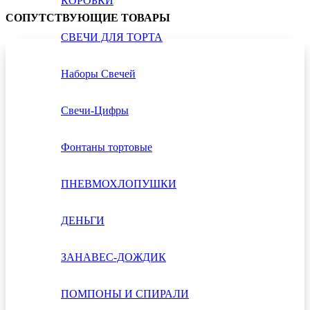
КОРОБКИ
СОПУТСТВУЮЩИЕ ТОВАРЫ
СВЕЧИ ДЛЯ ТОРТА
Наборы Свечей
Свечи-Цифры
Фонтаны тортовые
ПНЕВМОХЛОПУШКИ
ДЕНЬГИ
ЗАНАВЕС-ДОЖДИК
ПОМПОНЫ И СПИРАЛИ