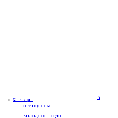
5
Коллекции
ПРИНЦЕССЫ
ХОЛОДНОЕ СЕРДЦЕ