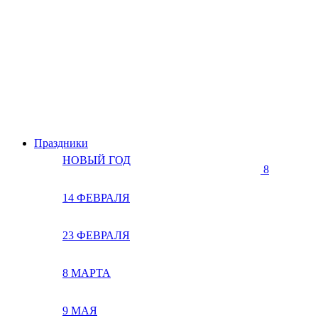
Праздники
НОВЫЙ ГОД
8
14 ФЕВРАЛЯ
23 ФЕВРАЛЯ
8 МАРТА
9 МАЯ