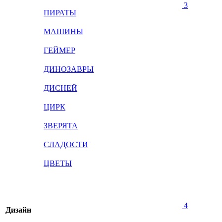
3
ПИРАТЫ
МАШИНЫ
ГЕЙМЕР
ДИНОЗАВРЫ
ДИСНЕЙ
ЦИРК
ЗВЕРЯТА
СЛАДОСТИ
ЦВЕТЫ
4
Дизайн