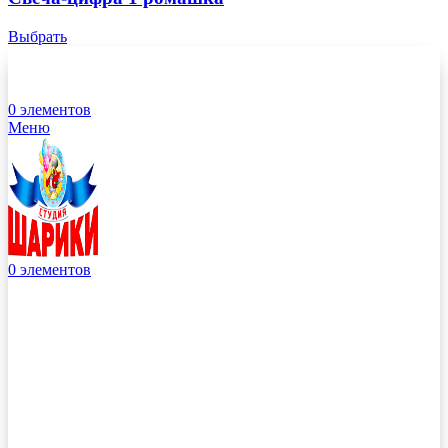
Выбрать
0
элементов
Меню
0
элементов