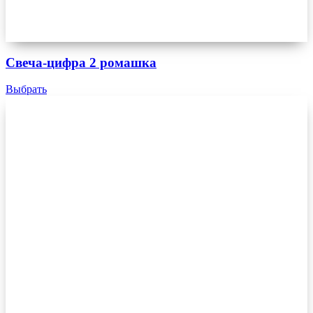
Свеча-цифра 2 ромашка
Выбрать