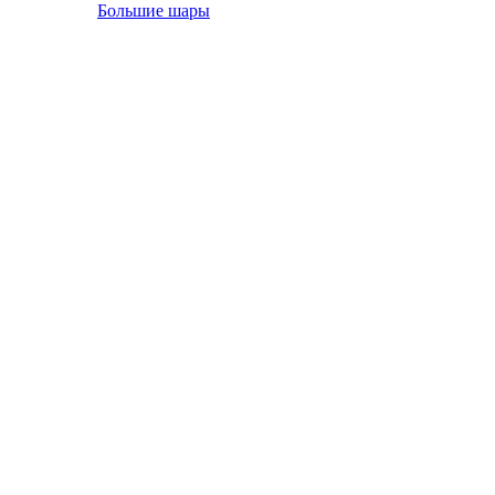
Большие шары