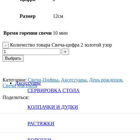
Размер
12см
Время горения свечи
10 мин
Количество товара Свеча-цифра 2 золотой узор
Выбрать
Категории:
Свечи-Цифры
,
Аксессуары
,
День рождения
,
Аксессуары
Свечи для торта
СЕРВИРОВКА СТОЛА
Поделиться:
КОЛПАЧКИ И ДУДКИ
РАСТЯЖКИ