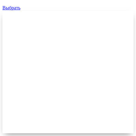
Выбрать