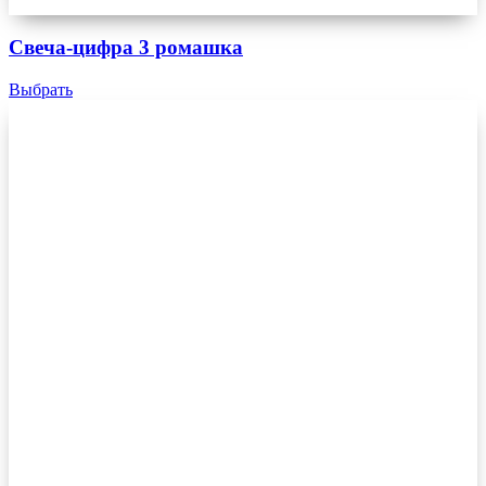
Свеча-цифра 3 ромашка
Выбрать