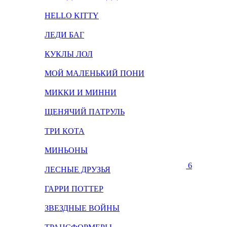
HELLO KITTY
ЛЕДИ БАГ
КУКЛЫ ЛОЛ
МОЙ МАЛЕНЬКИЙ ПОНИ
МИККИ И МИННИ
ЩЕНЯЧИЙ ПАТРУЛЬ
ТРИ КОТА
МИНЬОНЫ
6
ЛЕСНЫЕ ДРУЗЬЯ
ГАРРИ ПОТТЕР
ЗВЕЗДНЫЕ ВОЙНЫ