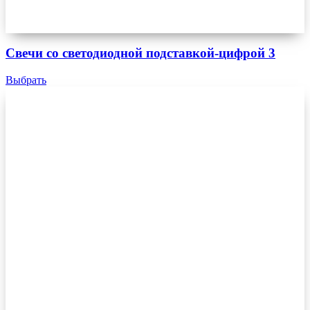
Свечи со светодиодной подставкой-цифрой 3
Выбрать