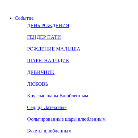
Событие
ДЕНЬ РОЖДЕНИЯ
ГЕНДЕР ПАТИ
РОЖДЕНИЕ МАЛЫША
ШАРЫ НА ГОДИК
ДЕВИЧНИК
ЛЮБОВЬ
Круглые шары Влюбленным
Сердца Латексные
Фольгированные шары влюбленным
Букеты влюбленным