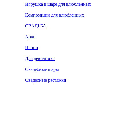
Игрушка в шаре для влюбленных
Композиции для влюбленных
СВАДЬБА
Арки
Панно
Для девичника
Свадебные шары
Свадебные растяжки