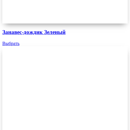
Занавес-дождик Зеленый
Выбрать