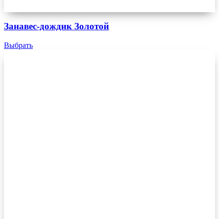
Занавес-дождик Золотой
Выбрать