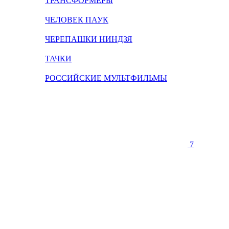
ТРАНСФОРМЕРЫ
ЧЕЛОВЕК ПАУК
ЧЕРЕПАШКИ НИНДЗЯ
ТАЧКИ
РОССИЙСКИЕ МУЛЬТФИЛЬМЫ
7