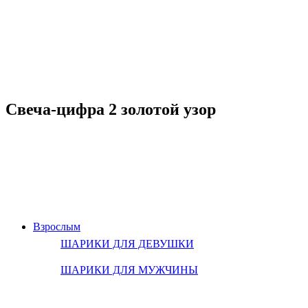
Свеча-цифра 2 золотой узор
Взрослым
ШАРИКИ ДЛЯ ДЕВУШКИ
ШАРИКИ ДЛЯ МУЖЧИНЫ