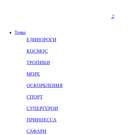
2
Темы
ЕДИНОРОГИ
КОСМОС
ТРОПИКИ
МОРЕ
ОСКОРБЛЕНИЯ
СПОРТ
СУПЕРГЕРОИ
ПРИНЦЕССА
САФАРИ