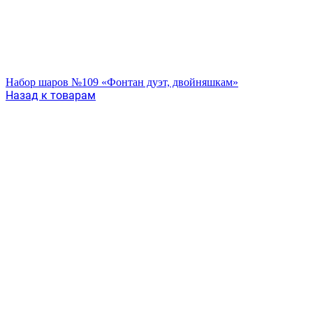
Набор шаров №109 «Фонтан дуэт, двойняшкам»
Назад к товарам