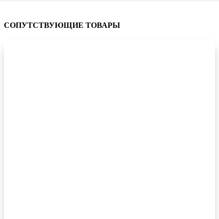
СОПУТСТВУЮЩИЕ ТОВАРЫ