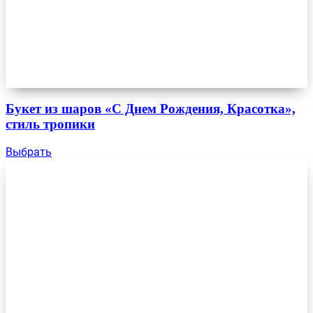
Букет из шаров «С Днем Рождения, Красотка»,
стиль тропики
Выбрать