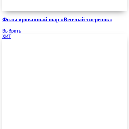
Фольгированный шар «Веселый тигренок»
Выбрать
ХИТ