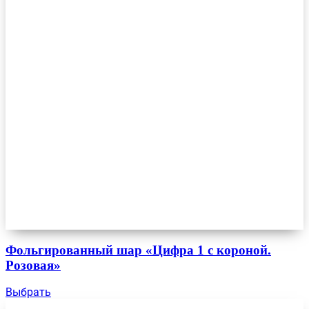
Фольгированный шар «Цифра 1 с короной.
Розовая»
Выбрать