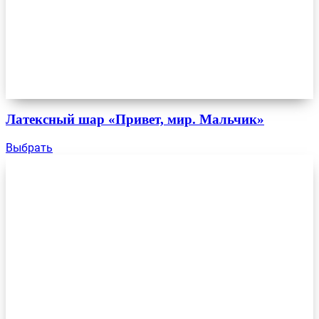
Латексный шар «Привет, мир. Мальчик»
Выбрать