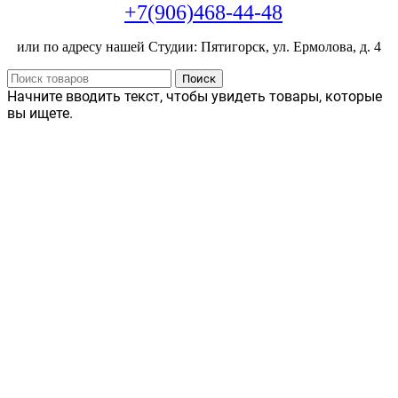
+7(906)468-44-48
или по адресу нашей Студии: Пятигорск, ул. Ермолова, д. 4
Поиск
Начните вводить текст, чтобы увидеть товары, которые
вы ищете.