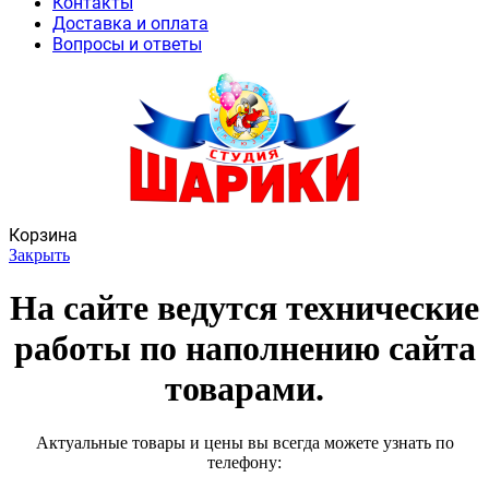
Контакты
Доставка и оплата
Вопросы и ответы
Корзина
Закрыть
На сайте ведутся технические
работы по наполнению сайта
товарами.
Актуальные товары и цены вы всегда можете узнать по
телефону: