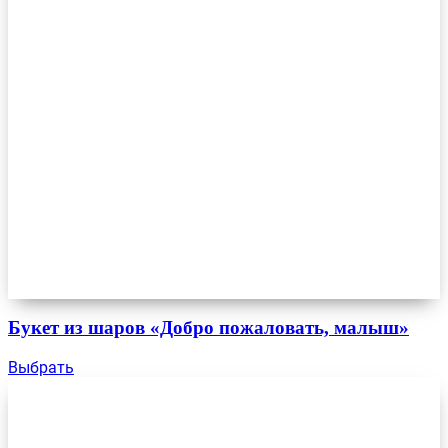
Букет из шаров «Добро пожаловать, малыш»
Выбрать