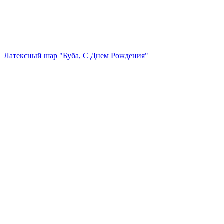
Латексный шар "Буба, С Днем Рождения"