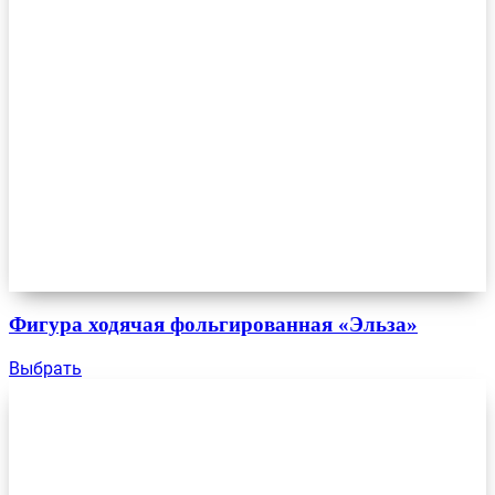
Фигура ходячая фольгированная «Эльза»
Выбрать