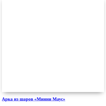
Арка из шаров «Минни Маус»