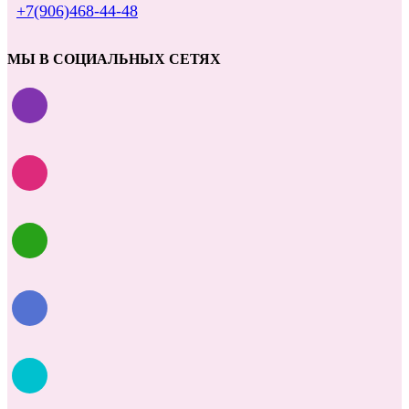
+7(906)468-44-48
МЫ В СОЦИАЛЬНЫХ СЕТЯХ