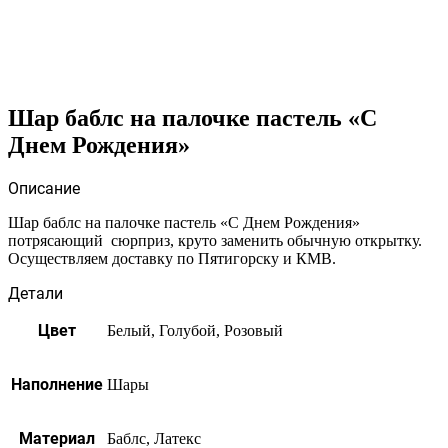
Шар баблс на палочке пастель «С
Днем Рождения»
Описание
Шар баблс на палочке пастель «С Днем Рождения»
потрясающий сюрприз, круто заменить обычную открытку.
Осуществляем доставку по Пятигорску и КМВ.
Детали
Цвет
Белый, Голубой, Розовый
Наполнение
Шары
Материал
Баблс, Латекс