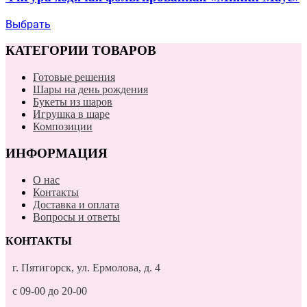
Выбрать
КАТЕГОРИИ ТОВАРОВ
Готовые решения
Шары на день рождения
Букеты из шаров
Игрушка в шаре
Композиции
ИНФОРМАЦИЯ
О нас
Контакты
Доставка и оплата
Вопросы и ответы
КОНТАКТЫ
г. Пятигорск, ул. Ермолова, д. 4
с 09-00 до 20-00