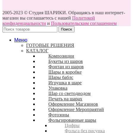
2005-2023 © Студия ШАРИКИ. Обращаясь в наш интернет-
магазин вы соглашаетесь с нашей
Политикой
конфиденциальности
и
Пользовательским соглашением
Поиск
Меню
ГОТОВЫЕ РЕШЕНИЯ
КАТАЛОГ
Композиции
Букеты из шаров
Фонтан из шаров
Шары в коробке
Шары баблс
Игрушка в шаре
Упаковка
Шар со светодиодом
Печать на шарах
Оформление Магазинов
Оформление Мероприятий
Фотозоны
Фольгированные шары
Цифры
Фольга без рисунка