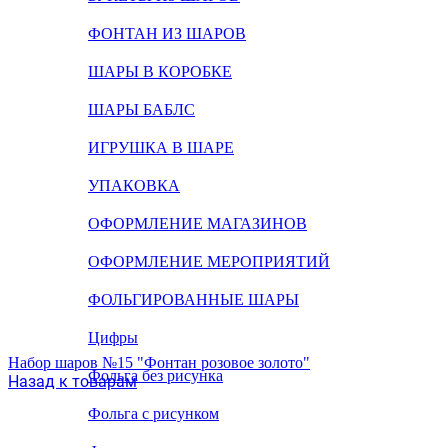
ФОНТАН ИЗ ШАРОВ
ШАРЫ В КОРОБКЕ
ШАРЫ БАБЛС
ИГРУШКА В ШАРЕ
УПАКОВКА
ОФОРМЛЕНИЕ МАГАЗИНОВ
ОФОРМЛЕНИЕ МЕРОПРИЯТИЙ
ФОЛЬГИРОВАННЫЕ ШАРЫ
Цифры
Набор шаров №15 "Фонтан розовое золото"
Фольга без рисунка
Назад к товарам
Фольга с рисунком