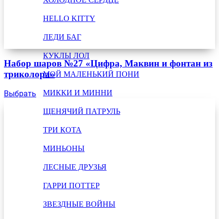
HELLO KITTY
ЛЕДИ БАГ
КУКЛЫ ЛОЛ
Набор шаров №27 «Цифра, Маквин и фонтан из
триколора»
МОЙ МАЛЕНЬКИЙ ПОНИ
МИККИ И МИННИ
Выбрать
ЩЕНЯЧИЙ ПАТРУЛЬ
ТРИ КОТА
МИНЬОНЫ
ЛЕСНЫЕ ДРУЗЬЯ
ГАРРИ ПОТТЕР
ЗВЕЗДНЫЕ ВОЙНЫ