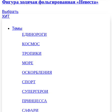
Фигура ходячая фольгированная «Невеста»
Выбрать
ХИТ
Темы
ЕДИНОРОГИ
КОСМОС
ТРОПИКИ
МОРЕ
ОСКОРБЛЕНИЯ
СПОРТ
СУПЕРГЕРОИ
ПРИНЦЕССА
САФАРИ