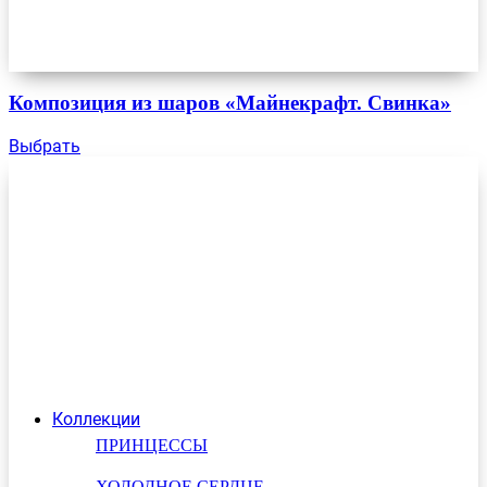
Композиция из шаров «Майнекрафт. Свинка»
Выбрать
Коллекции
ПРИНЦЕССЫ
ХОЛОДНОЕ СЕРДЦЕ