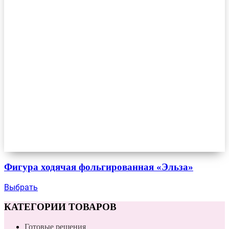
Фигура ходячая фольгированная «Эльза»
Выбрать
КАТЕГОРИИ ТОВАРОВ
Готовые решения