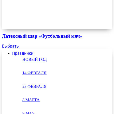
Латексный шар «Футбольный мяч»
Выбрать
Праздники
НОВЫЙ ГОД
14 ФЕВРАЛЯ
23 ФЕВРАЛЯ
8 МАРТА
9 МАЯ