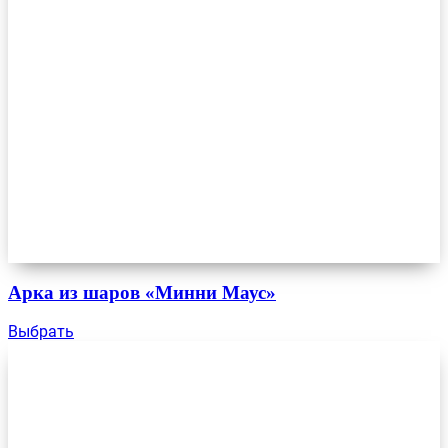
Арка из шаров «Минни Маус»
Выбрать