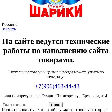
Корзина
Закрыть
На сайте ведутся технические
работы по наполнению сайта
товарами.
Актуальные товары и цены вы всегда можете узнать по
телефону:
+7(906)468-44-48
или по адресу нашей Студии: Пятигорск, ул. Ермолова, д. 4
Поиск
Начните вводить текст, чтобы увидеть товары, которые