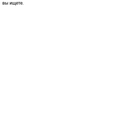
вы ищете.