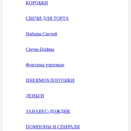
КОРОБКИ
СВЕЧИ ДЛЯ ТОРТА
Наборы Свечей
Свечи-Цифры
Фонтаны тортовые
ПНЕВМОХЛОПУШКИ
ДЕНЬГИ
ЗАНАВЕС-ДОЖДИК
ПОМПОНЫ И СПИРАЛИ