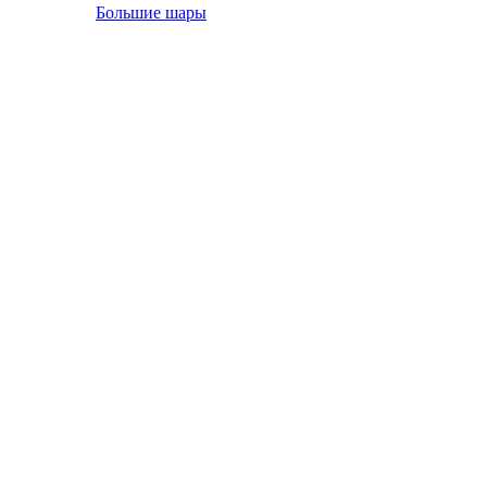
Большие шары