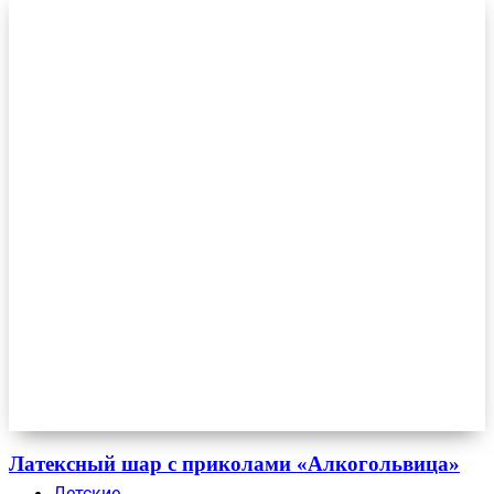
Латексный шар с приколами «Алкогольвица»
Детские