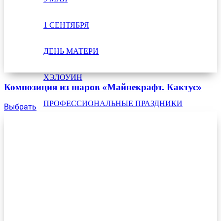
1 СЕНТЯБРЯ
ДЕНЬ МАТЕРИ
ХЭЛОУИН
Композиция из шаров «Майнекрафт. Кактус»
ПРОФЕССИОНАЛЬНЫЕ ПРАЗДНИКИ
Выбрать