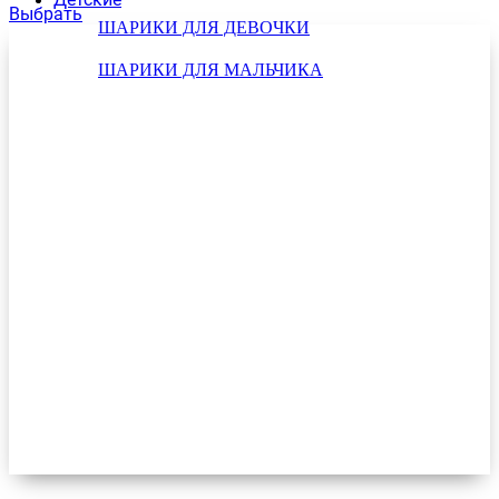
Выбрать
ШАРИКИ ДЛЯ ДЕВОЧКИ
ШАРИКИ ДЛЯ МАЛЬЧИКА