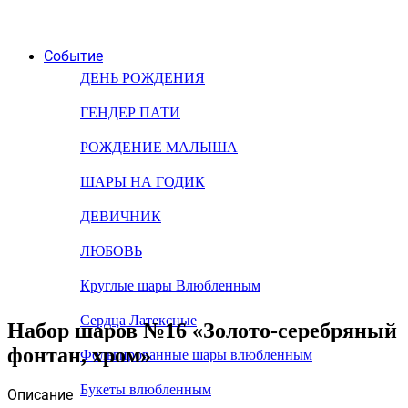
Событие
ДЕНЬ РОЖДЕНИЯ
ГЕНДЕР ПАТИ
РОЖДЕНИЕ МАЛЫША
ШАРЫ НА ГОДИК
ДЕВИЧНИК
ЛЮБОВЬ
Круглые шары Влюбленным
Сердца Латексные
Набор шаров №16 «Золото-серебряный
фонтан, хром»
Фольгированные шары влюбленным
Букеты влюбленным
Описание