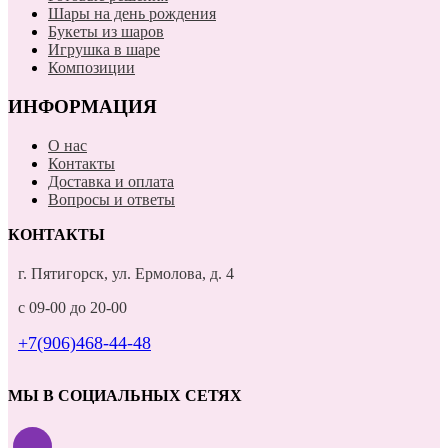
Шары на день рождения
Букеты из шаров
Игрушка в шаре
Композиции
ИНФОРМАЦИЯ
О нас
Контакты
Доставка и оплата
Вопросы и ответы
КОНТАКТЫ
г. Пятигорск, ул. Ермолова, д. 4
с 09-00 до 20-00
+7(906)468-44-48
МЫ В СОЦИАЛЬНЫХ СЕТЯХ