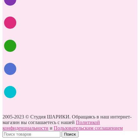
2005-2023 © Студия ШАРИКИ. Обращаясь в наш интернет-
магазин вы соглашаетесь с нашей
Политикой
конфиденциальности
и
Пользовательским соглашением
Поиск