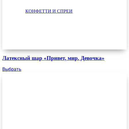
КОНФЕТТИ И СПРЕИ
Латексный шар «Привет, мир. Девочка»
Выбрать