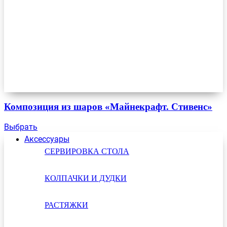
Композиция из шаров «Майнекрафт. Стивенс»
Выбрать
Аксессуары
СЕРВИРОВКА СТОЛА
КОЛПАЧКИ И ДУДКИ
РАСТЯЖКИ