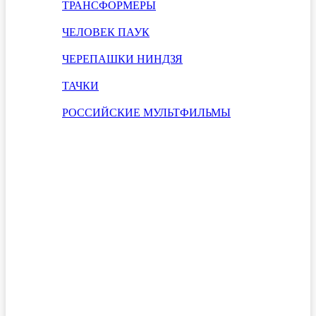
ТРАНСФОРМЕРЫ
ЧЕЛОВЕК ПАУК
ЧЕРЕПАШКИ НИНДЗЯ
ТАЧКИ
РОССИЙСКИЕ МУЛЬТФИЛЬМЫ