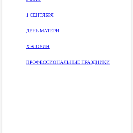
1 СЕНТЯБРЯ
ДЕНЬ МАТЕРИ
ХЭЛОУИН
ПРОФЕССИОНАЛЬНЫЕ ПРАЗДНИКИ