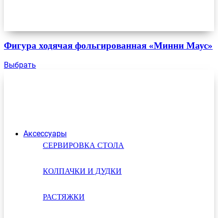
Фигура ходячая фольгированная «Минни Маус»
Выбрать
Аксессуары
СЕРВИРОВКА СТОЛА
КОЛПАЧКИ И ДУДКИ
РАСТЯЖКИ