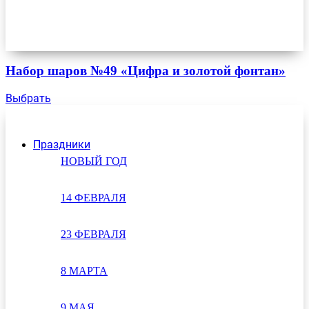
Набор шаров №49 «Цифра и золотой фонтан»
Выбрать
Праздники
НОВЫЙ ГОД
14 ФЕВРАЛЯ
23 ФЕВРАЛЯ
8 МАРТА
9 МАЯ