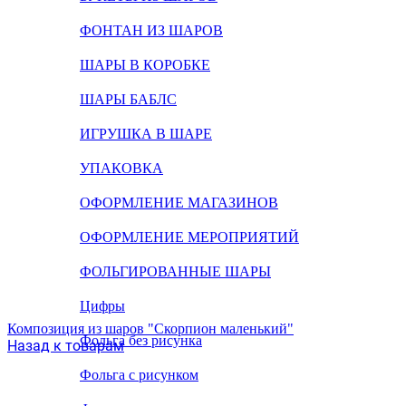
ФОНТАН ИЗ ШАРОВ
ШАРЫ В КОРОБКЕ
ШАРЫ БАБЛС
ИГРУШКА В ШАРЕ
УПАКОВКА
ОФОРМЛЕНИЕ МАГАЗИНОВ
ОФОРМЛЕНИЕ МЕРОПРИЯТИЙ
ФОЛЬГИРОВАННЫЕ ШАРЫ
Цифры
Композиция из шаров "Скорпион маленький"
Фольга без рисунка
Назад к товарам
Фольга с рисунком