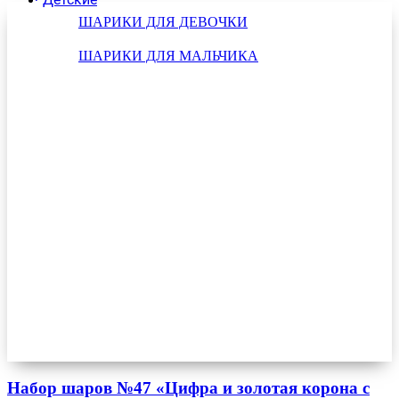
ШАРИКИ ДЛЯ ДЕВОЧКИ
ШАРИКИ ДЛЯ МАЛЬЧИКА
Набор шаров №47 «Цифра и золотая корона с