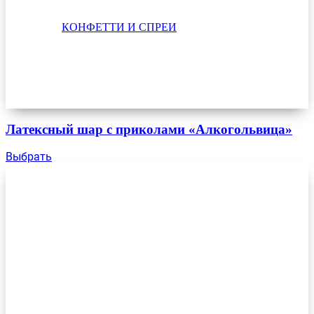
КОНФЕТТИ И СПРЕИ
Латексный шар с приколами «Алкогольвица»
Выбрать