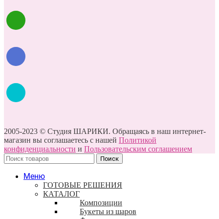
2005-2023 © Студия ШАРИКИ. Обращаясь в наш интернет-
магазин вы соглашаетесь с нашей
Политикой
конфиденциальности
и
Пользовательским соглашением
Поиск
Меню
ГОТОВЫЕ РЕШЕНИЯ
КАТАЛОГ
Композиции
Букеты из шаров