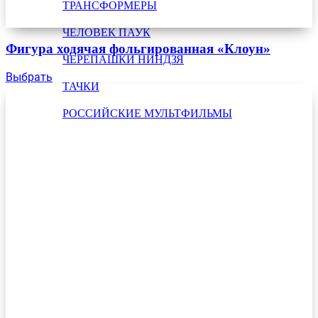
ТРАНСФОРМЕРЫ
ЧЕЛОВЕК ПАУК
Фигура ходячая фольгированная «Клоун»
ЧЕРЕПАШКИ НИНДЗЯ
Выбрать
ТАЧКИ
РОССИЙСКИЕ МУЛЬТФИЛЬМЫ