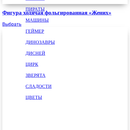
ПИРАТЫ
Фигура ходячая фольгированная «Жених»
МАШИНЫ
Выбрать
ГЕЙМЕР
ДИНОЗАВРЫ
ДИСНЕЙ
ЦИРК
ЗВЕРЯТА
СЛАДОСТИ
ЦВЕТЫ