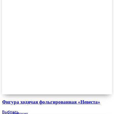
Фигура ходячая фольгированная «Невеста»
Выбрать
Детские