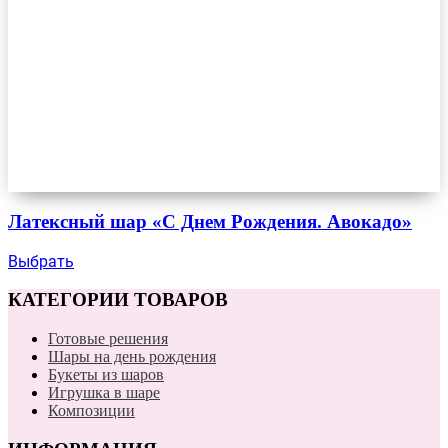
Латексный шар «С Днем Рождения. Авокадо»
Выбрать
КАТЕГОРИИ ТОВАРОВ
Готовые решения
Шары на день рождения
Букеты из шаров
Игрушка в шаре
Композиции