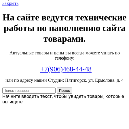
Закрыть
На сайте ведутся технические
работы по наполнению сайта
товарами.
Актуальные товары и цены вы всегда можете узнать по
телефону:
+7(906)468-44-48
или по адресу нашей Студии: Пятигорск, ул. Ермолова, д. 4
Поиск
Начните вводить текст, чтобы увидеть товары, которые
вы ищете.