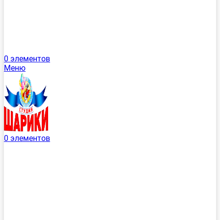
0
элементов
Меню
0
элементов