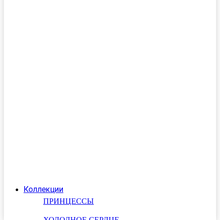
Коллекции
ПРИНЦЕССЫ
ХОЛОДНОЕ СЕРДЦЕ