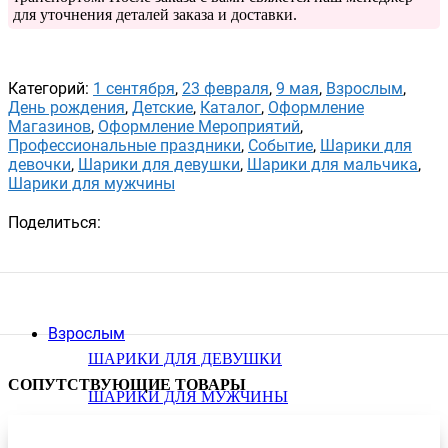
для уточнения деталей заказа и доставки.
Категорий:
1 сентября
,
23 февраля
,
9 мая
,
Взрослым
,
День рождения
,
Детские
,
Каталог
,
Оформление
Магазинов
,
Оформление Мероприятий
,
Профессиональные праздники
,
Событие
,
Шарики для
девочки
,
Шарики для девушки
,
Шарики для мальчика
,
Шарики для мужчины
Поделиться:
Взрослым
ШАРИКИ ДЛЯ ДЕВУШКИ
СОПУТСТВУЮЩИЕ ТОВАРЫ
ШАРИКИ ДЛЯ МУЖЧИНЫ