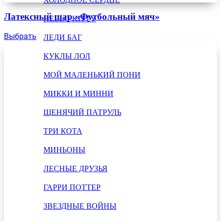
Латексный шар «Футбольный мяч»
HELLO KITTY
Выбрать
ЛЕДИ БАГ
КУКЛЫ ЛОЛ
МОЙ МАЛЕНЬКИЙ ПОНИ
МИККИ И МИННИ
ЩЕНЯЧИЙ ПАТРУЛЬ
ТРИ КОТА
МИНЬОНЫ
ЛЕСНЫЕ ДРУЗЬЯ
ГАРРИ ПОТТЕР
ЗВЕЗДНЫЕ ВОЙНЫ