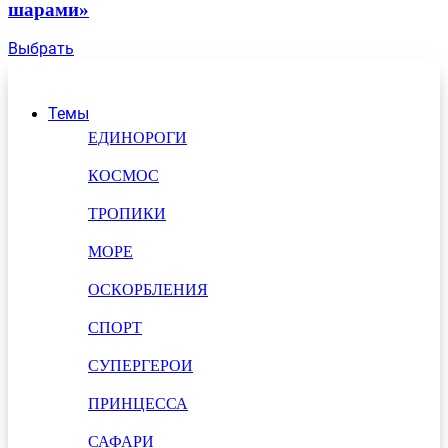
шарами»
Выбрать
Темы
ЕДИНОРОГИ
КОСМОС
ТРОПИКИ
МОРЕ
ОСКОРБЛЕНИЯ
СПОРТ
СУПЕРГЕРОИ
ПРИНЦЕССА
САФАРИ