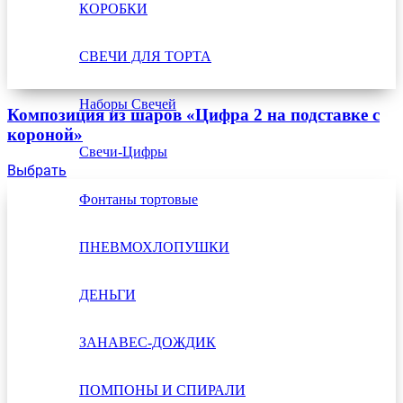
КОРОБКИ
СВЕЧИ ДЛЯ ТОРТА
Наборы Свечей
Композиция из шаров «Цифра 2 на подставке с
короной»
Свечи-Цифры
Выбрать
Фонтаны тортовые
ПНЕВМОХЛОПУШКИ
ДЕНЬГИ
ЗАНАВЕС-ДОЖДИК
ПОМПОНЫ И СПИРАЛИ