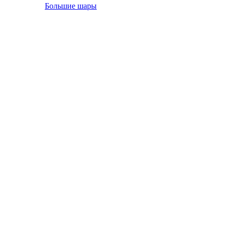
Большие шары