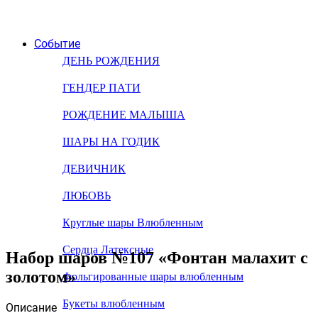
Событие
ДЕНЬ РОЖДЕНИЯ
ГЕНДЕР ПАТИ
РОЖДЕНИЕ МАЛЫША
ШАРЫ НА ГОДИК
ДЕВИЧНИК
ЛЮБОВЬ
Круглые шары Влюбленным
Сердца Латексные
Набор шаров №107 «Фонтан малахит с
золотом»
Фольгированные шары влюбленным
Букеты влюбленным
Описание