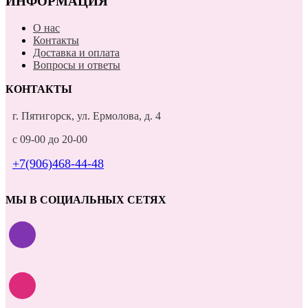
ИНФОРМАЦИЯ
О нас
Контакты
Доставка и оплата
Вопросы и ответы
КОНТАКТЫ
г. Пятигорск, ул. Ермолова, д. 4
с 09-00 до 20-00
+7(906)468-44-48
МЫ В СОЦИАЛЬНЫХ СЕТЯХ