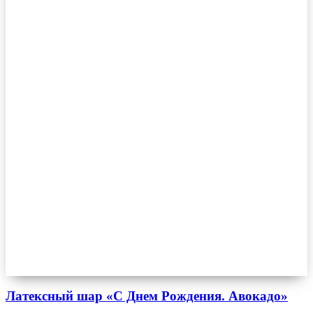
Латексный шар «С Днем Рождения. Авокадо»