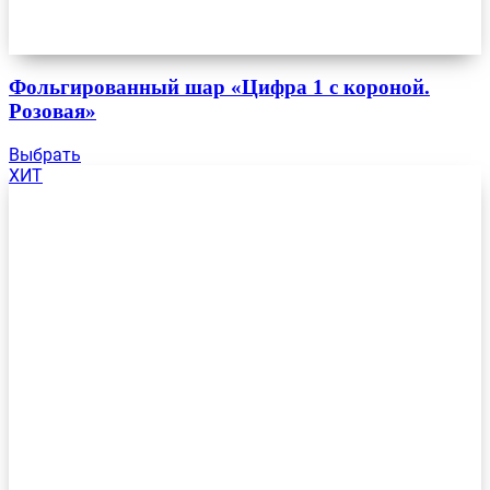
Фольгированный шар «Цифра 1 с короной.
Розовая»
Выбрать
ХИТ