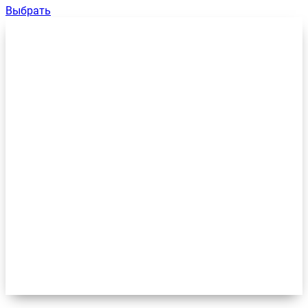
Выбрать