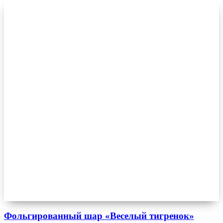
Фольгированный шар «Веселый тигренок»