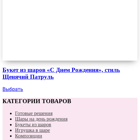
Букет из шаров «С Днем Рождения», стиль
Щенячий Патруль
Выбрать
КАТЕГОРИИ ТОВАРОВ
Готовые решения
Шары на день рождения
Букеты из шаров
Игрушка в шаре
Композиции