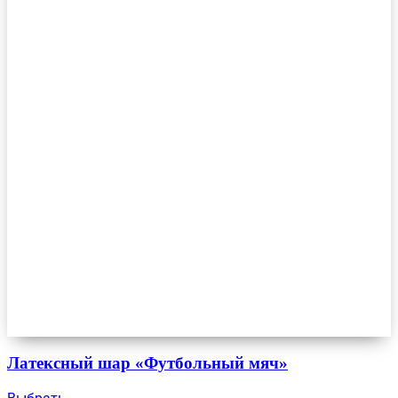
Латексный шар «Футбольный мяч»