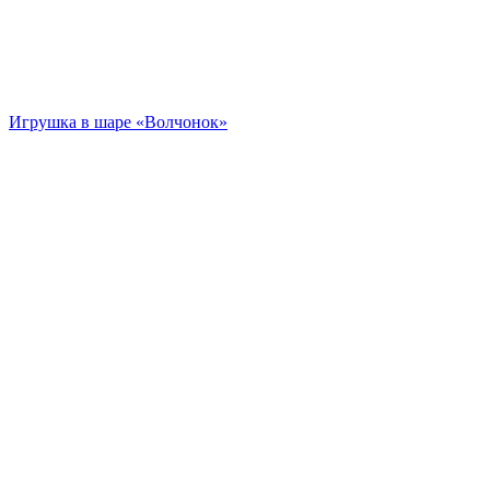
Игрушка в шаре «Волчонок»