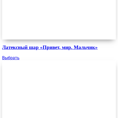
Латексный шар «Привет, мир. Мальчик»
Выбрать