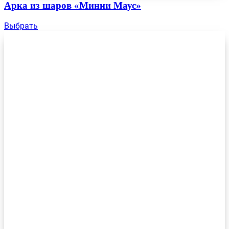
Арка из шаров «Минни Маус»
Выбрать