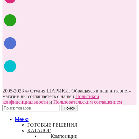
2005-2023 © Студия ШАРИКИ. Обращаясь в наш интернет-
магазин вы соглашаетесь с нашей
Политикой
конфиденциальности
и
Пользовательским соглашением
Поиск
Меню
ГОТОВЫЕ РЕШЕНИЯ
КАТАЛОГ
Композиции