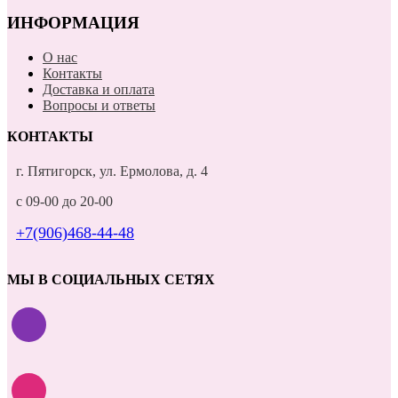
ИНФОРМАЦИЯ
О нас
Контакты
Доставка и оплата
Вопросы и ответы
КОНТАКТЫ
г. Пятигорск, ул. Ермолова, д. 4
с 09-00 до 20-00
+7(906)468-44-48
МЫ В СОЦИАЛЬНЫХ СЕТЯХ