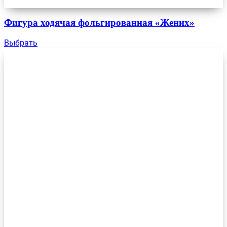
Фигура ходячая фольгированная «Жених»
Выбрать