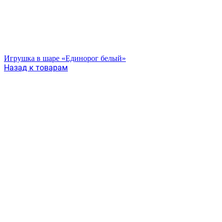
Игрушка в шаре «Единорог белый»
Назад к товарам