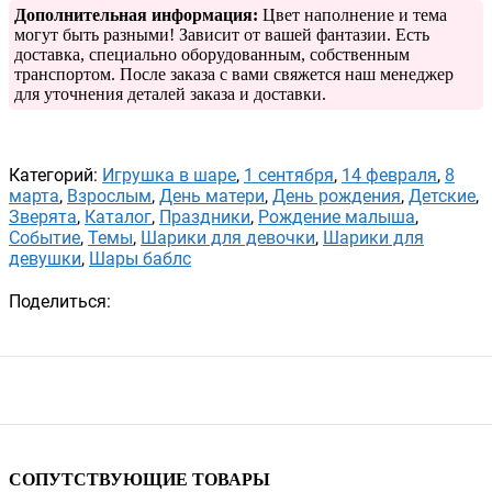
Дополнительная информация:
Цвет наполнение и тема
могут быть разными! Зависит от вашей фантазии. Есть
доставка, специально оборудованным, собственным
транспортом. После заказа с вами свяжется наш менеджер
для уточнения деталей заказа и доставки.
Категорий:
Игрушка в шаре
,
1 сентября
,
14 февраля
,
8
марта
,
Взрослым
,
День матери
,
День рождения
,
Детские
,
Зверята
,
Каталог
,
Праздники
,
Рождение малыша
,
Событие
,
Темы
,
Шарики для девочки
,
Шарики для
девушки
,
Шары баблс
Поделиться:
СОПУТСТВУЮЩИЕ ТОВАРЫ