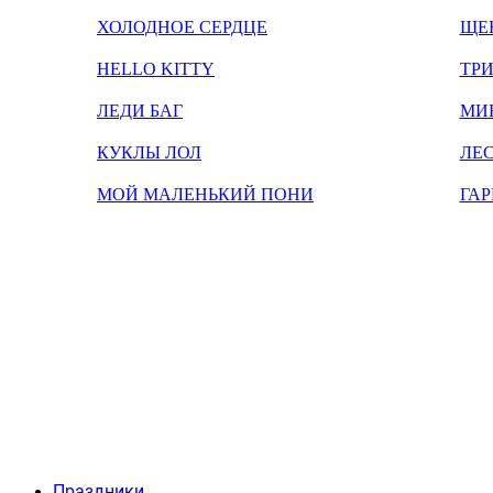
ХОЛОДНОЕ СЕРДЦЕ
ЩЕ
HELLO KITTY
ТРИ
ЛЕДИ БАГ
МИ
КУКЛЫ ЛОЛ
ЛЕС
МОЙ МАЛЕНЬКИЙ ПОНИ
ГАР
Праздники