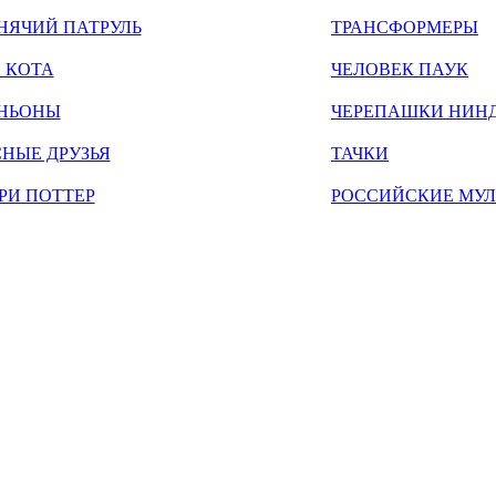
НЯЧИЙ ПАТРУЛЬ
ТРАНСФОРМЕРЫ
 КОТА
ЧЕЛОВЕК ПАУК
НЬОНЫ
ЧЕРЕПАШКИ НИН
НЫЕ ДРУЗЬЯ
ТАЧКИ
РИ ПОТТЕР
РОССИЙСКИЕ МУ