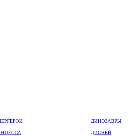
ПЕРГЕРОИ
ДИНОЗАВРЫ
ИНЦЕССА
ДИСНЕЙ