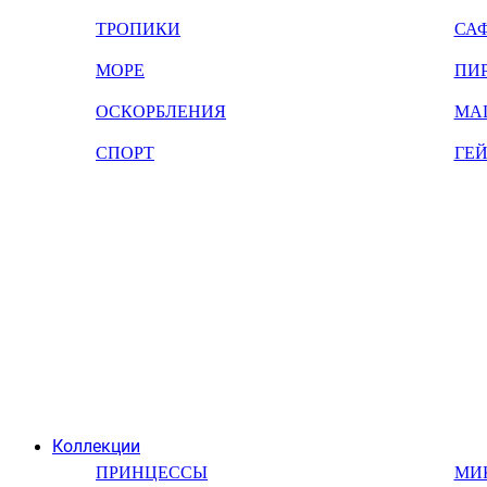
ТРОПИКИ
СА
МОРЕ
ПИ
ОСКОРБЛЕНИЯ
МА
СПОРТ
ГЕ
Коллекции
ПРИНЦЕССЫ
МИ