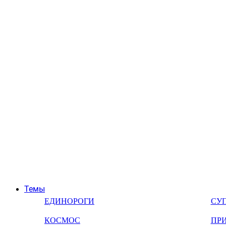
Темы
ЕДИНОРОГИ
СУ
КОСМОС
ПР