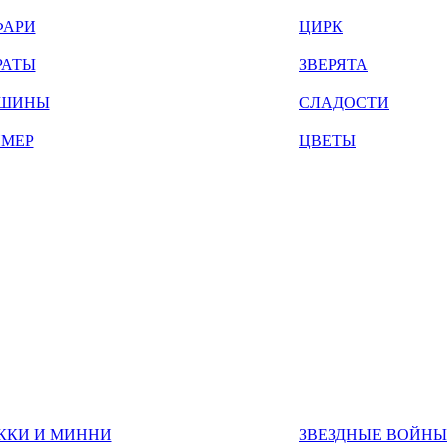
ФАРИ
ЦИРК
РАТЫ
ЗВЕРЯТА
ШИНЫ
СЛАДОСТИ
ЙМЕР
ЦВЕТЫ
ККИ И МИННИ
ЗВЕЗДНЫЕ ВОЙНЫ