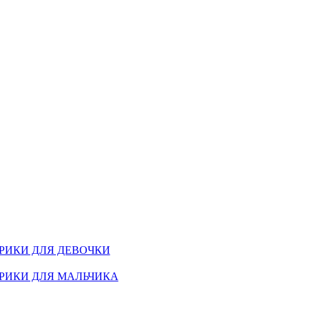
РИКИ ДЛЯ ДЕВОЧКИ
РИКИ ДЛЯ МАЛЬЧИКА