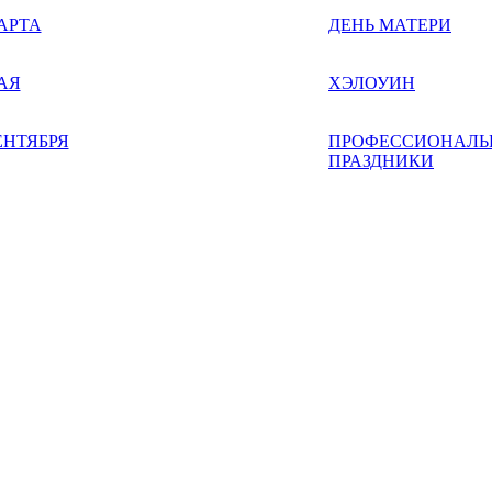
АРТА
ДЕНЬ МАТЕРИ
АЯ
ХЭЛОУИН
ЕНТЯБРЯ
ПРОФЕССИОНАЛЬ
ПРАЗДНИКИ