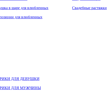
ушка в шаре для влюбленных
Свадебные растяжки
позиции для влюбленных
РИКИ ДЛЯ ДЕВУШКИ
РИКИ ДЛЯ МУЖЧИНЫ