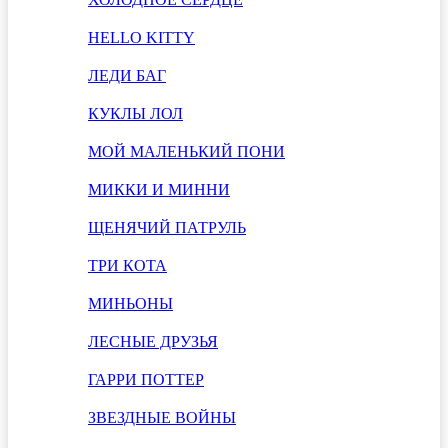
HELLO KITTY
ЛЕДИ БАГ
КУКЛЫ ЛОЛ
МОЙ МАЛЕНЬКИЙ ПОНИ
МИККИ И МИННИ
ЩЕНЯЧИЙ ПАТРУЛЬ
ТРИ КОТА
МИНЬОНЫ
ЛЕСНЫЕ ДРУЗЬЯ
ГАРРИ ПОТТЕР
ЗВЕЗДНЫЕ ВОЙНЫ