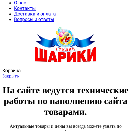
О нас
Контакты
Доставка и оплата
Вопросы и ответы
Корзина
Закрыть
На сайте ведутся технические
работы по наполнению сайта
товарами.
Актуальные товары и цены вы всегда можете узнать по