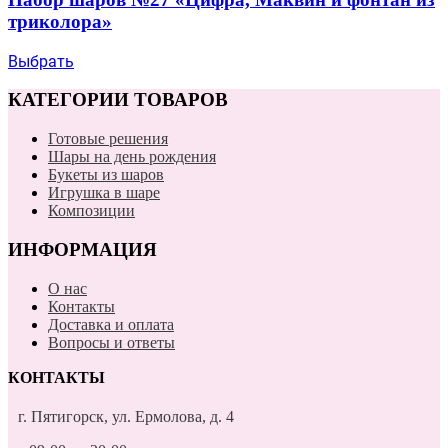
триколора»
Выбрать
КАТЕГОРИИ ТОВАРОВ
Готовые решения
Шары на день рождения
Букеты из шаров
Игрушка в шаре
Композиции
ИНФОРМАЦИЯ
О нас
Контакты
Доставка и оплата
Вопросы и ответы
КОНТАКТЫ
г. Пятигорск, ул. Ермолова, д. 4