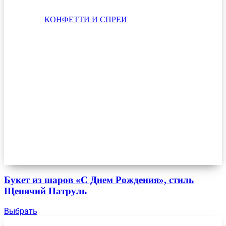
КОНФЕТТИ И СПРЕИ
Букет из шаров «С Днем Рождения», стиль
Щенячий Патруль
Выбрать