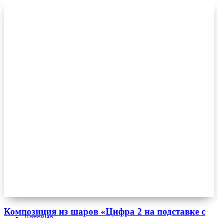
Композиция из шаров «Цифра 2 на подставке с
Детские