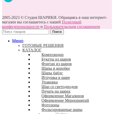
2005-2023 © Студия ШАРИКИ. Обращаясь в наш интернет-
магазин вы соглашаетесь с нашей
Политикой
конфиденциальности
и
Пользовательским соглашением
Поиск
Меню
ГОТОВЫЕ РЕШЕНИЯ
КАТАЛОГ
Композиции
Букеты из шаров
Фонтан из шаров
Шары в коробке
Шары баблс
Игрушка в шаре
Упаковка
Шар со светодиодом
Печать на шарах
Оформление Магазинов
Оформление Мероприятий
Фотозоны
Фольгированные шары