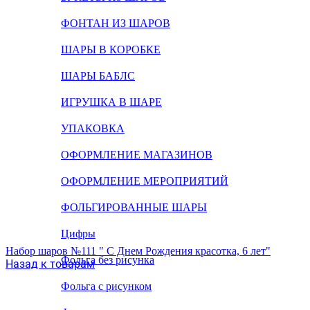
ФОНТАН ИЗ ШАРОВ
ШАРЫ В КОРОБКЕ
ШАРЫ БАБЛС
ИГРУШКА В ШАРЕ
УПАКОВКА
ОФОРМЛЕНИЕ МАГАЗИНОВ
ОФОРМЛЕНИЕ МЕРОПРИЯТИЙ
ФОЛЬГИРОВАННЫЕ ШАРЫ
Цифры
Набор шаров №111 " С Днем Рождения красотка, 6 лет"
Фольга без рисунка
Назад к товарам
Фольга с рисунком