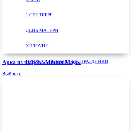
1 СЕНТЯБРЯ
ДЕНЬ МАТЕРИ
ХЭЛОУИН
ПРОФЕССИОНАЛЬНЫЕ ПРАЗДНИКИ
Арка из шаров «Минни Маус»
Выбрать