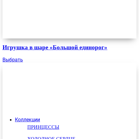
Игрушка в шаре «Большой единорог»
Выбрать
Коллекции
ПРИНЦЕССЫ
ХОЛОДНОЕ СЕРДЦЕ