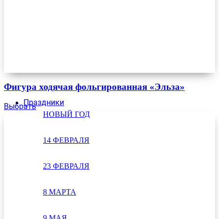
Фигура ходячая фольгированная «Эльза»
Праздники
Выбрать
НОВЫЙ ГОД
14 ФЕВРАЛЯ
23 ФЕВРАЛЯ
8 МАРТА
9 МАЯ