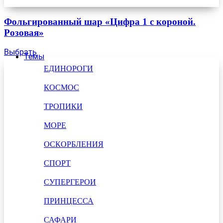
Фольгированный шар «Цифра 1 с короной.
Розовая»
Выбрать
Темы
ЕДИНОРОГИ
КОСМОС
ТРОПИКИ
МОРЕ
ОСКОРБЛЕНИЯ
СПОРТ
СУПЕРГЕРОИ
ПРИНЦЕССА
САФАРИ