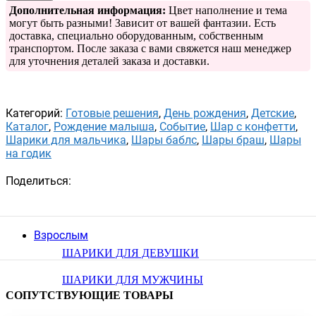
Дополнительная информация:
Цвет наполнение и тема
могут быть разными! Зависит от вашей фантазии. Есть
доставка, специально оборудованным, собственным
транспортом. После заказа с вами свяжется наш менеджер
для уточнения деталей заказа и доставки.
Категорий:
Готовые решения
,
День рождения
,
Детские
,
Каталог
,
Рождение малыша
,
Событие
,
Шар с конфетти
,
Шарики для мальчика
,
Шары баблс
,
Шары браш
,
Шары
на годик
Поделиться:
Взрослым
ШАРИКИ ДЛЯ ДЕВУШКИ
ШАРИКИ ДЛЯ МУЖЧИНЫ
СОПУТСТВУЮЩИЕ ТОВАРЫ