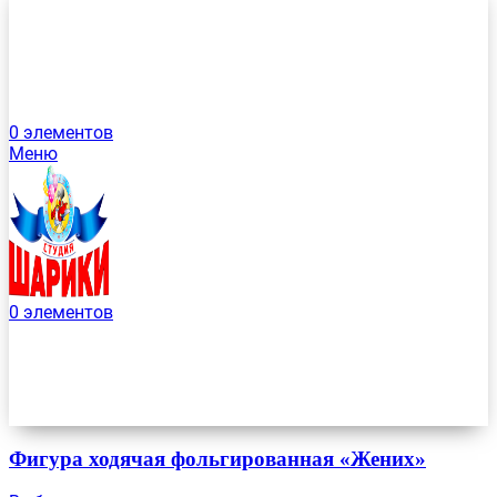
0
элементов
Меню
0
элементов
Фигура ходячая фольгированная «Жених»