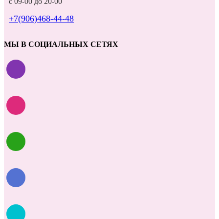
с 09-00 до 20-00
+7(906)468-44-48
МЫ В СОЦИАЛЬНЫХ СЕТЯХ