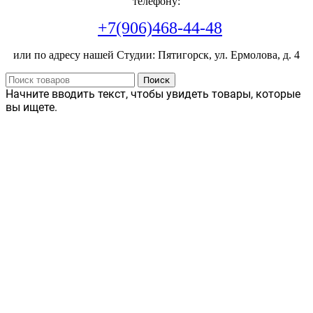
телефону:
+7(906)468-44-48
или по адресу нашей Студии: Пятигорск, ул. Ермолова, д. 4
Поиск
Начните вводить текст, чтобы увидеть товары, которые
вы ищете.