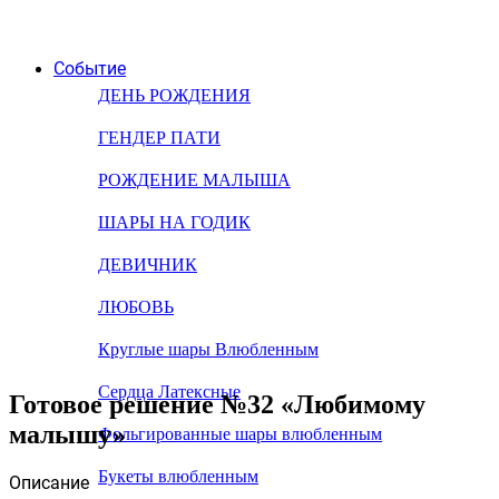
Событие
ДЕНЬ РОЖДЕНИЯ
ГЕНДЕР ПАТИ
РОЖДЕНИЕ МАЛЫША
ШАРЫ НА ГОДИК
ДЕВИЧНИК
ЛЮБОВЬ
Круглые шары Влюбленным
Сердца Латексные
Готовое решение №32 «Любимому
малышу»
Фольгированные шары влюбленным
Букеты влюбленным
Описание