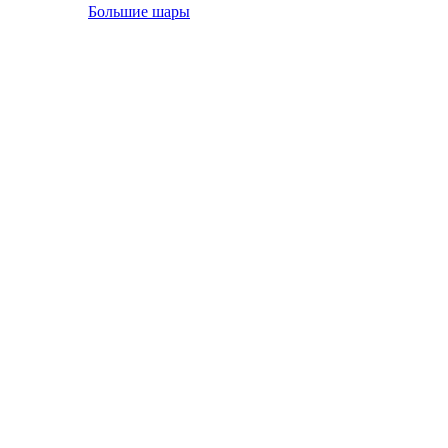
Большие шары