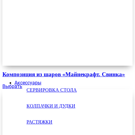
Композиция из шаров «Майнекрафт. Свинка»
Аксессуары
Выбрать
СЕРВИРОВКА СТОЛА
КОЛПАЧКИ И ДУДКИ
РАСТЯЖКИ