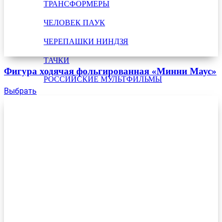
ТРАНСФОРМЕРЫ
ЧЕЛОВЕК ПАУК
ЧЕРЕПАШКИ НИНДЗЯ
ТАЧКИ
Фигура ходячая фольгированная «Минни Маус»
РОССИЙСКИЕ МУЛЬТФИЛЬМЫ
Выбрать