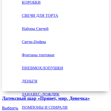
КОРОБКИ
СВЕЧИ ДЛЯ ТОРТА
Наборы Свечей
Свечи-Цифры
Фонтаны тортовые
ПНЕВМОХЛОПУШКИ
ДЕНЬГИ
ЗАНАВЕС-ДОЖДИК
Латексный шар «Привет, мир. Девочка»
ПОМПОНЫ И СПИРАЛИ
Выбрать