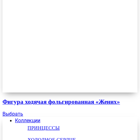
Фигура ходячая фольгированная «Жених»
Выбрать
Коллекции
ПРИНЦЕССЫ
ХОЛОДНОЕ СЕРДЦЕ