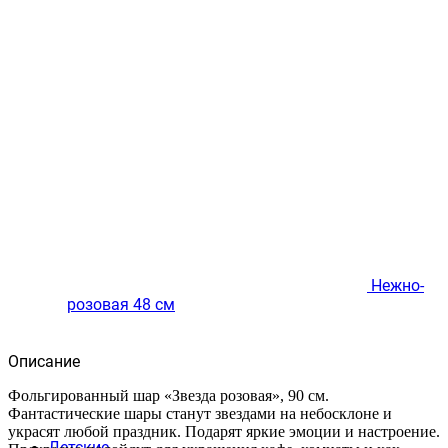
Нежно-
розовая 48 см
Описание
Фольгированный шар «Звезда розовая», 90 см.
Фантастические шары станут звездами на небосклоне и
украсят любой праздник. Подарят яркие эмоции и настроение.
Детские