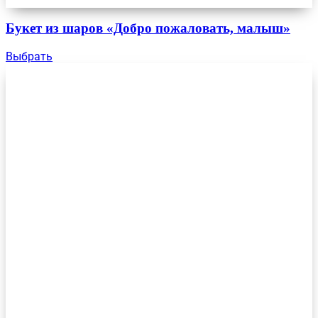
Букет из шаров «Добро пожаловать, малыш»
Выбрать