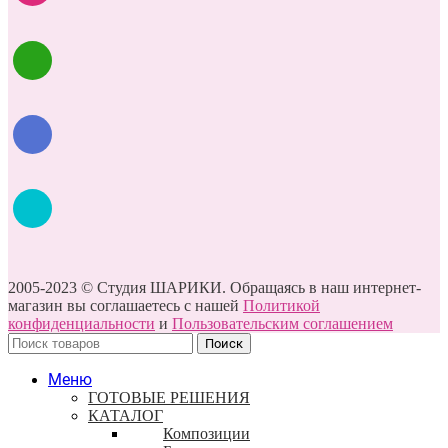
2005-2023 © Студия ШАРИКИ. Обращаясь в наш интернет-
магазин вы соглашаетесь с нашей
Политикой
конфиденциальности
и
Пользовательским соглашением
Поиск
Меню
ГОТОВЫЕ РЕШЕНИЯ
КАТАЛОГ
Композиции