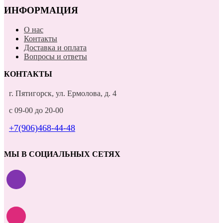
ИНФОРМАЦИЯ
О нас
Контакты
Доставка и оплата
Вопросы и ответы
КОНТАКТЫ
г. Пятигорск, ул. Ермолова, д. 4
с 09-00 до 20-00
+7(906)468-44-48
МЫ В СОЦИАЛЬНЫХ СЕТЯХ