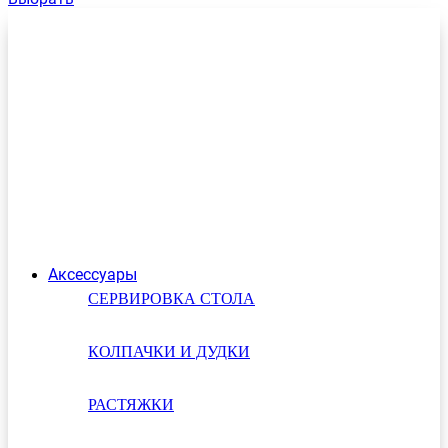
Аксессуары
СЕРВИРОВКА СТОЛА
КОЛПАЧКИ И ДУДКИ
РАСТЯЖКИ