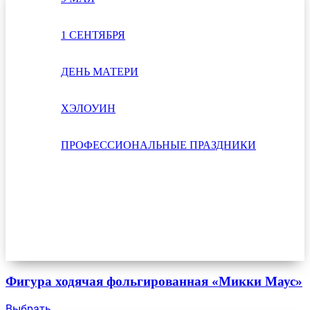
1 СЕНТЯБРЯ
ДЕНЬ МАТЕРИ
ХЭЛОУИН
ПРОФЕССИОНАЛЬНЫЕ ПРАЗДНИКИ
Фигура ходячая фольгированная «Микки Маус»
Выбрать