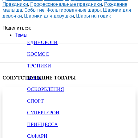
Праздники
,
Профессиональные праздники
,
Рождение
малыша
,
Событие
,
Фольгированные шары
,
Шарики для
девочки
,
Шарики для девушки
,
Шары на годик
Поделиться:
Темы
ЕДИНОРОГИ
КОСМОС
ТРОПИКИ
МОРЕ
СОПУТСТВУЮЩИЕ ТОВАРЫ
ОСКОРБЛЕНИЯ
СПОРТ
СУПЕРГЕРОИ
ПРИНЦЕССА
САФАРИ