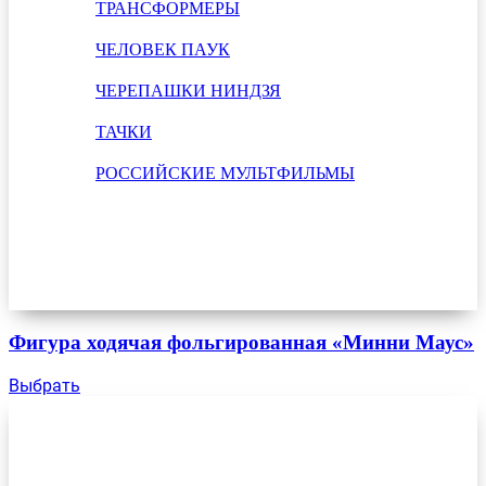
ТРАНСФОРМЕРЫ
ЧЕЛОВЕК ПАУК
ЧЕРЕПАШКИ НИНДЗЯ
ТАЧКИ
РОССИЙСКИЕ МУЛЬТФИЛЬМЫ
Фигура ходячая фольгированная «Минни Маус»
Выбрать