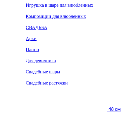
Игрушка в шаре для влюбленных
Композиции для влюбленных
СВАДЬБА
Арки
Панно
Для девичника
Свадебные шары
Свадебные растяжки
48 см