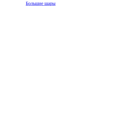
Большие шары