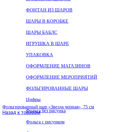
ФОНТАН ИЗ ШАРОВ
ШАРЫ В КОРОБКЕ
ШАРЫ БАБЛС
ИГРУШКА В ШАРЕ
УПАКОВКА
ОФОРМЛЕНИЕ МАГАЗИНОВ
ОФОРМЛЕНИЕ МЕРОПРИЯТИЙ
ФОЛЬГИРОВАННЫЕ ШАРЫ
Цифры
Фольгированный шар «Звезда черная», 75 см
Фольга без рисунка
Назад к товарам
Фольга с рисунком