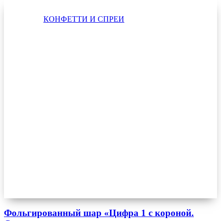
КОНФЕТТИ И СПРЕИ
Фольгированный шар «Цифра 1 с короной.