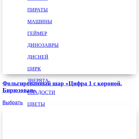
ПИРАТЫ
МАШИНЫ
ГЕЙМЕР
ДИНОЗАВРЫ
ДИСНЕЙ
ЦИРК
ЗВЕРЯТА
Фольгированный шар «Цифра 1 с короной.
Бирюзовая»
СЛАДОСТИ
Выбрать
ЦВЕТЫ