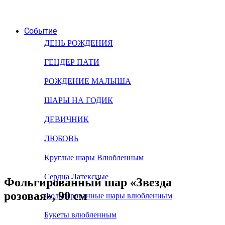
Событие
ДЕНЬ РОЖДЕНИЯ
ГЕНДЕР ПАТИ
РОЖДЕНИЕ МАЛЫША
ШАРЫ НА ГОДИК
ДЕВИЧНИК
ЛЮБОВЬ
Круглые шары Влюбленным
Сердца Латексные
Фольгированный шар «Звезда
розовая», 90 см
Фольгированные шары влюбленным
Букеты влюбленным