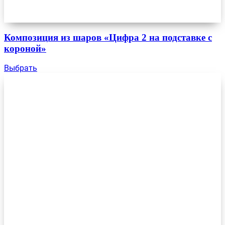
Композиция из шаров «Цифра 2 на подставке с
короной»
Выбрать