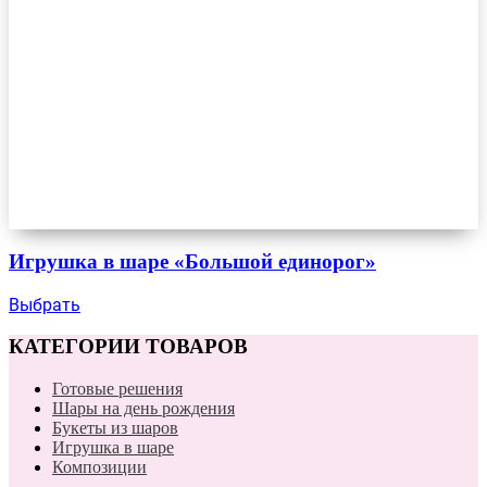
Игрушка в шаре «Большой единорог»
Выбрать
КАТЕГОРИИ ТОВАРОВ
Готовые решения
Шары на день рождения
Букеты из шаров
Игрушка в шаре
Композиции