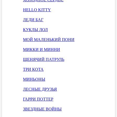
HELLO KITTY
ЛЕДИ БАГ
КУКЛЫ ЛОЛ
МОЙ МАЛЕНЬКИЙ ПОНИ
МИККИ И МИННИ
ЩЕНЯЧИЙ ПАТРУЛЬ
ТРИ КОТА
МИНЬОНЫ
ЛЕСНЫЕ ДРУЗЬЯ
ГАРРИ ПОТТЕР
ЗВЕЗДНЫЕ ВОЙНЫ