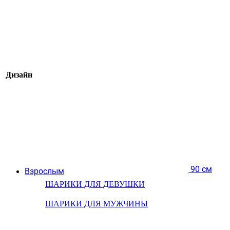
Дизайн
90 см
Взрослым
ШАРИКИ ДЛЯ ДЕВУШКИ
ШАРИКИ ДЛЯ МУЖЧИНЫ