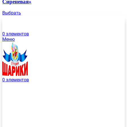
Сиреневая»
Выбрать
0
элементов
Меню
0
элементов