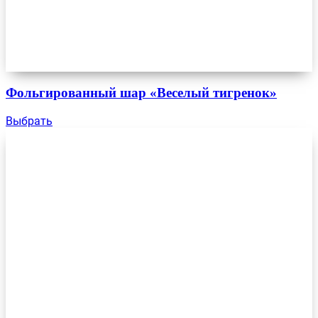
Фольгированный шар «Веселый тигренок»
Выбрать