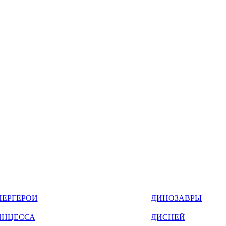
ПЕРГЕРОИ
ДИНОЗАВРЫ
ИНЦЕССА
ДИСНЕЙ