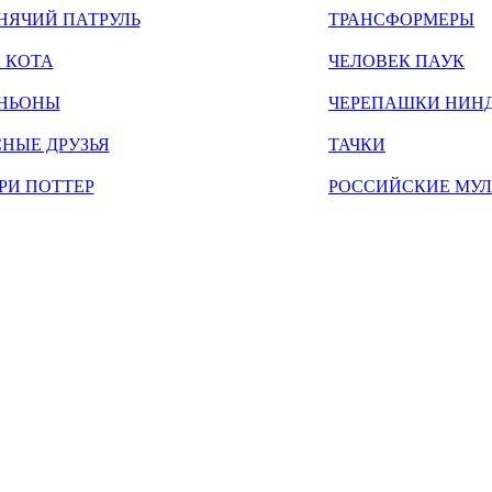
НЯЧИЙ ПАТРУЛЬ
ТРАНСФОРМЕРЫ
 КОТА
ЧЕЛОВЕК ПАУК
НЬОНЫ
ЧЕРЕПАШКИ НИН
НЫЕ ДРУЗЬЯ
ТАЧКИ
РИ ПОТТЕР
РОССИЙСКИЕ МУ