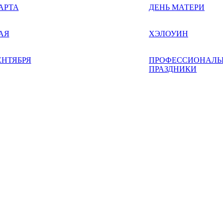
АРТА
ДЕНЬ МАТЕРИ
АЯ
ХЭЛОУИН
ЕНТЯБРЯ
ПРОФЕССИОНАЛЬ
ПРАЗДНИКИ