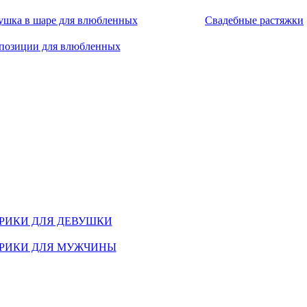
ушка в шаре для влюбленных
Свадебные растяжки
позиции для влюбленных
РИКИ ДЛЯ ДЕВУШКИ
РИКИ ДЛЯ МУЖЧИНЫ