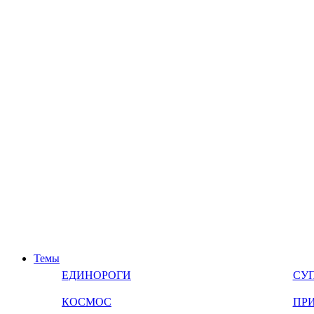
Темы
ЕДИНОРОГИ
СУ
КОСМОС
ПР