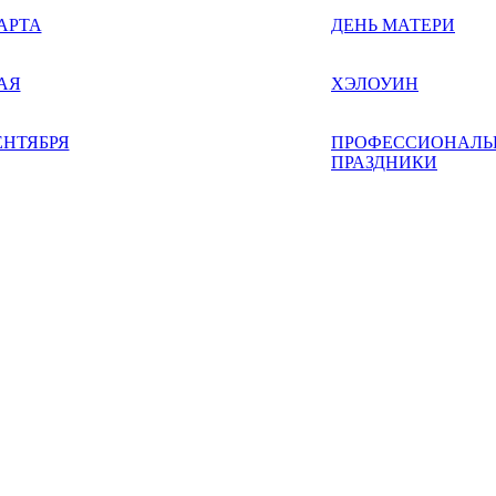
АРТА
ДЕНЬ МАТЕРИ
АЯ
ХЭЛОУИН
ЕНТЯБРЯ
ПРОФЕССИОНАЛЬ
ПРАЗДНИКИ