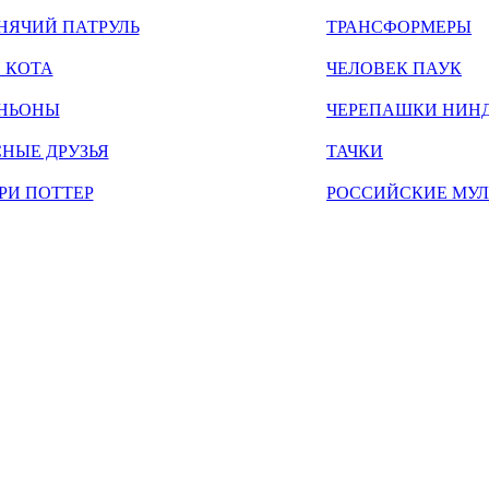
НЯЧИЙ ПАТРУЛЬ
ТРАНСФОРМЕРЫ
 КОТА
ЧЕЛОВЕК ПАУК
НЬОНЫ
ЧЕРЕПАШКИ НИН
НЫЕ ДРУЗЬЯ
ТАЧКИ
РИ ПОТТЕР
РОССИЙСКИЕ МУ