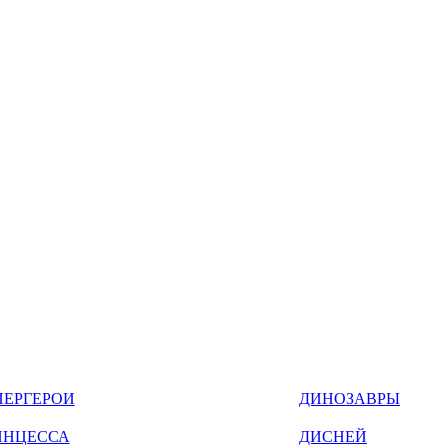
ПЕРГЕРОИ
ДИНОЗАВРЫ
ИНЦЕССА
ДИСНЕЙ