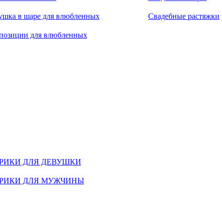
ушка в шаре для влюбленных
Свадебные растяжки
позиции для влюбленных
РИКИ ДЛЯ ДЕВУШКИ
РИКИ ДЛЯ МУЖЧИНЫ