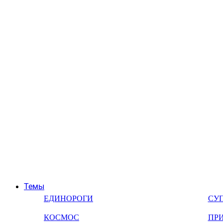
Темы
ЕДИНОРОГИ
СУ
КОСМОС
ПР