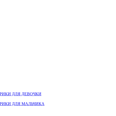
РИКИ ДЛЯ ДЕВОЧКИ
РИКИ ДЛЯ МАЛЬЧИКА