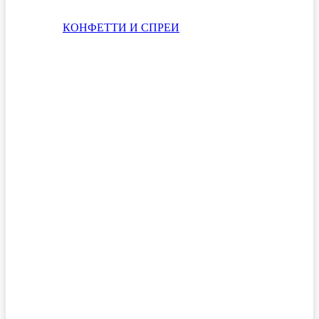
КОНФЕТТИ И СПРЕИ