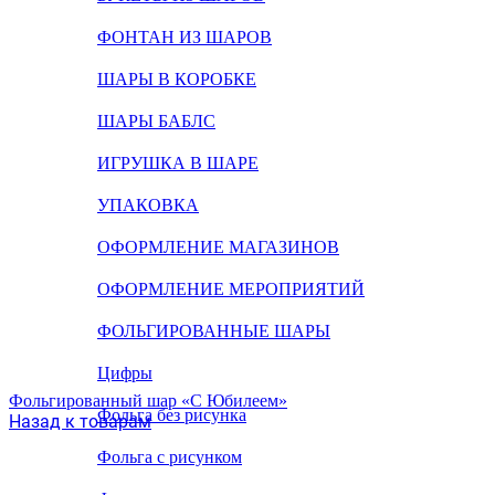
ФОНТАН ИЗ ШАРОВ
ШАРЫ В КОРОБКЕ
ШАРЫ БАБЛС
ИГРУШКА В ШАРЕ
УПАКОВКА
ОФОРМЛЕНИЕ МАГАЗИНОВ
ОФОРМЛЕНИЕ МЕРОПРИЯТИЙ
ФОЛЬГИРОВАННЫЕ ШАРЫ
Цифры
Фольгированный шар «С Юбилеем»
Фольга без рисунка
Назад к товарам
Фольга с рисунком