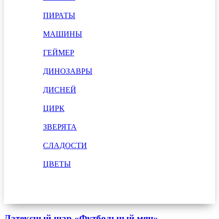
ПИРАТЫ
МАШИНЫ
ГЕЙМЕР
ДИНОЗАВРЫ
ДИСНЕЙ
ЦИРК
ЗВЕРЯТА
СЛАДОСТИ
ЦВЕТЫ
Латексный шар «Футбольный мяч»