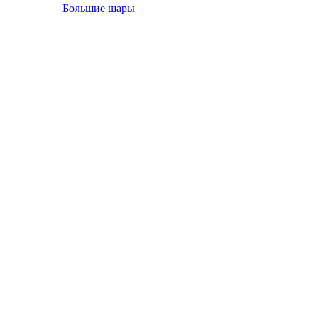
Большие шары