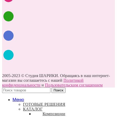
2005-2023 © Студия ШАРИКИ. Обращаясь в наш интернет-
магазин вы соглашаетесь с нашей
Политикой
конфиденциальности
и
Пользовательским соглашением
Поиск
Меню
ГОТОВЫЕ РЕШЕНИЯ
КАТАЛОГ
Композиции