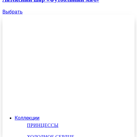
Выбрать
Коллекции
ПРИНЦЕССЫ
ХОЛОДНОЕ СЕРДЦЕ