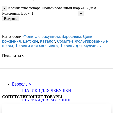
Количество товара Фольгированный шар «С Днем
Рождения, Бро»
Выбрать
Категорий:
Фольга с рисунком
,
Взрослым
,
День
рождения
,
Детские
,
Каталог
,
Событие
,
Фольгированные
шары
,
Шарики для мальчика
,
Шарики для мужчины
Поделиться:
Взрослым
ШАРИКИ ДЛЯ ДЕВУШКИ
СОПУТСТВУЮЩИЕ ТОВАРЫ
ШАРИКИ ДЛЯ МУЖЧИНЫ