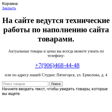
Корзина
Закрыть
На сайте ведутся технические
работы по наполнению сайта
товарами.
Актуальные товары и цены вы всегда можете узнать по
телефону:
+7(906)468-44-48
или по адресу нашей Студии: Пятигорск, ул. Ермолова, д. 4
Поиск
Начните вводить текст, чтобы увидеть товары, которые
вы ищете.