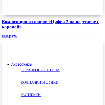
Композиция из шаров «Цифра 2 на подставке с
короной»
Выбрать
Аксессуары
СЕРВИРОВКА СТОЛА
КОЛПАЧКИ И ДУДКИ
РАСТЯЖКИ