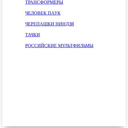
ТРАНСФОРМЕРЫ
ЧЕЛОВЕК ПАУК
ЧЕРЕПАШКИ НИНДЗЯ
ТАЧКИ
РОССИЙСКИЕ МУЛЬТФИЛЬМЫ