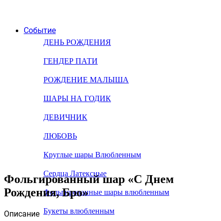
Событие
ДЕНЬ РОЖДЕНИЯ
ГЕНДЕР ПАТИ
РОЖДЕНИЕ МАЛЫША
ШАРЫ НА ГОДИК
ДЕВИЧНИК
ЛЮБОВЬ
Круглые шары Влюбленным
Сердца Латексные
Фольгированный шар «С Днем
Рождения, Бро»
Фольгированные шары влюбленным
Букеты влюбленным
Описание