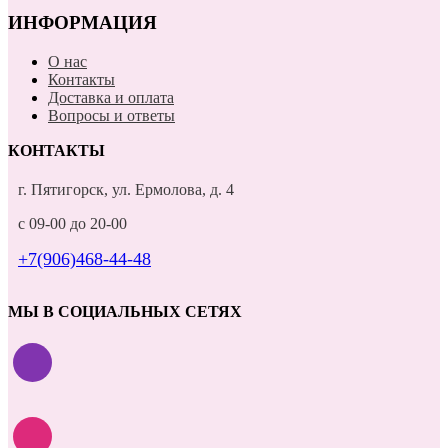
ИНФОРМАЦИЯ
О нас
Контакты
Доставка и оплата
Вопросы и ответы
КОНТАКТЫ
г. Пятигорск, ул. Ермолова, д. 4
с 09-00 до 20-00
+7(906)468-44-48
МЫ В СОЦИАЛЬНЫХ СЕТЯХ