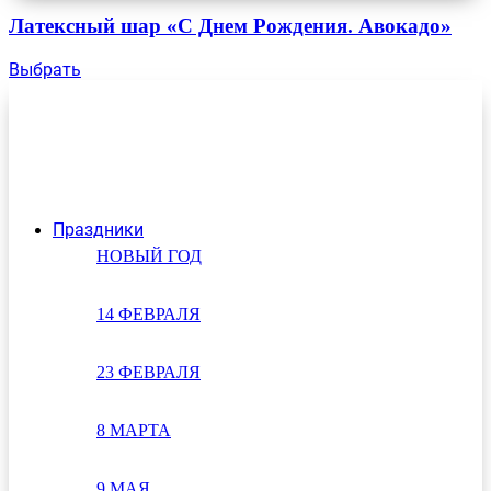
Латексный шар «С Днем Рождения. Авокадо»
Выбрать
Праздники
НОВЫЙ ГОД
14 ФЕВРАЛЯ
23 ФЕВРАЛЯ
8 МАРТА
9 МАЯ