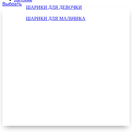
Выбрать
ШАРИКИ ДЛЯ ДЕВОЧКИ
ШАРИКИ ДЛЯ МАЛЬЧИКА