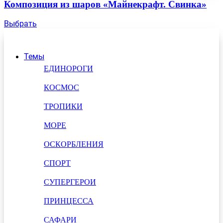
Композиция из шаров «Майнекрафт. Свинка»
Выбрать
Темы
ЕДИНОРОГИ
КОСМОС
ТРОПИКИ
МОРЕ
ОСКОРБЛЕНИЯ
СПОРТ
СУПЕРГЕРОИ
ПРИНЦЕССА
САФАРИ