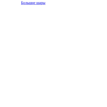
Большие шары