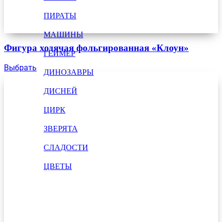
ПИРАТЫ
МАШИНЫ
Фигура ходячая фольгированная «Клоун»
ГЕЙМЕР
Выбрать
ДИНОЗАВРЫ
ДИСНЕЙ
ЦИРК
ЗВЕРЯТА
СЛАДОСТИ
ЦВЕТЫ