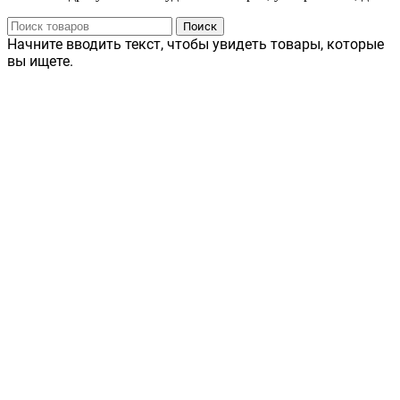
Поиск
Начните вводить текст, чтобы увидеть товары, которые
вы ищете.