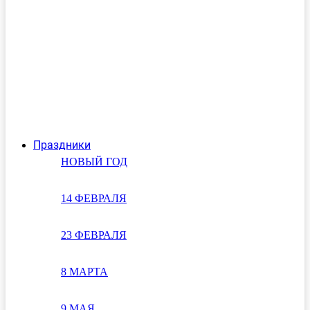
Праздники
НОВЫЙ ГОД
14 ФЕВРАЛЯ
23 ФЕВРАЛЯ
8 МАРТА
9 МАЯ