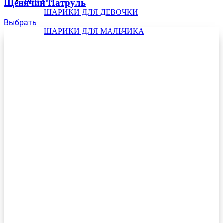
Щенячий Патруль
ШАРИКИ ДЛЯ ДЕВОЧКИ
Выбрать
ШАРИКИ ДЛЯ МАЛЬЧИКА