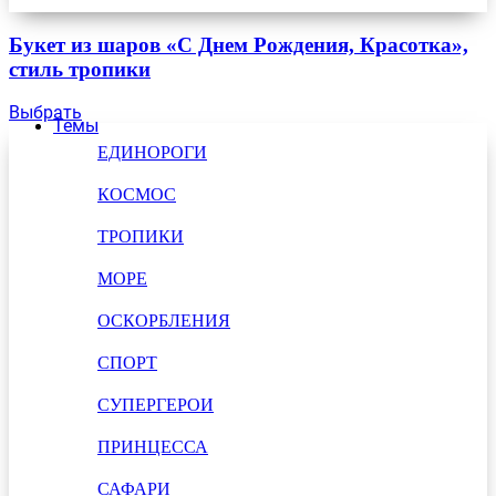
Букет из шаров «С Днем Рождения, Красотка»,
стиль тропики
Выбрать
Темы
ЕДИНОРОГИ
КОСМОС
ТРОПИКИ
МОРЕ
ОСКОРБЛЕНИЯ
СПОРТ
СУПЕРГЕРОИ
ПРИНЦЕССА
САФАРИ