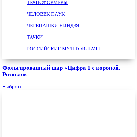
ТРАНСФОРМЕРЫ
ЧЕЛОВЕК ПАУК
ЧЕРЕПАШКИ НИНДЗЯ
ТАЧКИ
РОССИЙСКИЕ МУЛЬТФИЛЬМЫ
Фольгированный шар «Цифра 1 с короной.
Розовая»
Выбрать