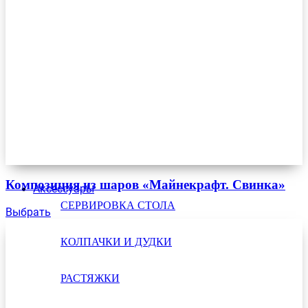
Композиция из шаров «Майнекрафт. Свинка»
Аксессуары
СЕРВИРОВКА СТОЛА
Выбрать
КОЛПАЧКИ И ДУДКИ
РАСТЯЖКИ