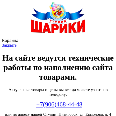
Корзина
Закрыть
На сайте ведутся технические
работы по наполнению сайта
товарами.
Актуальные товары и цены вы всегда можете узнать по
телефону:
+7(906)468-44-48
или по адресу нашей Студии: Пятигорск, ул. Ермолова, д. 4