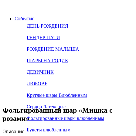
Событие
ДЕНЬ РОЖДЕНИЯ
ГЕНДЕР ПАТИ
РОЖДЕНИЕ МАЛЫША
ШАРЫ НА ГОДИК
ДЕВИЧНИК
ЛЮБОВЬ
Круглые шары Влюбленным
Сердца Латексные
Фольгированный шар «Мишка с
розами»
Фольгированные шары влюбленным
Букеты влюбленным
Описание