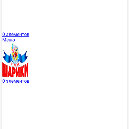
0
элементов
Меню
0
элементов