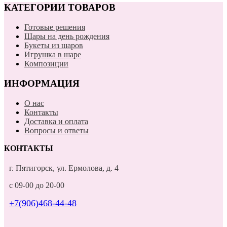
КАТЕГОРИИ ТОВАРОВ
Готовые решения
Шары на день рождения
Букеты из шаров
Игрушка в шаре
Композиции
ИНФОРМАЦИЯ
О нас
Контакты
Доставка и оплата
Вопросы и ответы
КОНТАКТЫ
г. Пятигорск, ул. Ермолова, д. 4
с 09-00 до 20-00
+7(906)468-44-48