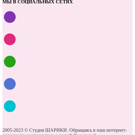
МЫ В СОЦИАЛЬНЫХ СЕТЯХ
2005-2023 © Студия ШАРИКИ. Обращаясь в наш интернет-