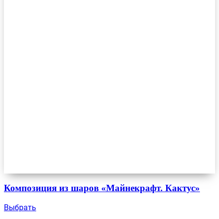
Композиция из шаров «Майнекрафт. Кактус»
Выбрать