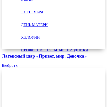
1 СЕНТЯБРЯ
ДЕНЬ МАТЕРИ
ХЭЛОУИН
ПРОФЕССИОНАЛЬНЫЕ ПРАЗДНИКИ
Латексный шар «Привет, мир. Девочка»
Выбрать