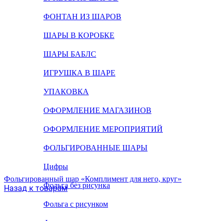
ФОНТАН ИЗ ШАРОВ
ШАРЫ В КОРОБКЕ
ШАРЫ БАБЛС
ИГРУШКА В ШАРЕ
УПАКОВКА
ОФОРМЛЕНИЕ МАГАЗИНОВ
ОФОРМЛЕНИЕ МЕРОПРИЯТИЙ
ФОЛЬГИРОВАННЫЕ ШАРЫ
Цифры
Фольгированный шар «Комплимент для него, круг»
Фольга без рисунка
Назад к товарам
Фольга с рисунком