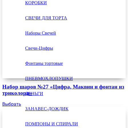
КОРОБКИ
СВЕЧИ ДЛЯ ТОРТА
Наборы Свечей
Свечи-Цифры
Фонтаны тортовые
ПНЕВМОХЛОПУШКИ
Набор шаров №27 «Цифра, Маквин и фонтан из
триколора»
ДЕНЬГИ
Выбрать
ЗАНАВЕС-ДОЖДИК
ПОМПОНЫ И СПИРАЛИ