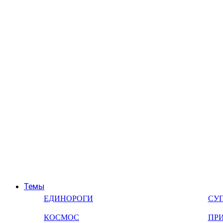
Темы
ЕДИНОРОГИ
СУ
КОСМОС
ПР