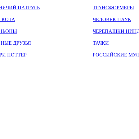
НЯЧИЙ ПАТРУЛЬ
ТРАНСФОРМЕРЫ
 КОТА
ЧЕЛОВЕК ПАУК
НЬОНЫ
ЧЕРЕПАШКИ НИН
НЫЕ ДРУЗЬЯ
ТАЧКИ
РИ ПОТТЕР
РОССИЙСКИЕ МУ