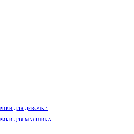
РИКИ ДЛЯ ДЕВОЧКИ
РИКИ ДЛЯ МАЛЬЧИКА