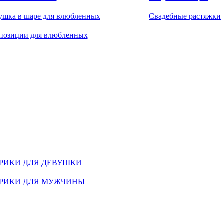
ушка в шаре для влюбленных
Свадебные растяжки
позиции для влюбленных
РИКИ ДЛЯ ДЕВУШКИ
РИКИ ДЛЯ МУЖЧИНЫ