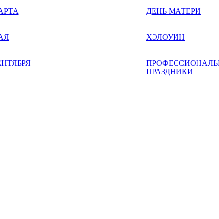
АРТА
ДЕНЬ МАТЕРИ
АЯ
ХЭЛОУИН
ЕНТЯБРЯ
ПРОФЕССИОНАЛЬ
ПРАЗДНИКИ