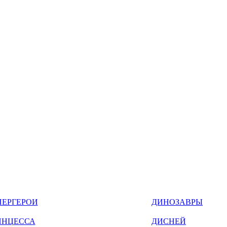
ПЕРГЕРОИ
ДИНОЗАВРЫ
ИНЦЕССА
ДИСНЕЙ