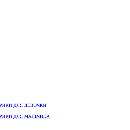
РИКИ ДЛЯ ДЕВОЧКИ
РИКИ ДЛЯ МАЛЬЧИКА