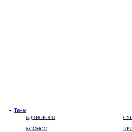
Темы
ЕДИНОРОГИ
СУ
КОСМОС
ПР