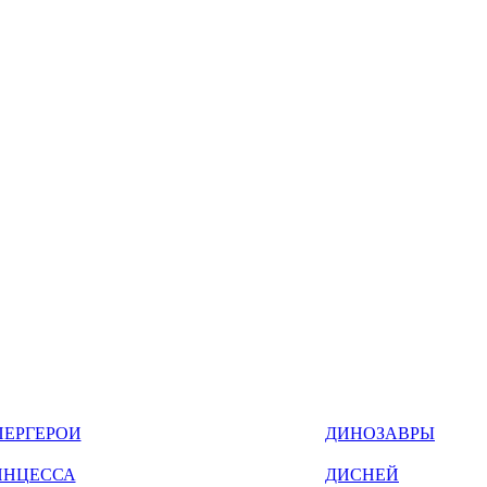
ПЕРГЕРОИ
ДИНОЗАВРЫ
ИНЦЕССА
ДИСНЕЙ