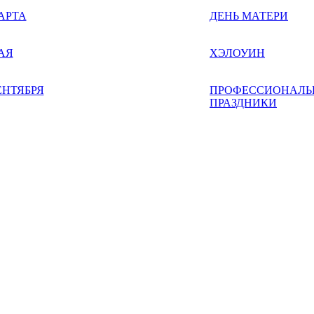
АРТА
ДЕНЬ МАТЕРИ
АЯ
ХЭЛОУИН
ЕНТЯБРЯ
ПРОФЕССИОНАЛЬ
ПРАЗДНИКИ