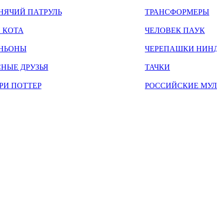
НЯЧИЙ ПАТРУЛЬ
ТРАНСФОРМЕРЫ
 КОТА
ЧЕЛОВЕК ПАУК
НЬОНЫ
ЧЕРЕПАШКИ НИН
НЫЕ ДРУЗЬЯ
ТАЧКИ
РИ ПОТТЕР
РОССИЙСКИЕ МУ