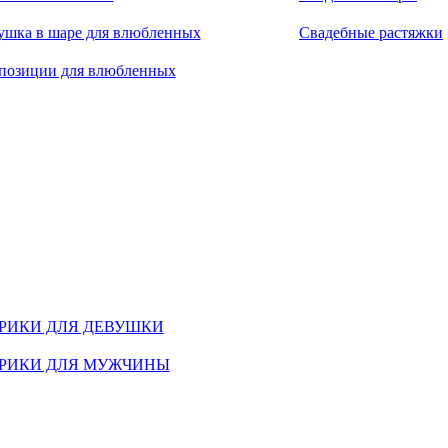
ушка в шаре для влюбленных
Свадебные растяжки
позиции для влюбленных
РИКИ ДЛЯ ДЕВУШКИ
РИКИ ДЛЯ МУЖЧИНЫ