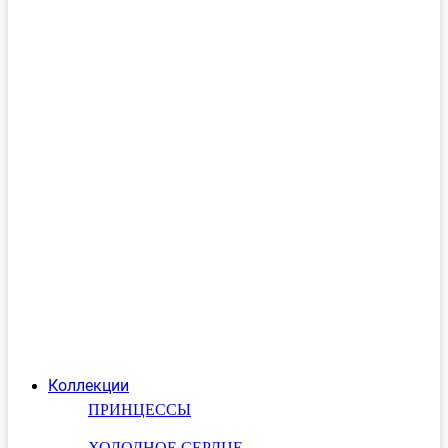
Коллекции
ПРИНЦЕССЫ
ХОЛОДНОЕ СЕРДЦЕ