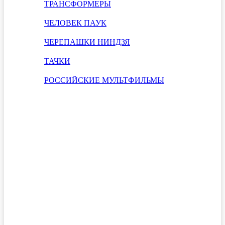
ТРАНСФОРМЕРЫ
ЧЕЛОВЕК ПАУК
ЧЕРЕПАШКИ НИНДЗЯ
ТАЧКИ
РОССИЙСКИЕ МУЛЬТФИЛЬМЫ