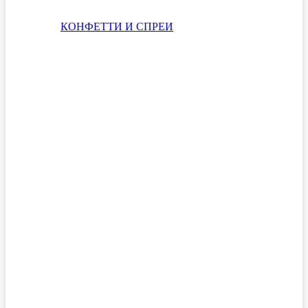
КОНФЕТТИ И СПРЕИ