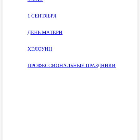
1 СЕНТЯБРЯ
ДЕНЬ МАТЕРИ
ХЭЛОУИН
ПРОФЕССИОНАЛЬНЫЕ ПРАЗДНИКИ