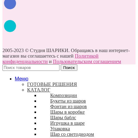
2005-2023 © Студия ШАРИКИ. Обращаясь в наш интернет-
магазин вы соглашаетесь с нашей
Политикой
конфиденциальности
и
Пользовательским соглашением
Поиск
Меню
ГОТОВЫЕ РЕШЕНИЯ
КАТАЛОГ
Композиции
Букеты из шаров
Фонтан из шаров
Шары в коробке
Шары баблс
Игрушка в шаре
Упаковка
Шар со светодиодом