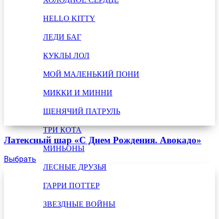
HELLO KITTY
ЛЕДИ БАГ
КУКЛЫ ЛОЛ
МОЙ МАЛЕНЬКИЙ ПОНИ
МИККИ И МИННИ
ЩЕНЯЧИЙ ПАТРУЛЬ
ТРИ КОТА
Латексный шар «С Днем Рождения. Авокадо»
МИНЬОНЫ
Выбрать
ЛЕСНЫЕ ДРУЗЬЯ
ГАРРИ ПОТТЕР
ЗВЕЗДНЫЕ ВОЙНЫ