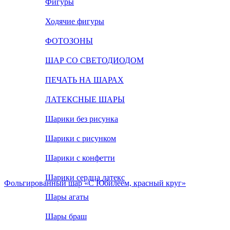
Фигуры
Ходячие фигуры
ФОТОЗОНЫ
ШАР СО СВЕТОДИОДОМ
ПЕЧАТЬ НА ШАРАХ
ЛАТЕКСНЫЕ ШАРЫ
Шарики без рисунка
Шарики с рисунком
Шарики с конфетти
Шарики сердца латекс
Фольгированный шар «С Юбилеем, красный круг»
Шары агаты
Шары браш