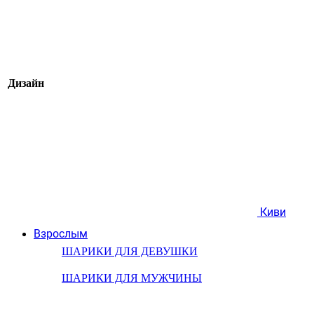
Дизайн
Киви
Взрослым
ШАРИКИ ДЛЯ ДЕВУШКИ
ШАРИКИ ДЛЯ МУЖЧИНЫ