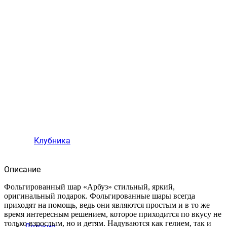
Клубника
Описание
Фольгированный шар «Арбуз» стильный, яркий,
оригинальный подарок. Фольгированные шары всегда
приходят на помощь, ведь они являются простым и в то же
время интересным решением, которое приходится по вкусу не
только взрослым, но и детям. Надуваются как гелием, так и
Детские