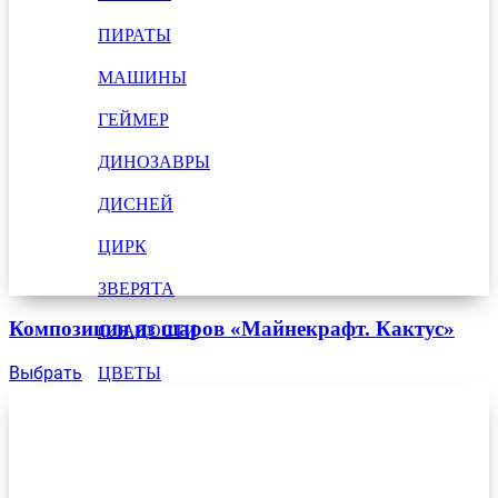
ПИРАТЫ
МАШИНЫ
ГЕЙМЕР
ДИНОЗАВРЫ
ДИСНЕЙ
ЦИРК
ЗВЕРЯТА
Композиция из шаров «Майнекрафт. Кактус»
СЛАДОСТИ
Выбрать
ЦВЕТЫ