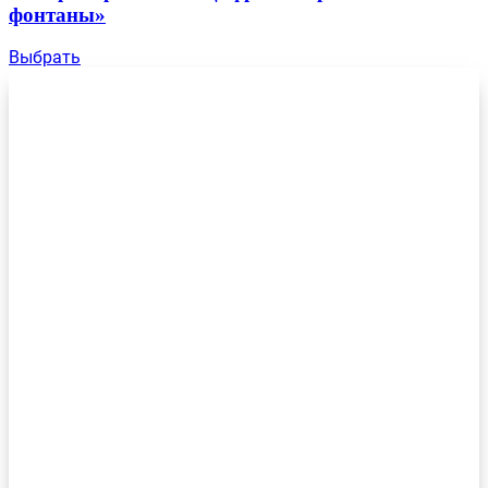
фонтаны»
Выбрать