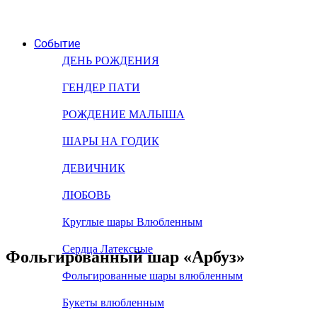
Событие
ДЕНЬ РОЖДЕНИЯ
ГЕНДЕР ПАТИ
РОЖДЕНИЕ МАЛЫША
ШАРЫ НА ГОДИК
ДЕВИЧНИК
ЛЮБОВЬ
Круглые шары Влюбленным
Сердца Латексные
Фольгированный шар «Арбуз»
Фольгированные шары влюбленным
Букеты влюбленным