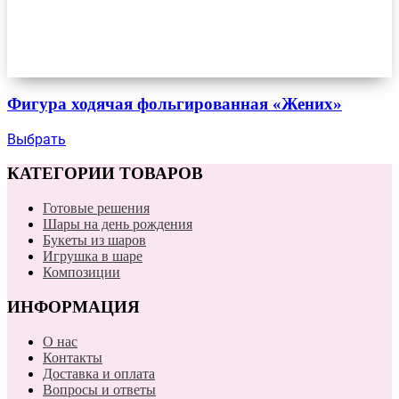
Фигура ходячая фольгированная «Жених»
Выбрать
КАТЕГОРИИ ТОВАРОВ
Готовые решения
Шары на день рождения
Букеты из шаров
Игрушка в шаре
Композиции
ИНФОРМАЦИЯ
О нас
Контакты
Доставка и оплата
Вопросы и ответы