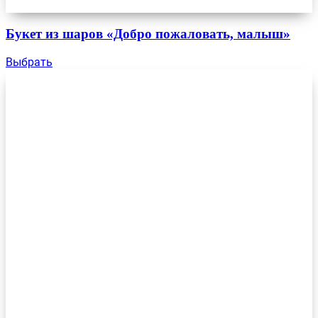
Букет из шаров «Добро пожаловать, малыш»
Выбрать