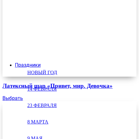
Праздники
НОВЫЙ ГОД
Латексный шар «Привет, мир. Девочка»
14 ФЕВРАЛЯ
Выбрать
23 ФЕВРАЛЯ
8 МАРТА
9 МАЯ