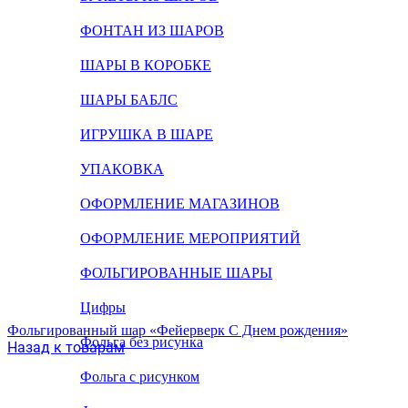
ФОНТАН ИЗ ШАРОВ
ШАРЫ В КОРОБКЕ
ШАРЫ БАБЛС
ИГРУШКА В ШАРЕ
УПАКОВКА
ОФОРМЛЕНИЕ МАГАЗИНОВ
ОФОРМЛЕНИЕ МЕРОПРИЯТИЙ
ФОЛЬГИРОВАННЫЕ ШАРЫ
Цифры
Фольгированный шар «Фейерверк С Днем рождения»
Фольга без рисунка
Назад к товарам
Фольга с рисунком