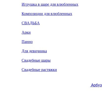
Игрушка в шаре для влюбленных
Композиции для влюбленных
СВАДЬБА
Арки
Панно
Для девичника
Свадебные шары
Свадебные растяжки
Арбуз