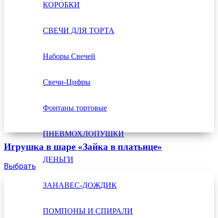
КОРОБКИ
СВЕЧИ ДЛЯ ТОРТА
Наборы Свечей
Свечи-Цифры
Фонтаны тортовые
ПНЕВМОХЛОПУШКИ
Игрушка в шаре «Зайка в платьице»
ДЕНЬГИ
Выбрать
ЗАНАВЕС-ДОЖДИК
ПОМПОНЫ И СПИРАЛИ