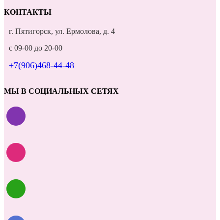
КОНТАКТЫ
г. Пятигорск, ул. Ермолова, д. 4
с 09-00 до 20-00
+7(906)468-44-48
МЫ В СОЦИАЛЬНЫХ СЕТЯХ