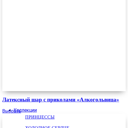
Латексный шар с приколами «Алкогольвица»
Коллекции
Выбрать
ПРИНЦЕССЫ
ХОЛОДНОЕ СЕРДЦЕ