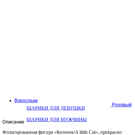
Взрослым
Розовый
ШАРИКИ ДЛЯ ДЕВУШКИ
ШАРИКИ ДЛЯ МУЖЧИНЫ
Описание
Фольгированная фигура «Котенок/A little Cat», прекрасно