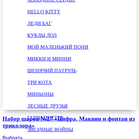
HELLO KITTY
ЛЕДИ БАГ
КУКЛЫ ЛОЛ
МОЙ МАЛЕНЬКИЙ ПОНИ
МИККИ И МИННИ
ЩЕНЯЧИЙ ПАТРУЛЬ
ТРИ КОТА
МИНЬОНЫ
ЛЕСНЫЕ ДРУЗЬЯ
ГАРРИ ПОТТЕР
Набор шаров №27 «Цифра, Маквин и фонтан из
триколора»
ЗВЕЗДНЫЕ ВОЙНЫ
Выбрать