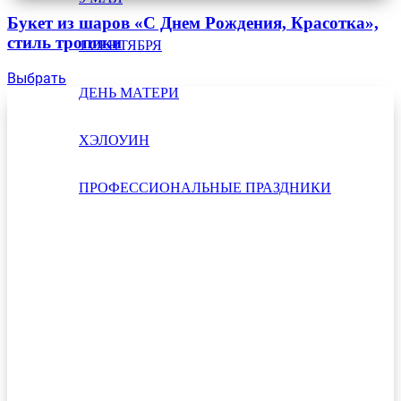
Букет из шаров «С Днем Рождения, Красотка»,
стиль тропики
1 СЕНТЯБРЯ
Выбрать
ДЕНЬ МАТЕРИ
ХЭЛОУИН
ПРОФЕССИОНАЛЬНЫЕ ПРАЗДНИКИ