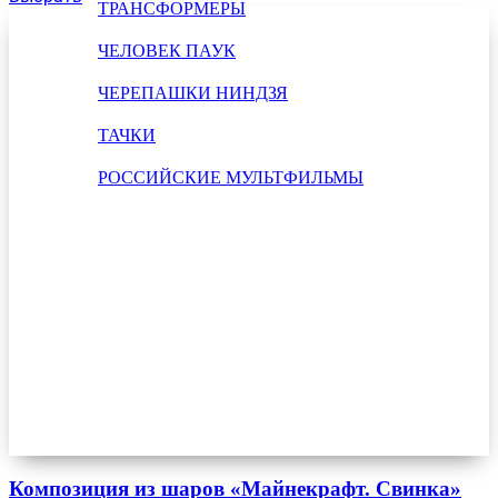
ТРАНСФОРМЕРЫ
ЧЕЛОВЕК ПАУК
ЧЕРЕПАШКИ НИНДЗЯ
ТАЧКИ
РОССИЙСКИЕ МУЛЬТФИЛЬМЫ
Композиция из шаров «Майнекрафт. Свинка»