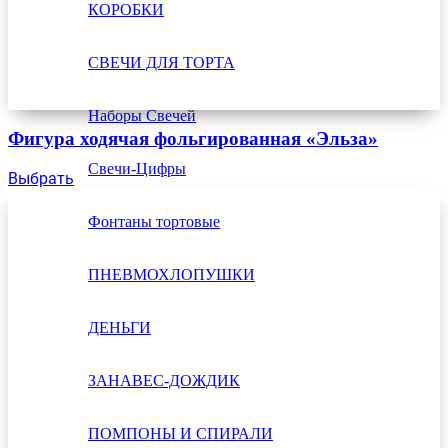
КОРОБКИ
СВЕЧИ ДЛЯ ТОРТА
Наборы Свечей
Фигура ходячая фольгированная «Эльза»
Свечи-Цифры
Выбрать
Фонтаны тортовые
ПНЕВМОХЛОПУШКИ
ДЕНЬГИ
ЗАНАВЕС-ДОЖДИК
ПОМПОНЫ И СПИРАЛИ