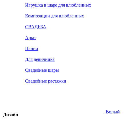
Игрушка в шаре для влюбленных
Композиции для влюбленных
СВАДЬБА
Арки
Панно
Для девичника
Свадебные шары
Свадебные растяжки
Белый
Дизайн