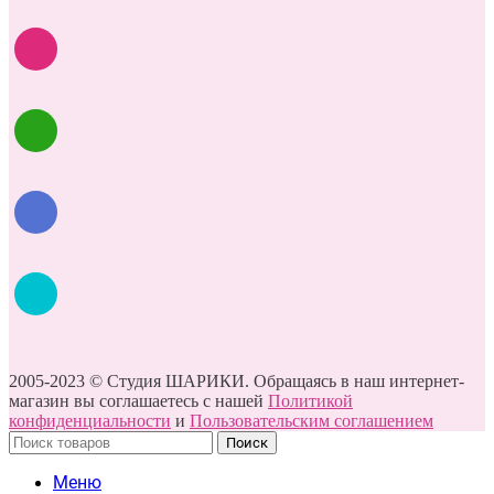
2005-2023 © Студия ШАРИКИ. Обращаясь в наш интернет-
магазин вы соглашаетесь с нашей
Политикой
конфиденциальности
и
Пользовательским соглашением
Поиск
Меню