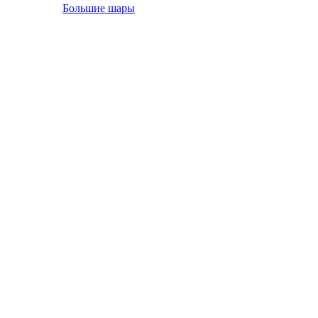
Большие шары