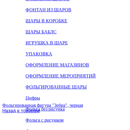
ФОНТАН ИЗ ШАРОВ
ШАРЫ В КОРОБКЕ
ШАРЫ БАБЛС
ИГРУШКА В ШАРЕ
УПАКОВКА
ОФОРМЛЕНИЕ МАГАЗИНОВ
ОФОРМЛЕНИЕ МЕРОПРИЯТИЙ
ФОЛЬГИРОВАННЫЕ ШАРЫ
Цифры
Фольгированная фигура "Зебра", черная
Фольга без рисунка
Назад к товарам
Фольга с рисунком