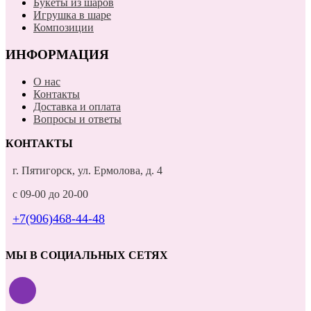
Букеты из шаров
Игрушка в шаре
Композиции
ИНФОРМАЦИЯ
О нас
Контакты
Доставка и оплата
Вопросы и ответы
КОНТАКТЫ
г. Пятигорск, ул. Ермолова, д. 4
с 09-00 до 20-00
+7(906)468-44-48
МЫ В СОЦИАЛЬНЫХ СЕТЯХ