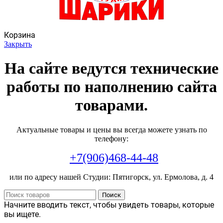
Корзина
Закрыть
На сайте ведутся технические
работы по наполнению сайта
товарами.
Актуальные товары и цены вы всегда можете узнать по
телефону:
+7(906)468-44-48
или по адресу нашей Студии: Пятигорск, ул. Ермолова, д. 4
Поиск
Начните вводить текст, чтобы увидеть товары, которые
вы ищете.