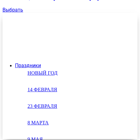
Выбрать
Праздники
НОВЫЙ ГОД
14 ФЕВРАЛЯ
23 ФЕВРАЛЯ
8 МАРТА
9 МАЯ