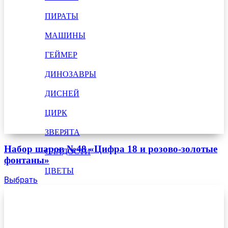
ПИРАТЫ
МАШИНЫ
ГЕЙМЕР
ДИНОЗАВРЫ
ДИСНЕЙ
ЦИРК
ЗВЕРЯТА
Набор шаров №48 «Цифра 18 и розово-золотые
СЛАДОСТИ
фонтаны»
ЦВЕТЫ
Выбрать