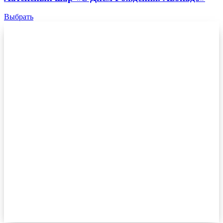
Выбрать