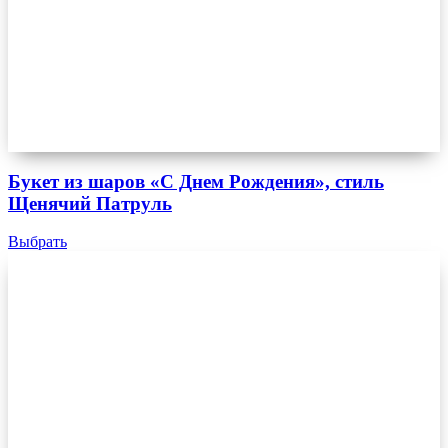
Букет из шаров «С Днем Рождения», стиль
Щенячий Патруль
Выбрать