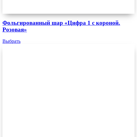
Фольгированный шар «Цифра 1 с короной.
Розовая»
Выбрать