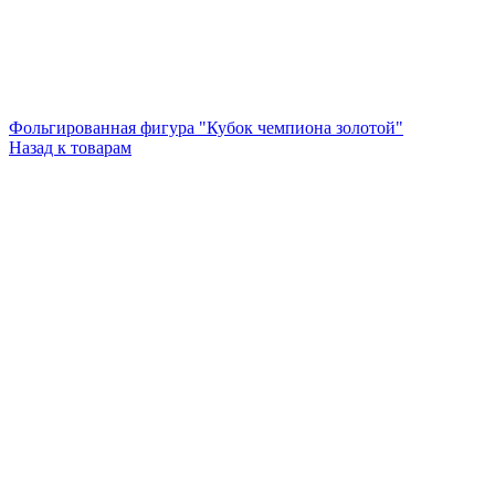
Фольгированная фигура "Кубок чемпиона золотой"
Назад к товарам