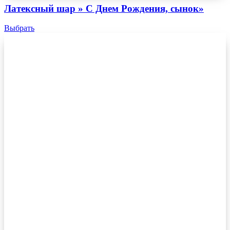
Латексный шар » С Днем Рождения, сынок»
Выбрать