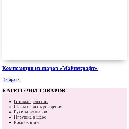
Композиция из шаров «Майнекрафт»
Выбрать
КАТЕГОРИИ ТОВАРОВ
Готовые решения
Шары на день рождения
Букеты из шаров
Игрушка в шаре
Композиции