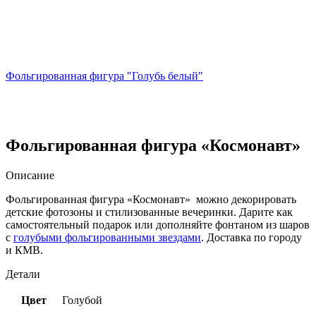
Фольгированная фигура "Голубь белый"
Фольгированная фигура «Космонавт»
Описание
Фольгированная фигура «Космонавт» можно декорировать
детские фотозоны и стилизованные вечеринки. Дарите как
самостоятельный подарок или дополняйте фонтаном из шаров
с
голубыми фольгированными звездами
. Доставка по городу
и КМВ.
Детали
Цвет
Голубой