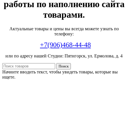
работы по наполнению сайта
товарами.
Актуальные товары и цены вы всегда можете узнать по
телефону:
+7(906)468-44-48
или по адресу нашей Студии: Пятигорск, ул. Ермолова, д. 4
Поиск
Начните вводить текст, чтобы увидеть товары, которые вы
ищете.