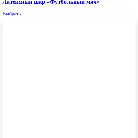
Латексный шар «Футбольный мяч»
Выбрать