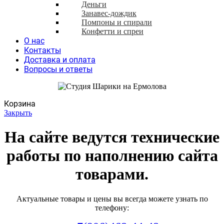
Деньги
Занавес-дождик
Помпоны и спирали
Конфетти и спреи
О нас
Контакты
Доставка и оплата
Вопросы и ответы
Корзина
Закрыть
На сайте ведутся технические
работы по наполнению сайта
товарами.
Актуальные товары и цены вы всегда можете узнать по
телефону: