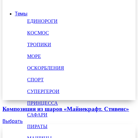
Темы
ЕДИНОРОГИ
КОСМОС
ТРОПИКИ
МОРЕ
ОСКОРБЛЕНИЯ
СПОРТ
СУПЕРГЕРОИ
ПРИНЦЕССА
Композиция из шаров «Майнекрафт. Стивенс»
САФАРИ
Выбрать
ПИРАТЫ