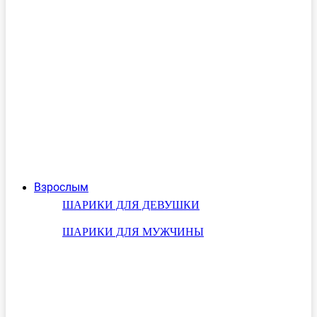
Взрослым
ШАРИКИ ДЛЯ ДЕВУШКИ
ШАРИКИ ДЛЯ МУЖЧИНЫ