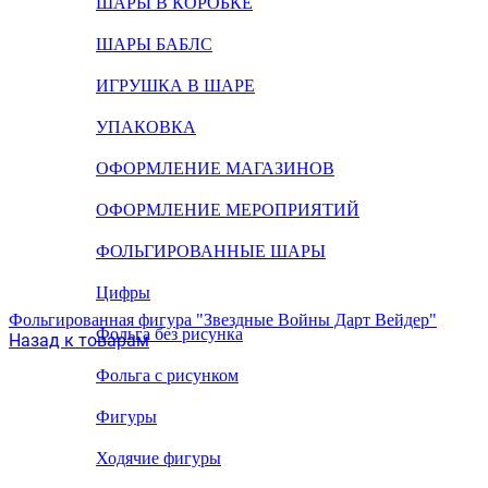
ШАРЫ В КОРОБКЕ
ШАРЫ БАБЛС
ИГРУШКА В ШАРЕ
УПАКОВКА
ОФОРМЛЕНИЕ МАГАЗИНОВ
ОФОРМЛЕНИЕ МЕРОПРИЯТИЙ
ФОЛЬГИРОВАННЫЕ ШАРЫ
Цифры
Фольгированная фигура "Звездные Войны Дарт Вейдер"
Фольга без рисунка
Назад к товарам
Фольга с рисунком
Фигуры
Ходячие фигуры