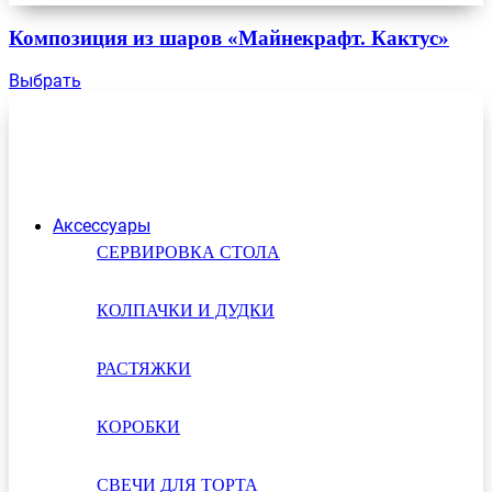
Композиция из шаров «Майнекрафт. Кактус»
Выбрать
Аксессуары
СЕРВИРОВКА СТОЛА
КОЛПАЧКИ И ДУДКИ
РАСТЯЖКИ
КОРОБКИ
СВЕЧИ ДЛЯ ТОРТА