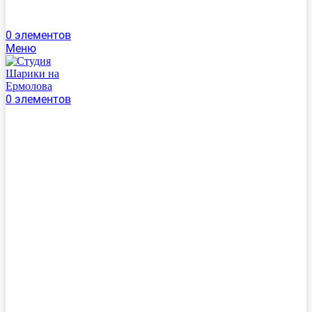
0
элементов
Меню
0
элементов