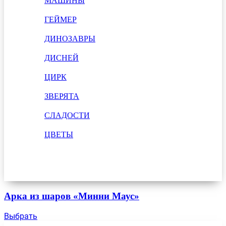
МАШИНЫ
ГЕЙМЕР
ДИНОЗАВРЫ
ДИСНЕЙ
ЦИРК
ЗВЕРЯТА
СЛАДОСТИ
ЦВЕТЫ
Арка из шаров «Минни Маус»
Выбрать