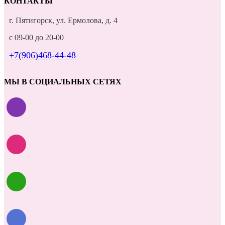
КОНТАКТЫ
г. Пятигорск, ул. Ермолова, д. 4
с 09-00 до 20-00
+7(906)468-44-48
МЫ В СОЦИАЛЬНЫХ СЕТЯХ