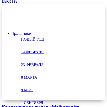
Выбрать
Праздники
НОВЫЙ ГОД
14 ФЕВРАЛЯ
23 ФЕВРАЛЯ
8 МАРТА
9 МАЯ
1 СЕНТЯБРЯ
Композиция из шаров «Майнекрафт»