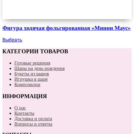
Фигура ходячая фольгированная «Минни Маус»
Выбрать
КАТЕГОРИИ ТОВАРОВ
Готовые решения
Шары на день рождения
Букеты из шаров
Игрушка в шаре
Композиции
ИНФОРМАЦИЯ
О нас
Контакты
Доставка и оплата
Вопросы и ответы