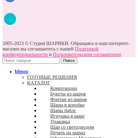
2005-2023 © Студия ШАРИКИ. Обращаясь в наш интернет-
магазин вы соглашаетесь с нашей
Политикой
конфиденциальности
и
Пользовательским соглашением
Поиск
Меню
ГОТОВЫЕ РЕШЕНИЯ
КАТАЛОГ
Композиции
Букеты из шаров
Фонтан из шаров
Шары в коробке
Шары баблс
Игрушка в шаре
Упаковка
Шар со светодиодом
Печать на шарах