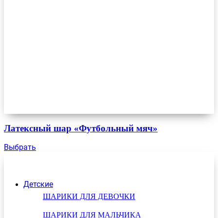
Латексный шар «Футбольный мяч»
Выбрать
Детские
ШАРИКИ ДЛЯ ДЕВОЧКИ
ШАРИКИ ДЛЯ МАЛЬЧИКА