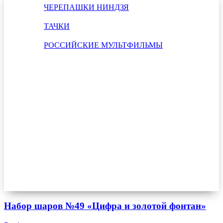
ЧЕРЕПАШКИ НИНДЗЯ
ТАЧКИ
РОССИЙСКИЕ МУЛЬТФИЛЬМЫ
Набор шаров №49 «Цифра и золотой фонтан»