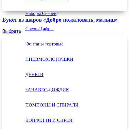
Наборы Свечей
Букет из шаров «Добро пожаловать, малыш»
Свечи-Цифры
Выбрать
Фонтаны тортовые
ПНЕВМОХЛОПУШКИ
ДЕНЬГИ
ЗАНАВЕС-ДОЖДИК
ПОМПОНЫ И СПИРАЛИ
КОНФЕТТИ И СПРЕИ