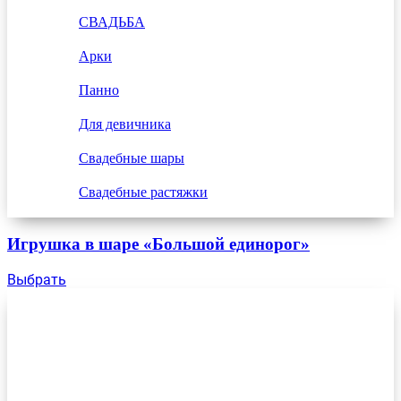
СВАДЬБА
Арки
Панно
Для девичника
Свадебные шары
Свадебные растяжки
Игрушка в шаре «Большой единорог»
Выбрать