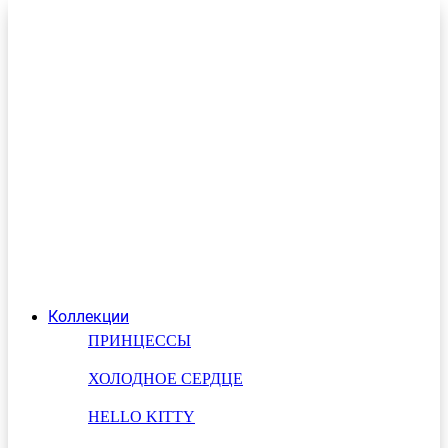
Коллекции
ПРИНЦЕССЫ
ХОЛОДНОЕ СЕРДЦЕ
HELLO KITTY