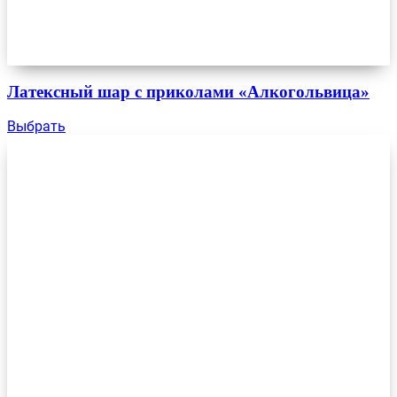
Латексный шар с приколами «Алкогольвица»
Выбрать