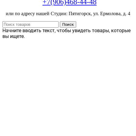
+7(906)468-44-48
или по адресу нашей Студии: Пятигорск, ул. Ермолова, д. 4
Поиск
Начните вводить текст, чтобы увидеть товары, которые
вы ищете.