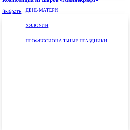
ДЕНЬ МАТЕРИ
Выбрать
ХЭЛОУИН
ПРОФЕССИОНАЛЬНЫЕ ПРАЗДНИКИ