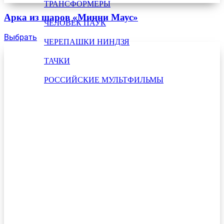
ТРАНСФОРМЕРЫ
Арка из шаров «Минни Маус»
ЧЕЛОВЕК ПАУК
Выбрать
ЧЕРЕПАШКИ НИНДЗЯ
ТАЧКИ
РОССИЙСКИЕ МУЛЬТФИЛЬМЫ