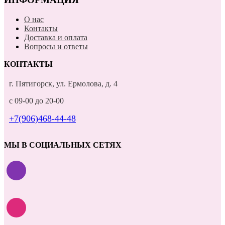
О нас
Контакты
Доставка и оплата
Вопросы и ответы
КОНТАКТЫ
г. Пятигорск, ул. Ермолова, д. 4
с 09-00 до 20-00
+7(906)468-44-48
МЫ В СОЦИАЛЬНЫХ СЕТЯХ