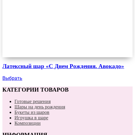
Латексный шар «С Днем Рождения. Авокадо»
Выбрать
КАТЕГОРИИ ТОВАРОВ
Готовые решения
Шары на день рождения
Букеты из шаров
Игрушка в шаре
Композиции
ИНФОРМАЦИЯ