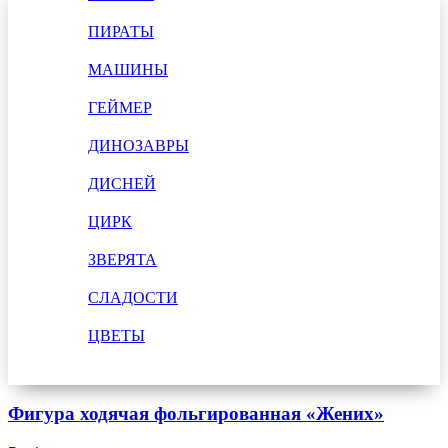
ПИРАТЫ
МАШИНЫ
ГЕЙМЕР
ДИНОЗАВРЫ
ДИСНЕЙ
ЦИРК
ЗВЕРЯТА
СЛАДОСТИ
ЦВЕТЫ
Фигура ходячая фольгированная «Жених»