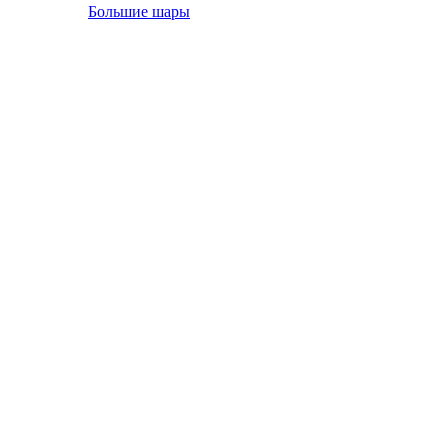
Большие шары