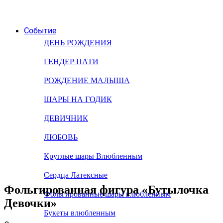
Событие
ДЕНЬ РОЖДЕНИЯ
ГЕНДЕР ПАТИ
РОЖДЕНИЕ МАЛЫША
ШАРЫ НА ГОДИК
ДЕВИЧНИК
ЛЮБОВЬ
Круглые шары Влюбленным
Сердца Латексные
Фольгированная фигура «Бутылочка
Фольгированные шары влюбленным
Девочки»
Букеты влюбленным