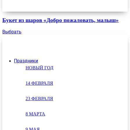
Букет из шаров «Добро пожаловать, малыш»
Выбрать
Праздники
НОВЫЙ ГОД
14 ФЕВРАЛЯ
23 ФЕВРАЛЯ
8 МАРТА
9 МАЯ