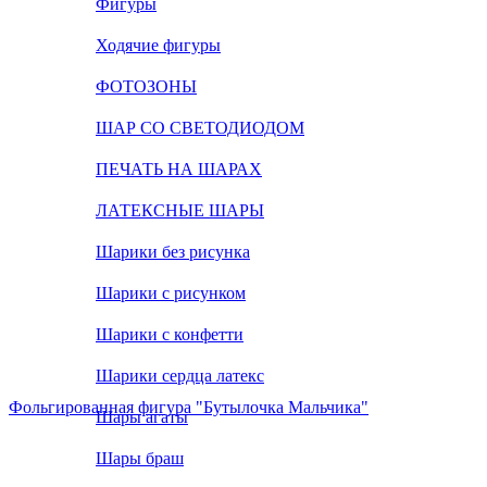
Фигуры
Ходячие фигуры
ФОТОЗОНЫ
ШАР СО СВЕТОДИОДОМ
ПЕЧАТЬ НА ШАРАХ
ЛАТЕКСНЫЕ ШАРЫ
Шарики без рисунка
Шарики с рисунком
Шарики с конфетти
Шарики сердца латекс
Фольгированная фигура "Бутылочка Мальчика"
Шары агаты
Шары браш