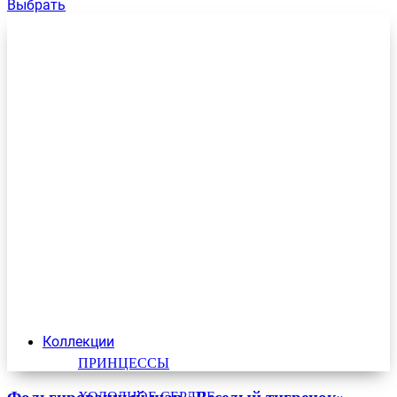
Выбрать
Коллекции
ПРИНЦЕССЫ
ХОЛОДНОЕ СЕРДЦЕ