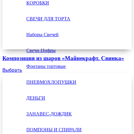
КОРОБКИ
СВЕЧИ ДЛЯ ТОРТА
Наборы Свечей
Свечи-Цифры
Композиция из шаров «Майнекрафт. Свинка»
Фонтаны тортовые
Выбрать
ПНЕВМОХЛОПУШКИ
ДЕНЬГИ
ЗАНАВЕС-ДОЖДИК
ПОМПОНЫ И СПИРАЛИ