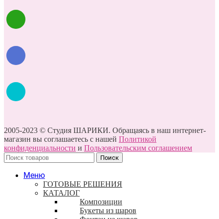
2005-2023 © Студия ШАРИКИ. Обращаясь в наш интернет-
магазин вы соглашаетесь с нашей
Политикой
конфиденциальности
и
Пользовательским соглашением
Поиск
Меню
ГОТОВЫЕ РЕШЕНИЯ
КАТАЛОГ
Композиции
Букеты из шаров