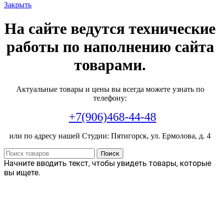
Закрыть
На сайте ведутся технические
работы по наполнению сайта
товарами.
Актуальные товары и цены вы всегда можете узнать по
телефону:
+7(906)468-44-48
или по адресу нашей Студии: Пятигорск, ул. Ермолова, д. 4
Поиск
Начните вводить текст, чтобы увидеть товары, которые
вы ищете.