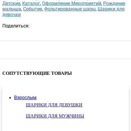
Детские
,
Каталог
,
Оформление Мероприятий
,
Рождение
малыша
,
Событие
,
Фольгированные шары
,
Шарики для
девочки
Поделиться:
СОПУТСТВУЮЩИЕ ТОВАРЫ
Взрослым
ШАРИКИ ДЛЯ ДЕВУШКИ
ШАРИКИ ДЛЯ МУЖЧИНЫ