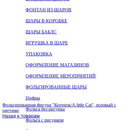
ФОНТАН ИЗ ШАРОВ
ШАРЫ В КОРОБКЕ
ШАРЫ БАБЛС
ИГРУШКА В ШАРЕ
УПАКОВКА
ОФОРМЛЕНИЕ МАГАЗИНОВ
ОФОРМЛЕНИЕ МЕРОПРИЯТИЙ
ФОЛЬГИРОВАННЫЕ ШАРЫ
Цифры
Фольгированная фигура "Котенок/A little Cat", розовый с
Фольга без рисунка
цветами
Назад к товарам
Фольга с рисунком