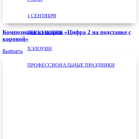
1 СЕНТЯБРЯ
Композиция из шаров «Цифра 2 на подставке с
ДЕНЬ МАТЕРИ
короной»
ХЭЛОУИН
Выбрать
ПРОФЕССИОНАЛЬНЫЕ ПРАЗДНИКИ