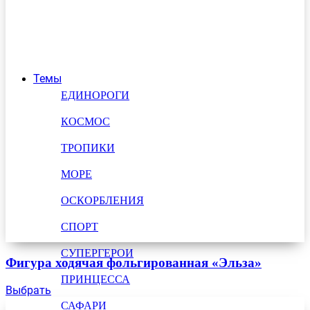
Темы
ЕДИНОРОГИ
КОСМОС
ТРОПИКИ
МОРЕ
ОСКОРБЛЕНИЯ
СПОРТ
СУПЕРГЕРОИ
Фигура ходячая фольгированная «Эльза»
ПРИНЦЕССА
Выбрать
САФАРИ