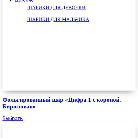
ШАРИКИ ДЛЯ ДЕВОЧКИ
ШАРИКИ ДЛЯ МАЛЬЧИКА
Фольгированный шар «Цифра 1 с короной.
Бирюзовая»
Выбрать