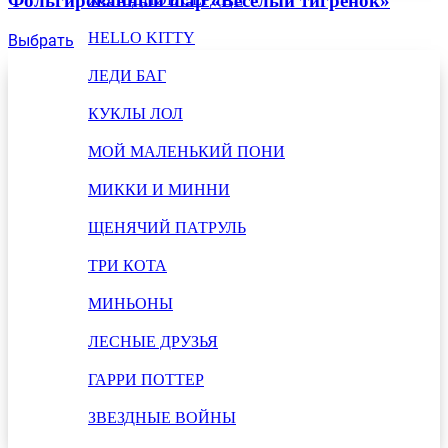
Фольгированный шар «Веселый тигренок»
HELLO KITTY
Выбрать
ЛЕДИ БАГ
КУКЛЫ ЛОЛ
МОЙ МАЛЕНЬКИЙ ПОНИ
МИККИ И МИННИ
ЩЕНЯЧИЙ ПАТРУЛЬ
ТРИ КОТА
МИНЬОНЫ
ЛЕСНЫЕ ДРУЗЬЯ
ГАРРИ ПОТТЕР
ЗВЕЗДНЫЕ ВОЙНЫ