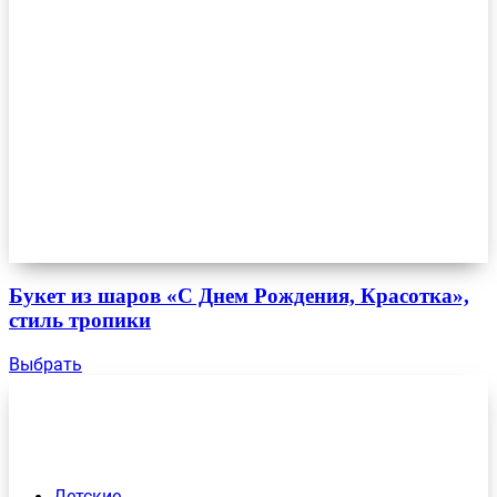
Букет из шаров «С Днем Рождения, Красотка»,
стиль тропики
Выбрать
Детские