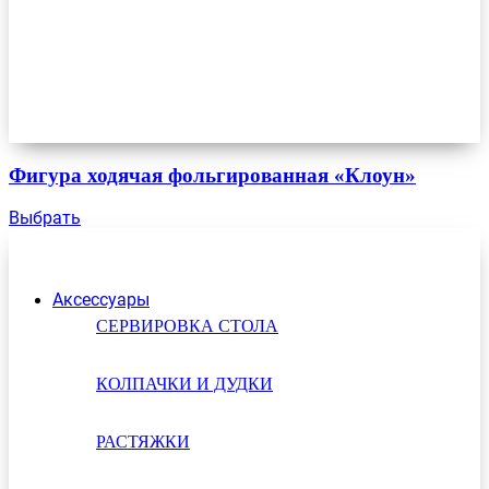
Фигура ходячая фольгированная «Клоун»
Выбрать
Аксессуары
СЕРВИРОВКА СТОЛА
КОЛПАЧКИ И ДУДКИ
РАСТЯЖКИ