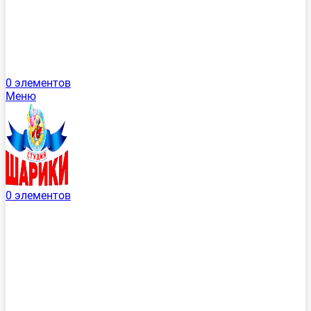
0
элементов
Меню
0
элементов