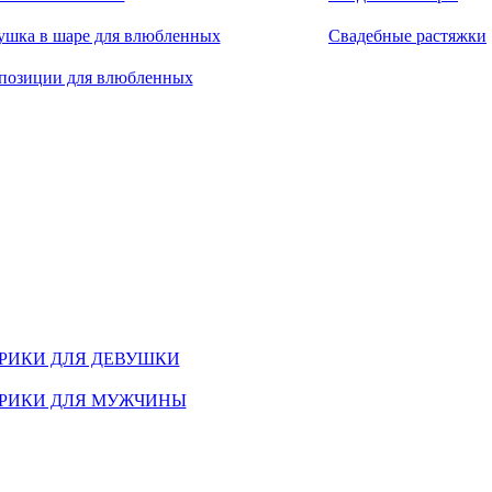
ушка в шаре для влюбленных
Свадебные растяжки
позиции для влюбленных
РИКИ ДЛЯ ДЕВУШКИ
РИКИ ДЛЯ МУЖЧИНЫ