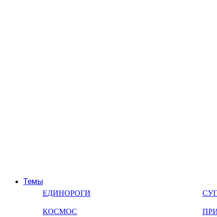
Темы
ЕДИНОРОГИ
СУ
КОСМОС
ПР