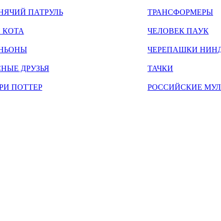
НЯЧИЙ ПАТРУЛЬ
ТРАНСФОРМЕРЫ
 КОТА
ЧЕЛОВЕК ПАУК
НЬОНЫ
ЧЕРЕПАШКИ НИН
НЫЕ ДРУЗЬЯ
ТАЧКИ
РИ ПОТТЕР
РОССИЙСКИЕ МУ