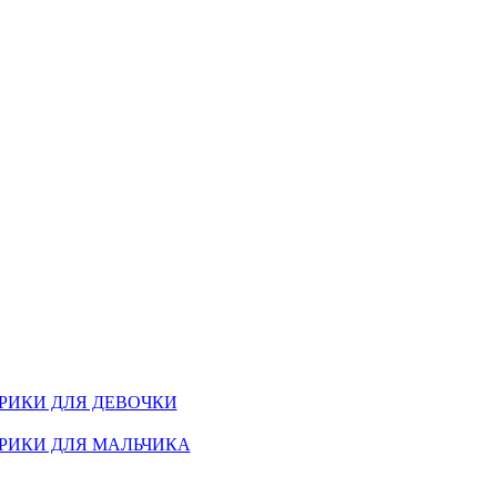
РИКИ ДЛЯ ДЕВОЧКИ
РИКИ ДЛЯ МАЛЬЧИКА