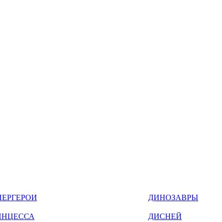
ПЕРГЕРОИ
ДИНОЗАВРЫ
ИНЦЕССА
ДИСНЕЙ