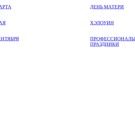
АРТА
ДЕНЬ МАТЕРИ
АЯ
ХЭЛОУИН
ЕНТЯБРЯ
ПРОФЕССИОНАЛЬ
ПРАЗДНИКИ