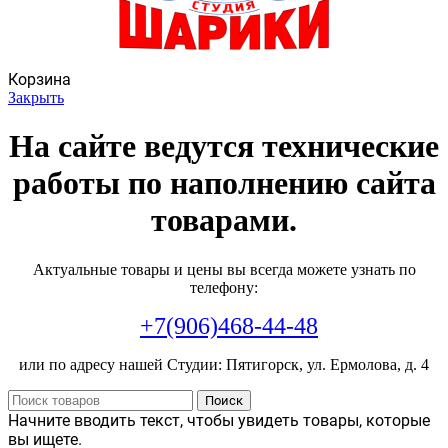
Корзина
Закрыть
На сайте ведутся технические
работы по наполнению сайта
товарами.
Актуальные товары и цены вы всегда можете узнать по
телефону:
+7(906)468-44-48
или по адресу нашей Студии: Пятигорск, ул. Ермолова, д. 4
Поиск
Начните вводить текст, чтобы увидеть товары, которые
вы ищете.