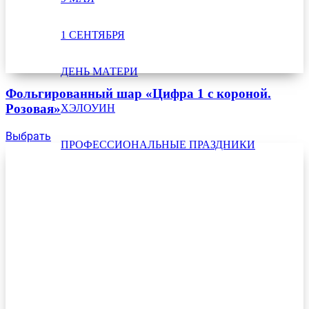
1 СЕНТЯБРЯ
ДЕНЬ МАТЕРИ
Фольгированный шар «Цифра 1 с короной.
Розовая»
ХЭЛОУИН
Выбрать
ПРОФЕССИОНАЛЬНЫЕ ПРАЗДНИКИ