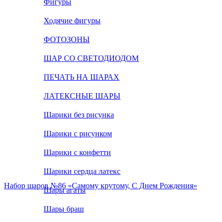
Фигуры
Ходячие фигуры
ФОТОЗОНЫ
ШАР СО СВЕТОДИОДОМ
ПЕЧАТЬ НА ШАРАХ
ЛАТЕКСНЫЕ ШАРЫ
Шарики без рисунка
Шарики с рисунком
Шарики с конфетти
Шарики сердца латекс
Набор шаров №86 «Самому крутому, С Днем Рождения»
Шары агаты
Шары браш