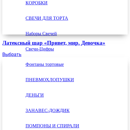
КОРОБКИ
СВЕЧИ ДЛЯ ТОРТА
Наборы Свечей
Латексный шар «Привет, мир. Девочка»
Свечи-Цифры
Выбрать
Фонтаны тортовые
ПНЕВМОХЛОПУШКИ
ДЕНЬГИ
ЗАНАВЕС-ДОЖДИК
ПОМПОНЫ И СПИРАЛИ