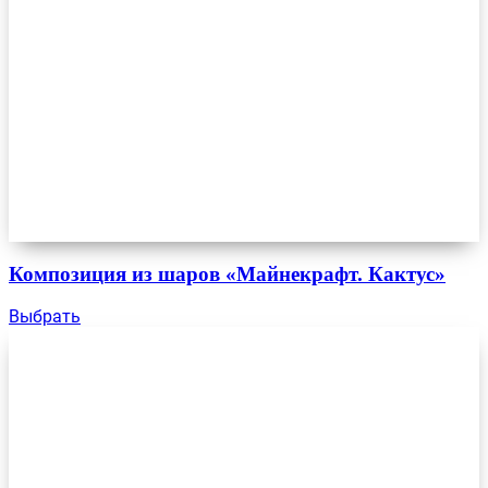
Композиция из шаров «Майнекрафт. Кактус»
Выбрать