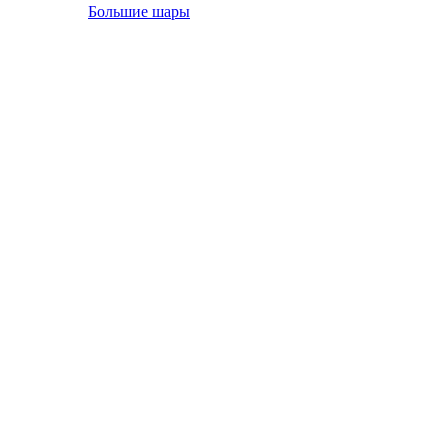
Большие шары