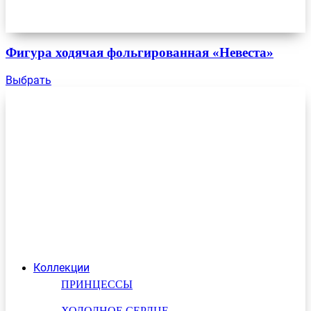
Фигура ходячая фольгированная «Невеста»
Выбрать
Коллекции
ПРИНЦЕССЫ
ХОЛОДНОЕ СЕРДЦЕ