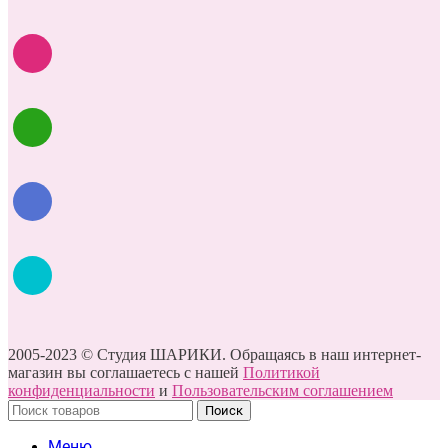
2005-2023 © Студия ШАРИКИ. Обращаясь в наш интернет-
магазин вы соглашаетесь с нашей
Политикой
конфиденциальности
и
Пользовательским соглашением
Поиск
Меню