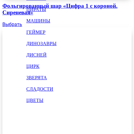
Фольгированный шар «Цифра 1 с короной.
ПИРАТЫ
Сиреневая»
МАШИНЫ
Выбрать
ГЕЙМЕР
ДИНОЗАВРЫ
ДИСНЕЙ
ЦИРК
ЗВЕРЯТА
СЛАДОСТИ
ЦВЕТЫ