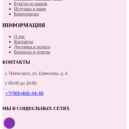
Букеты из шаров
Игрушка в шаре
Композиции
ИНФОРМАЦИЯ
О нас
Контакты
Доставка и оплата
Вопросы и ответы
КОНТАКТЫ
г. Пятигорск, ул. Ермолова, д. 4
с 09-00 до 20-00
+7(906)468-44-48
МЫ В СОЦИАЛЬНЫХ СЕТЯХ