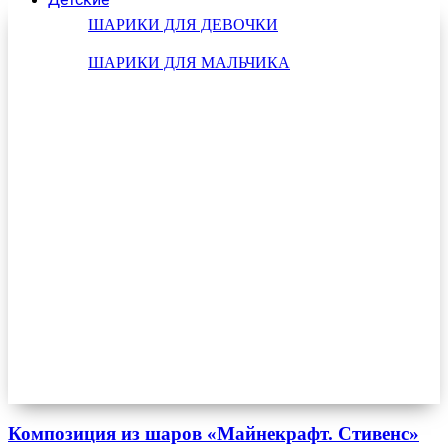
ШАРИКИ ДЛЯ ДЕВОЧКИ
ШАРИКИ ДЛЯ МАЛЬЧИКА
Композиция из шаров «Майнекрафт. Стивенс»