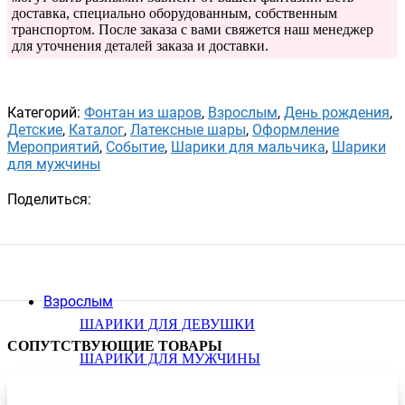
доставка, специально оборудованным, собственным
транспортом. После заказа с вами свяжется наш менеджер
для уточнения деталей заказа и доставки.
Категорий:
Фонтан из шаров
,
Взрослым
,
День рождения
,
Детские
,
Каталог
,
Латексные шары
,
Оформление
Мероприятий
,
Событие
,
Шарики для мальчика
,
Шарики
для мужчины
Поделиться:
Взрослым
ШАРИКИ ДЛЯ ДЕВУШКИ
СОПУТСТВУЮЩИЕ ТОВАРЫ
ШАРИКИ ДЛЯ МУЖЧИНЫ