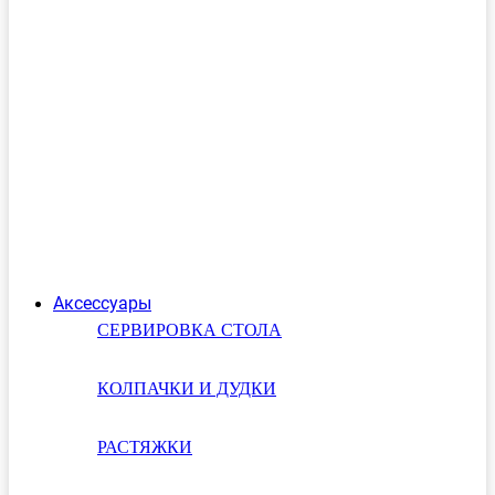
Аксессуары
СЕРВИРОВКА СТОЛА
КОЛПАЧКИ И ДУДКИ
РАСТЯЖКИ