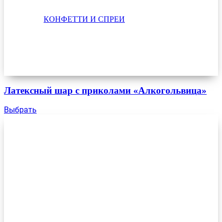
КОНФЕТТИ И СПРЕИ
Латексный шар с приколами «Алкогольвица»
Выбрать