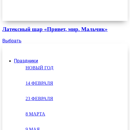
Латексный шар «Привет, мир. Мальчик»
Выбрать
Праздники
НОВЫЙ ГОД
14 ФЕВРАЛЯ
23 ФЕВРАЛЯ
8 МАРТА
9 МАЯ