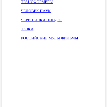
ТРАНСФОРМЕРЫ
ЧЕЛОВЕК ПАУК
ЧЕРЕПАШКИ НИНДЗЯ
ТАЧКИ
РОССИЙСКИЕ МУЛЬТФИЛЬМЫ