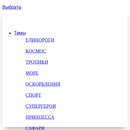
Выбрать
Темы
ЕДИНОРОГИ
КОСМОС
ТРОПИКИ
МОРЕ
ОСКОРБЛЕНИЯ
СПОРТ
СУПЕРГЕРОИ
ПРИНЦЕССА
САФАРИ