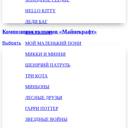
HELLO KITTY
ЛЕДИ БАГ
Композиция из шаров «Майнекрафт»
КУКЛЫ ЛОЛ
Выбрать
МОЙ МАЛЕНЬКИЙ ПОНИ
МИККИ И МИННИ
ЩЕНЯЧИЙ ПАТРУЛЬ
ТРИ КОТА
МИНЬОНЫ
ЛЕСНЫЕ ДРУЗЬЯ
ГАРРИ ПОТТЕР
ЗВЕЗДНЫЕ ВОЙНЫ