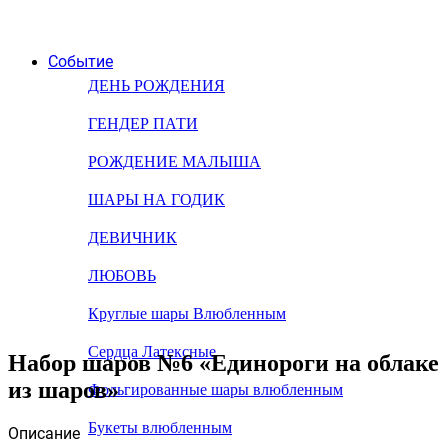
Событие
ДЕНЬ РОЖДЕНИЯ
ГЕНДЕР ПАТИ
РОЖДЕНИЕ МАЛЫША
ШАРЫ НА ГОДИК
ДЕВИЧНИК
ЛЮБОВЬ
Круглые шары Влюбленным
Сердца Латексные
Набор шаров №6 «Единороги на облаке
из шаров»
Фольгированные шары влюбленным
Букеты влюбленным
Описание