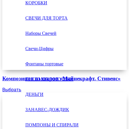
КОРОБКИ
СВЕЧИ ДЛЯ ТОРТА
Наборы Свечей
Свечи-Цифры
Фонтаны тортовые
Композиция из шаров «Майнекрафт. Стивенс»
ПНЕВМОХЛОПУШКИ
Выбрать
ДЕНЬГИ
ЗАНАВЕС-ДОЖДИК
ПОМПОНЫ И СПИРАЛИ