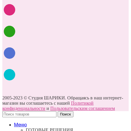
2005-2023 © Студия ШАРИКИ. Обращаясь в наш интернет-
магазин вы соглашаетесь с нашей
Политикой
конфиденциальности
и
Пользовательским соглашением
Поиск
Меню
ГОТОВЫЕ РЕШЕНИЯ