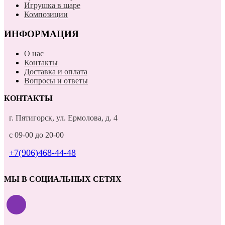
Игрушка в шаре
Композиции
ИНФОРМАЦИЯ
О нас
Контакты
Доставка и оплата
Вопросы и ответы
КОНТАКТЫ
г. Пятигорск, ул. Ермолова, д. 4
с 09-00 до 20-00
+7(906)468-44-48
МЫ В СОЦИАЛЬНЫХ СЕТЯХ