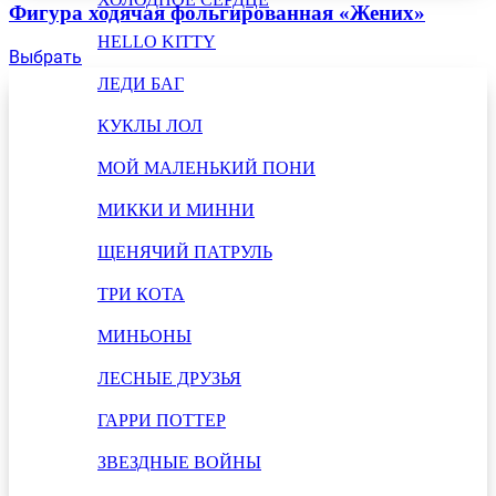
Фигура ходячая фольгированная «Жених»
HELLO KITTY
Выбрать
ЛЕДИ БАГ
КУКЛЫ ЛОЛ
МОЙ МАЛЕНЬКИЙ ПОНИ
МИККИ И МИННИ
ЩЕНЯЧИЙ ПАТРУЛЬ
ТРИ КОТА
МИНЬОНЫ
ЛЕСНЫЕ ДРУЗЬЯ
ГАРРИ ПОТТЕР
ЗВЕЗДНЫЕ ВОЙНЫ