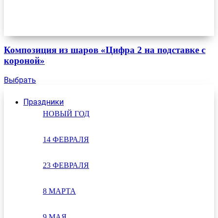
Композиция из шаров «Цифра 2 на подставке с
короной»
Выбрать
Праздники
НОВЫЙ ГОД
14 ФЕВРАЛЯ
23 ФЕВРАЛЯ
8 МАРТА
9 МАЯ