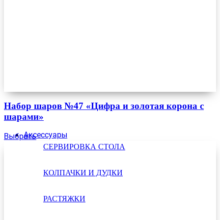
Набор шаров №47 «Цифра и золотая корона с
шарами»
Аксессуары
Выбрать
СЕРВИРОВКА СТОЛА
КОЛПАЧКИ И ДУДКИ
РАСТЯЖКИ