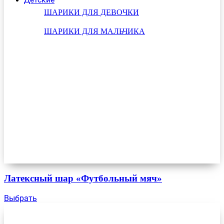
ШАРИКИ ДЛЯ ДЕВОЧКИ
ШАРИКИ ДЛЯ МАЛЬЧИКА
Латексный шар «Футбольный мяч»
Выбрать