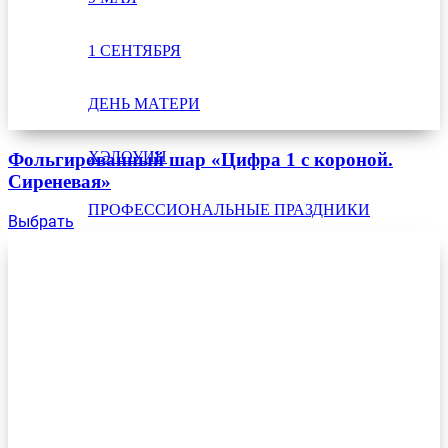
1 СЕНТЯБРЯ
ДЕНЬ МАТЕРИ
ХЭЛОУИН
Фольгированный шар «Цифра 1 с короной.
Сиреневая»
ПРОФЕССИОНАЛЬНЫЕ ПРАЗДНИКИ
Выбрать