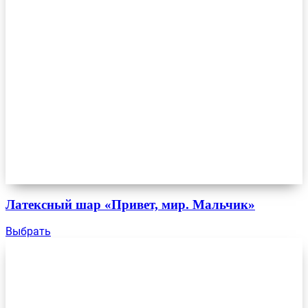
Латексный шар «Привет, мир. Мальчик»
Выбрать