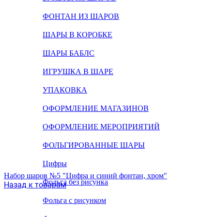
ФОНТАН ИЗ ШАРОВ
ШАРЫ В КОРОБКЕ
ШАРЫ БАБЛС
ИГРУШКА В ШАРЕ
УПАКОВКА
ОФОРМЛЕНИЕ МАГАЗИНОВ
ОФОРМЛЕНИЕ МЕРОПРИЯТИЙ
ФОЛЬГИРОВАННЫЕ ШАРЫ
Цифры
Набор шаров №5 "Цифра и синий фонтан, хром"
Фольга без рисунка
Назад к товарам
Фольга с рисунком