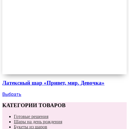
Латексный шар «Привет, мир. Девочка»
Выбрать
КАТЕГОРИИ ТОВАРОВ
Готовые решения
Шары на день рождения
Букеты из шаров