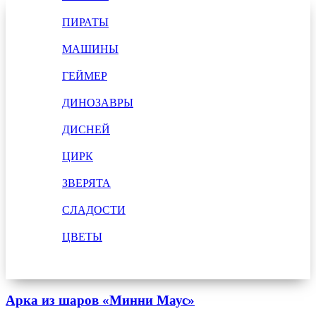
ПИРАТЫ
МАШИНЫ
ГЕЙМЕР
ДИНОЗАВРЫ
ДИСНЕЙ
ЦИРК
ЗВЕРЯТА
СЛАДОСТИ
ЦВЕТЫ
Арка из шаров «Минни Маус»