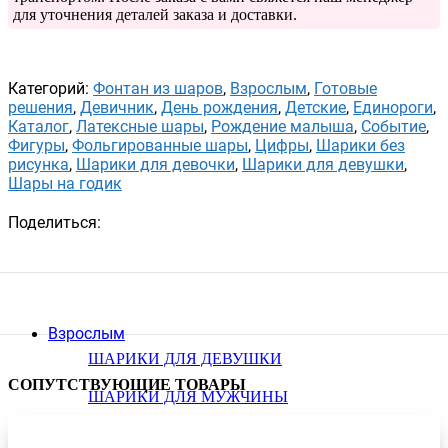
для уточнения деталей заказа и доставки.
Категорий:
Фонтан из шаров
,
Взрослым
,
Готовые
решения
,
Девичник
,
День рождения
,
Детские
,
Единороги
,
Каталог
,
Латексные шары
,
Рождение малыша
,
Событие
,
Фигуры
,
Фольгированные шары
,
Цифры
,
Шарики без
рисунка
,
Шарики для девочки
,
Шарики для девушки
,
Шары на годик
Поделиться:
Взрослым
ШАРИКИ ДЛЯ ДЕВУШКИ
СОПУТСТВУЮЩИЕ ТОВАРЫ
ШАРИКИ ДЛЯ МУЖЧИНЫ