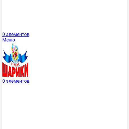
0
элементов
Меню
0
элементов