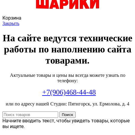
Корзина
Закрыть
На сайте ведутся технические
работы по наполнению сайта
товарами.
Актуальные товары и цены вы всегда можете узнать по
телефону:
+7(906)468-44-48
или по адресу нашей Студии: Пятигорск, ул. Ермолова, д. 4
Поиск
Начните вводить текст, чтобы увидеть товары, которые
вы ищете.