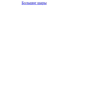
Большие шары