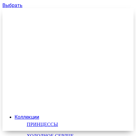
Выбрать
Коллекции
ПРИНЦЕССЫ
ХОЛОДНОЕ СЕРДЦЕ