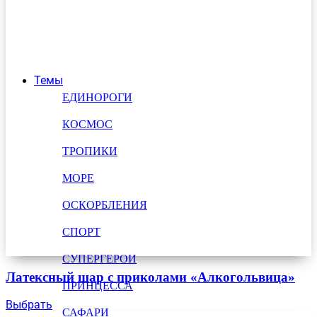
Темы
ЕДИНОРОГИ
КОСМОС
ТРОПИКИ
МОРЕ
ОСКОРБЛЕНИЯ
СПОРТ
СУПЕРГЕРОИ
Латексный шар с приколами «Алкогольвица»
ПРИНЦЕССА
Выбрать
САФАРИ