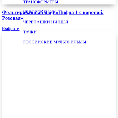
ТРАНСФОРМЕРЫ
Фольгированный шар «Цифра 1 с короной.
ЧЕЛОВЕК ПАУК
Розовая»
ЧЕРЕПАШКИ НИНДЗЯ
Выбрать
ТАЧКИ
РОССИЙСКИЕ МУЛЬТФИЛЬМЫ