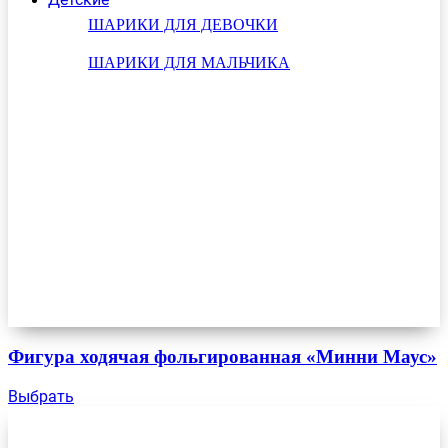
ШАРИКИ ДЛЯ ДЕВОЧКИ
ШАРИКИ ДЛЯ МАЛЬЧИКА
Фигура ходячая фольгированная «Минни Маус»
Выбрать