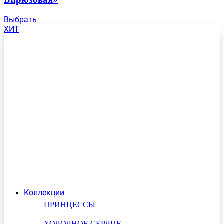
Выбрать
ХИТ
Коллекции
ПРИНЦЕССЫ
ХОЛОДНОЕ СЕРДЦЕ