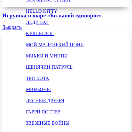
HELLO KITTY
Игрушка в шаре «Большой единорог»
ЛЕДИ БАГ
Выбрать
КУКЛЫ ЛОЛ
МОЙ МАЛЕНЬКИЙ ПОНИ
МИККИ И МИННИ
ЩЕНЯЧИЙ ПАТРУЛЬ
ТРИ КОТА
МИНЬОНЫ
ЛЕСНЫЕ ДРУЗЬЯ
ГАРРИ ПОТТЕР
ЗВЕЗДНЫЕ ВОЙНЫ