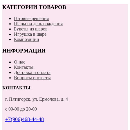
КАТЕГОРИИ ТОВАРОВ
Готовые решения
Шары на день рождения
Букеты из шаров
Игрушка в шаре
Композиции
ИНФОРМАЦИЯ
О нас
Контакты
Доставка и оплата
Вопросы и ответы
КОНТАКТЫ
г. Пятигорск, ул. Ермолова, д. 4
с 09-00 до 20-00
+7(906)468-44-48