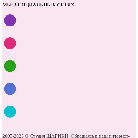
МЫ В СОЦИАЛЬНЫХ СЕТЯХ
2005-2023 © Студия ШАРИКИ. Обращаясь в наш интернет-