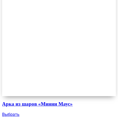
Арка из шаров «Минни Маус»
Выбрать