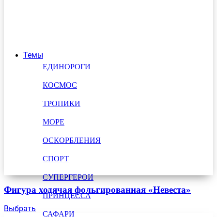
Темы
ЕДИНОРОГИ
КОСМОС
ТРОПИКИ
МОРЕ
ОСКОРБЛЕНИЯ
СПОРТ
СУПЕРГЕРОИ
Фигура ходячая фольгированная «Невеста»
ПРИНЦЕССА
Выбрать
САФАРИ