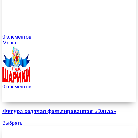
0
элементов
Меню
0
элементов
Фигура ходячая фольгированная «Эльза»
Выбрать