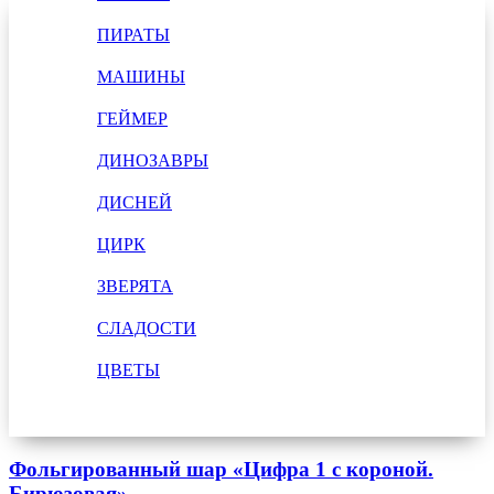
ПИРАТЫ
МАШИНЫ
ГЕЙМЕР
ДИНОЗАВРЫ
ДИСНЕЙ
ЦИРК
ЗВЕРЯТА
СЛАДОСТИ
ЦВЕТЫ
Фольгированный шар «Цифра 1 с короной.
Бирюзовая»