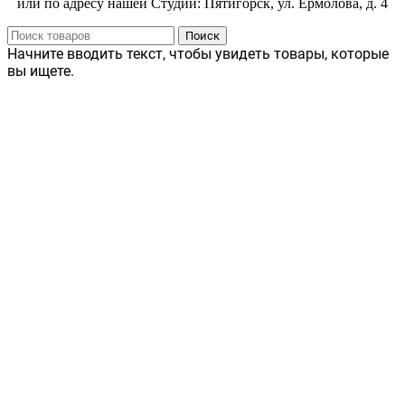
или по адресу нашей Студии: Пятигорск, ул. Ермолова, д. 4
Поиск
Начните вводить текст, чтобы увидеть товары, которые
вы ищете.