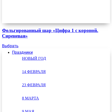
Фольгированный шар «Цифра 1 с короной.
Сиреневая»
Выбрать
Праздники
НОВЫЙ ГОД
14 ФЕВРАЛЯ
23 ФЕВРАЛЯ
8 МАРТА
9 МАЯ