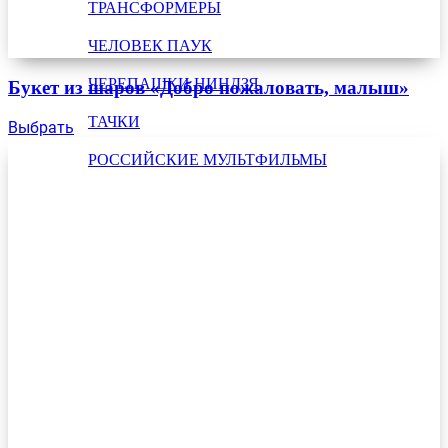
ТРАНСФОРМЕРЫ
ЧЕЛОВЕК ПАУК
ЧЕРЕПАШКИ НИНДЗЯ
Букет из шаров «Добро пожаловать, малыш»
ТАЧКИ
Выбрать
РОССИЙСКИЕ МУЛЬТФИЛЬМЫ