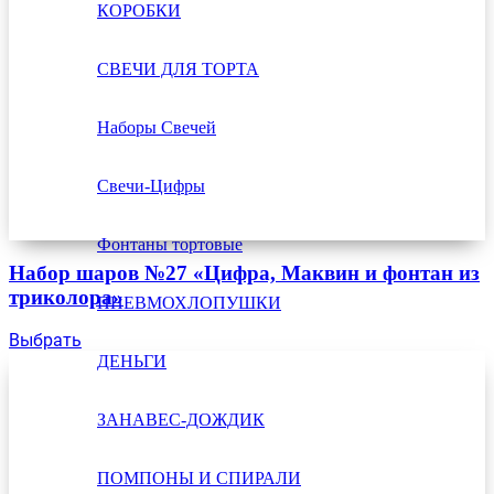
КОРОБКИ
СВЕЧИ ДЛЯ ТОРТА
Наборы Свечей
Свечи-Цифры
Фонтаны тортовые
Набор шаров №27 «Цифра, Маквин и фонтан из
триколора»
ПНЕВМОХЛОПУШКИ
Выбрать
ДЕНЬГИ
ЗАНАВЕС-ДОЖДИК
ПОМПОНЫ И СПИРАЛИ