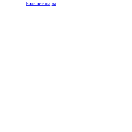
Большие шары