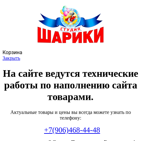
Корзина
Закрыть
На сайте ведутся технические
работы по наполнению сайта
товарами.
Актуальные товары и цены вы всегда можете узнать по
телефону:
+7(906)468-44-48