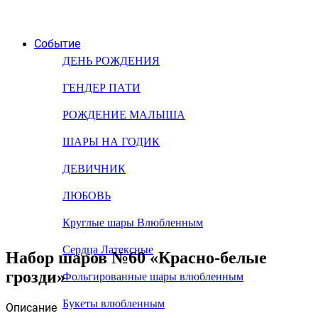
Событие
ДЕНЬ РОЖДЕНИЯ
ГЕНДЕР ПАТИ
РОЖДЕНИЕ МАЛЫША
ШАРЫ НА ГОДИК
ДЕВИЧНИК
ЛЮБОВЬ
Круглые шары Влюбленным
Сердца Латексные
Набор шаров №60 «Красно-белые
грозди»
Фольгированные шары влюбленным
Букеты влюбленным
Описание