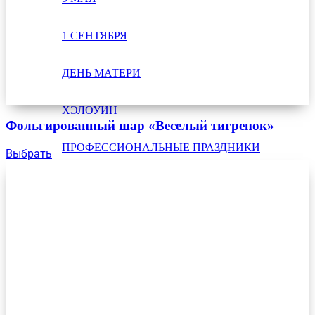
1 СЕНТЯБРЯ
ДЕНЬ МАТЕРИ
ХЭЛОУИН
Фольгированный шар «Веселый тигренок»
ПРОФЕССИОНАЛЬНЫЕ ПРАЗДНИКИ
Выбрать