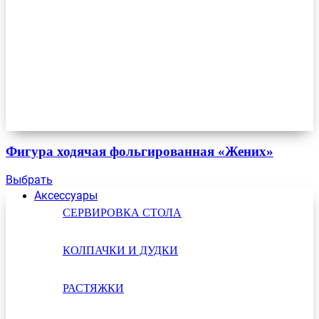
Фигура ходячая фольгированная «Жених»
Выбрать
Аксессуары
СЕРВИРОВКА СТОЛА
КОЛПАЧКИ И ДУДКИ
РАСТЯЖКИ