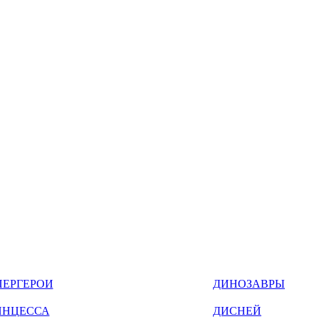
ПЕРГЕРОИ
ДИНОЗАВРЫ
ИНЦЕССА
ДИСНЕЙ