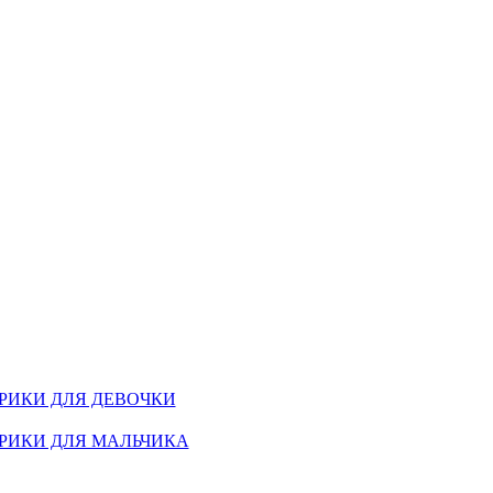
РИКИ ДЛЯ ДЕВОЧКИ
РИКИ ДЛЯ МАЛЬЧИКА