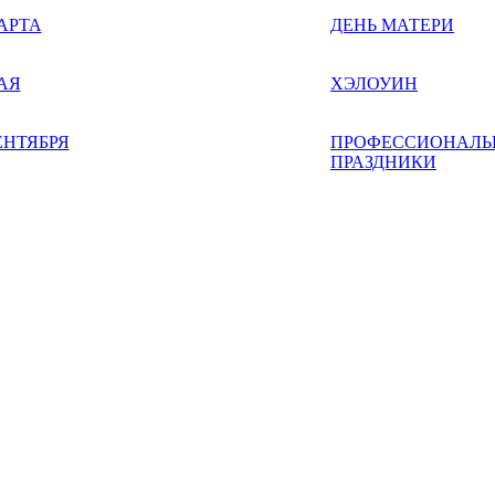
АРТА
ДЕНЬ МАТЕРИ
АЯ
ХЭЛОУИН
ЕНТЯБРЯ
ПРОФЕССИОНАЛЬ
ПРАЗДНИКИ