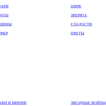
ФАРИ
ЦИРК
РАТЫ
ЗВЕРЯТА
ШИНЫ
СЛАДОСТИ
ЙМЕР
ЦВЕТЫ
ККИ И МИННИ
ЗВЕЗДНЫЕ ВОЙНЫ