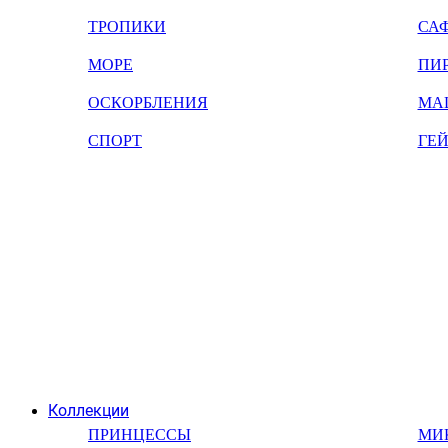
ТРОПИКИ
СА
МОРЕ
ПИ
ОСКОРБЛЕНИЯ
МА
СПОРТ
ГЕ
Коллекции
ПРИНЦЕССЫ
МИ