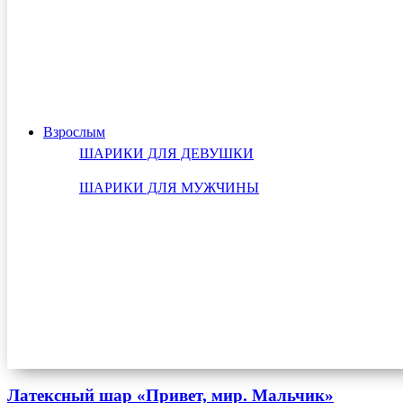
Взрослым
ШАРИКИ ДЛЯ ДЕВУШКИ
ШАРИКИ ДЛЯ МУЖЧИНЫ
Латексный шар «Привет, мир. Мальчик»