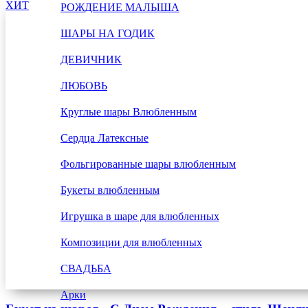
ХИТ
РОЖДЕНИЕ МАЛЫША
ШАРЫ НА ГОДИК
ДЕВИЧНИК
ЛЮБОВЬ
Круглые шары Влюбленным
Сердца Латексные
Фольгированные шары влюбленным
Букеты влюбленным
Игрушка в шаре для влюбленных
Композиции для влюбленных
СВАДЬБА
Арки