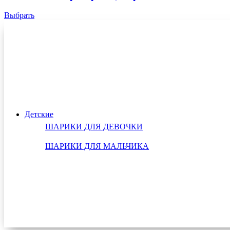
Выбрать
Детские
ШАРИКИ ДЛЯ ДЕВОЧКИ
ШАРИКИ ДЛЯ МАЛЬЧИКА