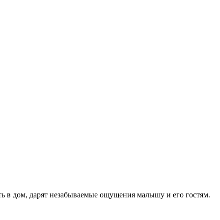
ь в дом, дарят незабываемые ощущения малышу и его гостям.