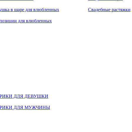
ушка в шаре для влюбленных
Свадебные растяжки
позиции для влюбленных
РИКИ ДЛЯ ДЕВУШКИ
РИКИ ДЛЯ МУЖЧИНЫ