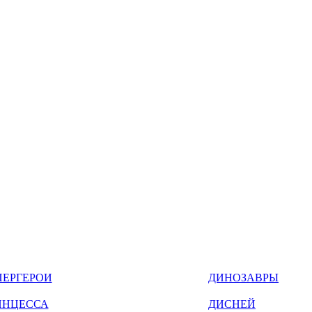
ПЕРГЕРОИ
ДИНОЗАВРЫ
ИНЦЕССА
ДИСНЕЙ