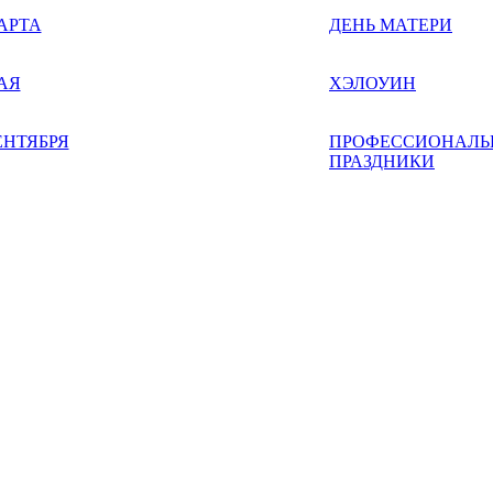
АРТА
ДЕНЬ МАТЕРИ
АЯ
ХЭЛОУИН
ЕНТЯБРЯ
ПРОФЕССИОНАЛЬ
ПРАЗДНИКИ