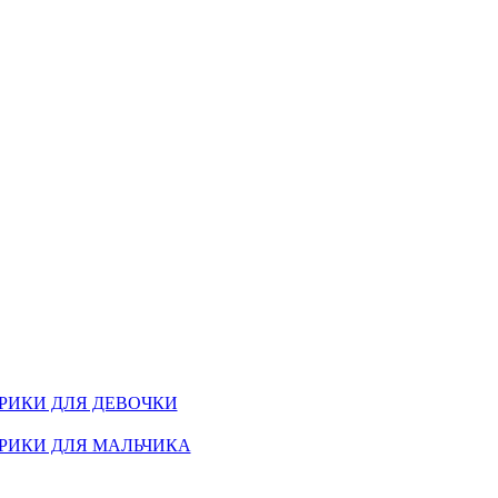
РИКИ ДЛЯ ДЕВОЧКИ
РИКИ ДЛЯ МАЛЬЧИКА