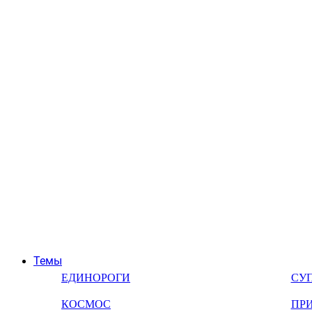
Темы
ЕДИНОРОГИ
СУ
КОСМОС
ПР