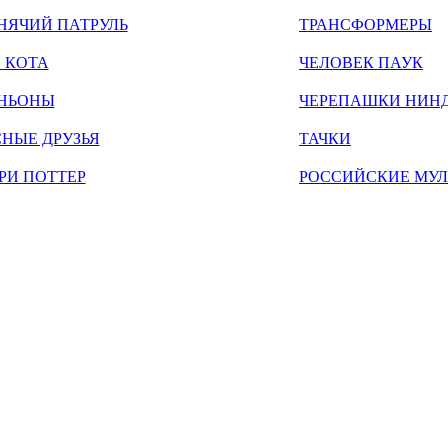
НЯЧИЙ ПАТРУЛЬ
ТРАНСФОРМЕРЫ
 КОТА
ЧЕЛОВЕК ПАУК
НЬОНЫ
ЧЕРЕПАШКИ НИН
НЫЕ ДРУЗЬЯ
ТАЧКИ
РИ ПОТТЕР
РОССИЙСКИЕ МУ